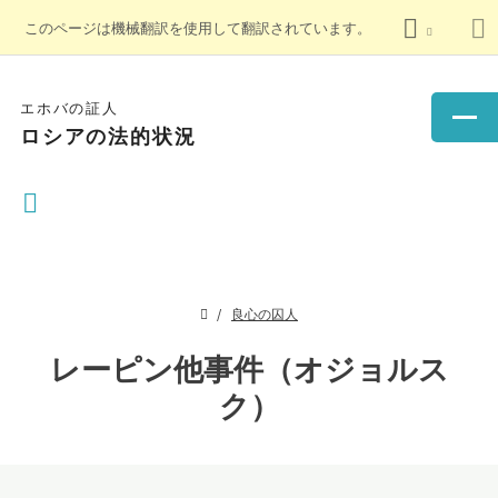
このページは機械翻訳を使用して翻訳されています。
エホバの証人
ロシアの法的状況
良心の囚人
レーピン他事件（オジョルス
ク）