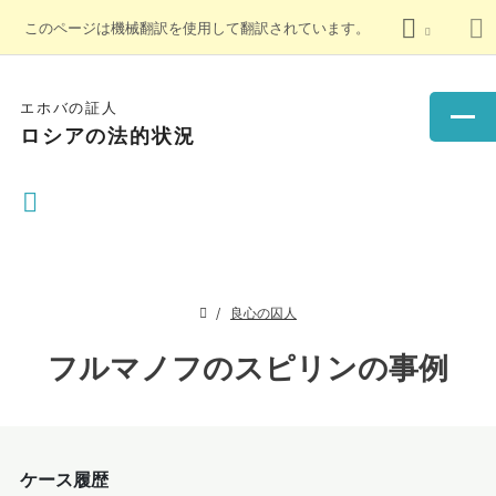
このページは機械翻訳を使用して翻訳されています。
エホバの証人
ロシアの法的状況
良心の囚人
フルマノフのスピリンの事例
ケース履歴