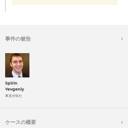
事件の被告
Spirin
Yevgeniy
本文が出た
ケースの概要