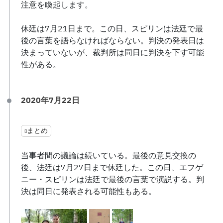
注意を喚起します。
休廷は7月21日まで。この日、スピリンは法廷で最
後の言葉を語らなければならない。判決の発表日は
決まっていないが、裁判所は同日に判決を下す可能
性がある。
2020年7月22日
まとめ
当事者間の議論は続いている。最後の意見交換の
後、法廷は7月27日まで休廷した。この日、エフゲ
ニー・スピリンは法廷で最後の言葉で演説する。判
決は同日に発表される可能性もある。