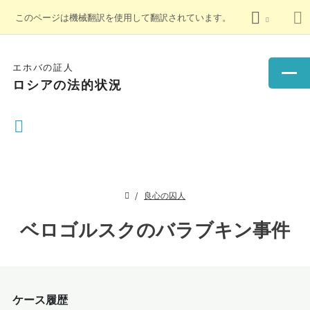
このページは機械翻訳を使用して翻訳されています。
エホバの証人
ロシアの法的状況
良心の囚人
ベロゴルスクのバラブキン事件
ケース履歴