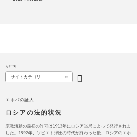
カテゴリ
サイトカテゴリ
エホバの証人
ロシアの法的状況
宗教活動の最初の許可は1913年にロシア当局によって発行されま
した。1992年、ソビエト弾圧の時代が終わった後、ロシアのエホ