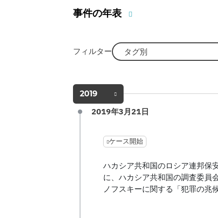
事件の年表
フィルター
タグ別
2019
2019年3月21日
ケース開始
ハカシア共和国のロシア連邦保
に、ハカシア共和国の調査委員
ノフスキーに関する「犯罪の兆