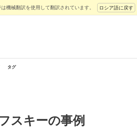
ジは機械翻訳を使用して翻訳されています。
ロシア語に戻す
タグ
フスキーの事例