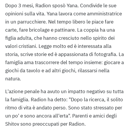
Dopo 3 mesi, Radion sposò Yana. Condivide le sue
opinioni sulla vita. Yana lavora come amministratrice
in un parrucchiere. Nel tempo libero le piace fare
carte, fare bricolage e pattinare. La coppia ha una
figlia adulta, che hanno cresciuto nello spirito dei
valori cristiani. Legge molto ed è interessata alla
storia, scrive storie ed è appassionata di fotografia. La
famiglia ama trascorrere del tempo insieme: giocare a
giochi da tavolo e ad altri giochi, rilassarsi nella
natura.
L'azione penale ha avuto un impatto negativo su tutta
la famiglia. Radion ha detto: "Dopo la ricerca, il solito
ritmo di vita è andato perso. Sono stato stressato per
un po' e sono ancora all'erta". Parenti e amici degli
Shitov sono preoccupati per Radion.