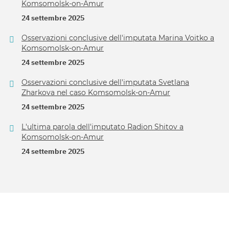
Komsomolsk-on-Amur
24 settembre 2025
Osservazioni conclusive dell'imputata Marina Voitko a
Komsomolsk-on-Amur
24 settembre 2025
Osservazioni conclusive dell'imputata Svetlana
Zharkova nel caso Komsomolsk-on-Amur
24 settembre 2025
L'ultima parola dell'imputato Radion Shitov a
Komsomolsk-on-Amur
24 settembre 2025