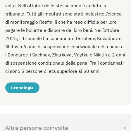
volte. Nell’ottobre dello stesso anno è andata in
tribunale. Tutti gli imputati sono stati inclusi nell’elenco
di monitoraggio Rosfin, il che ha reso difficile per loro
pagare le bollette e disporre dei loro beni. Nell’ottobre
2025, il tribunale ha condannato Dorofeev, Kovadnev e
Shitov a 6 anni di sospensione condizionale della pena e
i Bondarev, i Sachnev, Zharkova, Voytko e Nikitin a 2 anni
di sospensione condizionale della pena. Tra i condannati
ci sono 5 persone di età superiore ai 60 anni.
Cronologia
Altre persone coinvolte