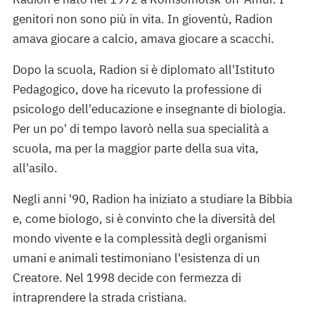
genitori non sono più in vita. In gioventù, Radion
amava giocare a calcio, amava giocare a scacchi.
Dopo la scuola, Radion si è diplomato all'Istituto
Pedagogico, dove ha ricevuto la professione di
psicologo dell'educazione e insegnante di biologia.
Per un po' di tempo lavorò nella sua specialità a
scuola, ma per la maggior parte della sua vita,
all'asilo.
Negli anni '90, Radion ha iniziato a studiare la Bibbia
e, come biologo, si è convinto che la diversità del
mondo vivente e la complessità degli organismi
umani e animali testimoniano l'esistenza di un
Creatore. Nel 1998 decide con fermezza di
intraprendere la strada cristiana.