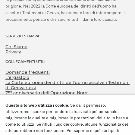
prigione. Nel 2022 la Corte europea dei diritti dell'uomo ha
assolto i Testimoni di Geova, ha ordinato loro di interrompere il
procedimento penale e di risarcire tutti i danni loro causati.
SERVIZIO STAMPA
Chi Siamo
Privacy
COLLEGAMENTI UTILI
Domande frequenti
L'ergastolo
La Corte europea dei diritti dell'uomo assolve i Testimoni
di Geova russi
75º anniversario dell'Operazione Nord
Questo sito web utilizza i cookie.
Se dai il permesso,
utilizzeremo i cookie per rendere la tua visita più personale,
migliorarne la qualità e migliorare le prestazioni del sito in base a
come lo utilizzi. Se rifiuti l'uso dei cookie, alcune funzionalità del
sito potrebbero non funzionare. Per saperne di più sui tipi di