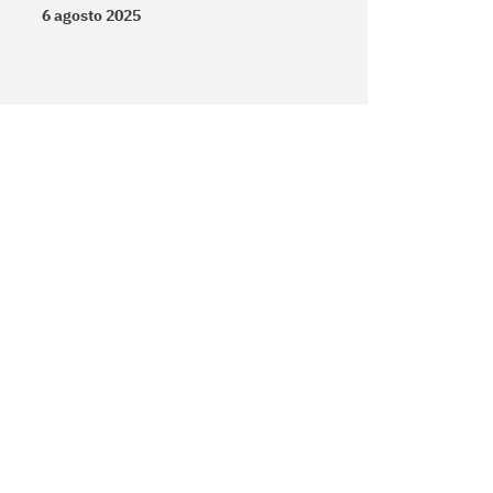
6 agosto 2025