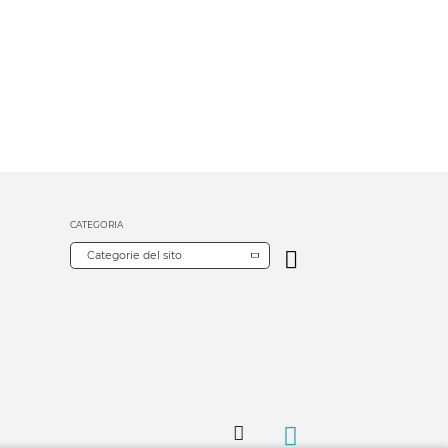
CATEGORIA
Categorie del sito