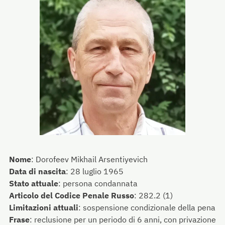
Nome
:
Dorofeev Mikhail Arsentiyevich
Data di nascita
:
28 luglio 1965
Stato attuale
:
persona condannata
Articolo del Codice Penale Russo
:
282.2 (1)
Limitazioni attuali
:
sospensione condizionale della pena
Frase
:
reclusione per un periodo di 6 anni, con privazione