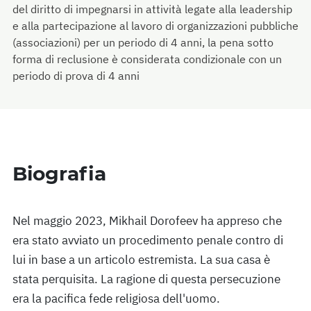
del diritto di impegnarsi in attività legate alla leadership
e alla partecipazione al lavoro di organizzazioni pubbliche
(associazioni) per un periodo di 4 anni, la pena sotto
forma di reclusione è considerata condizionale con un
periodo di prova di 4 anni
Biografia
Nel maggio 2023, Mikhail Dorofeev ha appreso che
era stato avviato un procedimento penale contro di
lui in base a un articolo estremista. La sua casa è
stata perquisita. La ragione di questa persecuzione
era la pacifica fede religiosa dell'uomo.