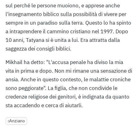
sul perché le persone muoiono, e apprese anche
l'insegnamento biblico sulla possibilità di vivere per
sempre in un paradiso sulla terra. Questo lo ha spinto
a intraprendere il cammino cristiano nel 1997. Dopo
10 anni, Tatyana si è unita a lui. Era attratta dalla
saggezza dei consigli biblici.
Mikhail ha detto: "L'accusa penale ha diviso la mia
vita in prima e dopo. Non mi rimane una sensazione di
ansia. Anche in questo contesto, le malattie croniche
sono peggiorate". La figlia, che non condivide le
credenze religiose dei genitori, è indignata da quanto
sta accadendo e cerca di aiutarli.
Anziano