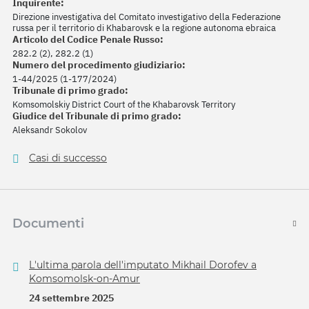
Inquirente:
Direzione investigativa del Comitato investigativo della Federazione
russa per il territorio di Khabarovsk e la regione autonoma ebraica
Articolo del Codice Penale Russo:
282.2 (2), 282.2 (1)
Numero del procedimento giudiziario:
1-44/2025 (1-177/2024)
Tribunale di primo grado:
Komsomolskiy District Court of the Khabarovsk Territory
Giudice del Tribunale di primo grado:
Aleksandr Sokolov
Casi di successo
Documenti
L'ultima parola dell'imputato Mikhail Dorofev a
Komsomolsk-on-Amur
24 settembre 2025