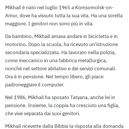
Mikhail è nato nel luglio 1965 a Komsomolsk-on-
Amur, dove ha vissuto tutta la sua vita. Ha una sorella
maggiore. I genitori non sono più in vita.
Da bambino, Mikhail amava andare in bicicletta e in
motorino. Dopo la scuola, ha ricevuto un'istruzione
secondaria specializzata. Ha lavorato nella polizia,
come meccanico in una fabbrica metallurgica,
nonché nel settore abitativo e dei servizi comunali.
Ora è in pensione. Nel tempo libero, gli piace
padroneggiare il computer.
Nel 1986, Mikhail ha sposato Tatyana, anche lei in
pensione. Insieme, la coppia ha cresciuto una figlia,
che vive separata dai suoi genitori.
Mikhail ricevette dalla Bibbia la risposta alla domanda