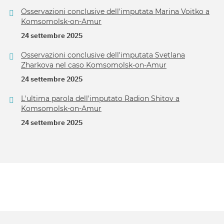
Osservazioni conclusive dell'imputata Marina Voitko a
Komsomolsk-on-Amur
24 settembre 2025
Osservazioni conclusive dell'imputata Svetlana
Zharkova nel caso Komsomolsk-on-Amur
24 settembre 2025
L'ultima parola dell'imputato Radion Shitov a
Komsomolsk-on-Amur
24 settembre 2025