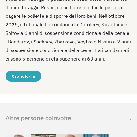
di monitoraggio Rosfin, il che ha reso difficile per loro
pagare le bollette e disporre dei loro beni. Nell’ottobre
2025, il tribunale ha condannato Dorofeev, Kovadnev e
Shitov a 6 anni di sospensione condizionale della pena e
i Bondarev, i Sachnev, Zharkova, Voytko e Nikitin a 2 anni
di sospensione condizionale della pena. Tra i condannati
ci sono 5 persone di età superiore ai 60 anni.
Cronologia
Altre persone coinvolte