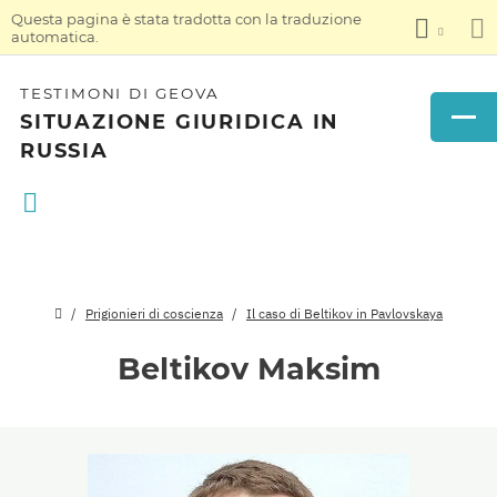
Questa pagina è stata tradotta con la traduzione
automatica.
TESTIMONI DI GEOVA
SITUAZIONE GIURIDICA IN
RUSSIA
Prigionieri di coscienza
Il caso di Beltikov in Pavlovskaya
Beltikov Maksim