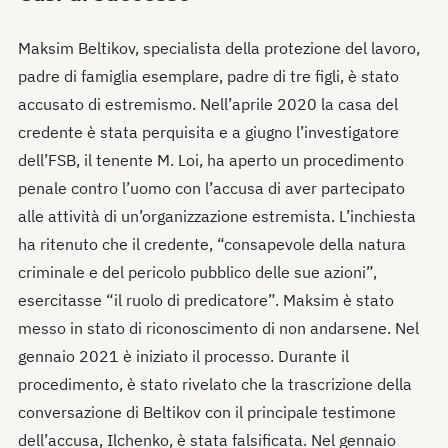
Maksim Beltikov, specialista della protezione del lavoro,
padre di famiglia esemplare, padre di tre figli, è stato
accusato di estremismo. Nell’aprile 2020 la casa del
credente è stata perquisita e a giugno l’investigatore
dell’FSB, il tenente M. Loi, ha aperto un procedimento
penale contro l’uomo con l’accusa di aver partecipato
alle attività di un’organizzazione estremista. L’inchiesta
ha ritenuto che il credente, “consapevole della natura
criminale e del pericolo pubblico delle sue azioni”,
esercitasse “il ruolo di predicatore”. Maksim è stato
messo in stato di riconoscimento di non andarsene. Nel
gennaio 2021 è iniziato il processo. Durante il
procedimento, è stato rivelato che la trascrizione della
conversazione di Beltikov con il principale testimone
dell’accusa, Ilchenko, è stata falsificata. Nel gennaio