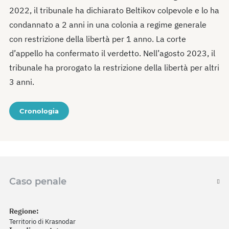
2022, il tribunale ha dichiarato Beltikov colpevole e lo ha
condannato a 2 anni in una colonia a regime generale
con restrizione della libertà per 1 anno. La corte
d’appello ha confermato il verdetto. Nell’agosto 2023, il
tribunale ha prorogato la restrizione della libertà per altri
3 anni.
Cronologia
Caso penale
Regione:
Territorio di Krasnodar