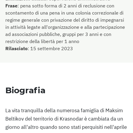
Frase
:
pena sotto forma di 2 anni di reclusione con
scontamento di una pena in una colonia correzionale di
regime generale con privazione del diritto di impegnarsi
in attività legate all'organizzazione e alla partecipazione
ad associazioni pubbliche, gruppi per 3 anni e con
restrizione della libertà per 1 anno
Rilasciato
:
15 settembre 2023
Biografia
La vita tranquilla della numerosa famiglia di Maksim
Beltikov del territorio di Krasnodar è cambiata da un
giorno all'altro quando sono stati perquisiti nell'aprile