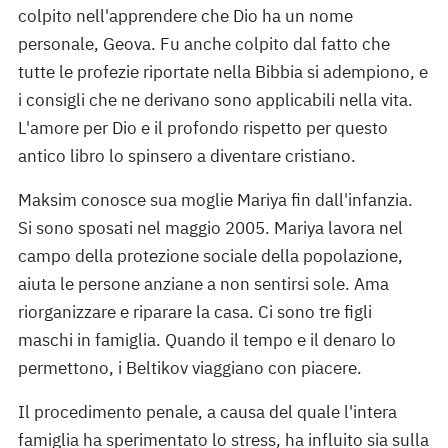
colpito nell'apprendere che Dio ha un nome
personale, Geova. Fu anche colpito dal fatto che
tutte le profezie riportate nella Bibbia si adempiono, e
i consigli che ne derivano sono applicabili nella vita.
L'amore per Dio e il profondo rispetto per questo
antico libro lo spinsero a diventare cristiano.
Maksim conosce sua moglie Mariya fin dall'infanzia.
Si sono sposati nel maggio 2005. Mariya lavora nel
campo della protezione sociale della popolazione,
aiuta le persone anziane a non sentirsi sole. Ama
riorganizzare e riparare la casa. Ci sono tre figli
maschi in famiglia. Quando il tempo e il denaro lo
permettono, i Beltikov viaggiano con piacere.
Il procedimento penale, a causa del quale l'intera
famiglia ha sperimentato lo stress, ha influito sia sulla