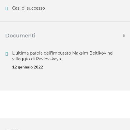
Casi di successo
Documenti
L'ultima parola dell'imputato Maksim Beltikov nel
villaggio di Pavlovskaya
12 gennaio 2022