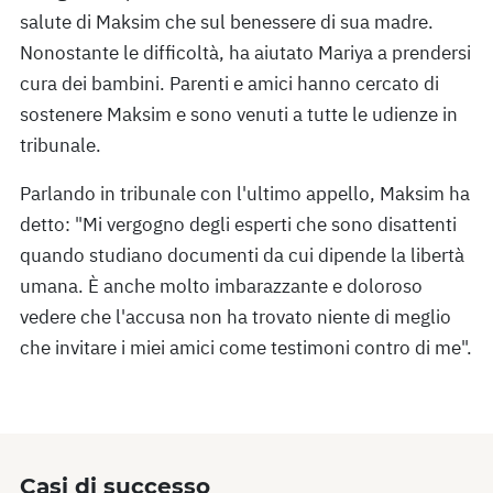
salute di Maksim che sul benessere di sua madre.
Nonostante le difficoltà, ha aiutato Mariya a prendersi
cura dei bambini. Parenti e amici hanno cercato di
sostenere Maksim e sono venuti a tutte le udienze in
tribunale.
Parlando in tribunale con l'ultimo appello, Maksim ha
detto: "Mi vergogno degli esperti che sono disattenti
quando studiano documenti da cui dipende la libertà
umana. È anche molto imbarazzante e doloroso
vedere che l'accusa non ha trovato niente di meglio
che invitare i miei amici come testimoni contro di me".
Casi di successo