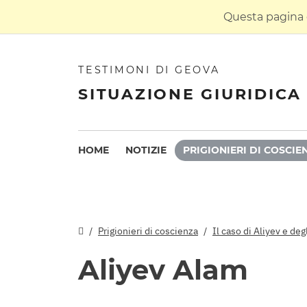
Questa pagina è
TESTIMONI DI GEOVA
SITUAZIONE GIURIDICA 
HOME
NOTIZIE
PRIGIONIERI DI COSCIE
Prigionieri di coscienza
Il caso di Aliyev e deg
Aliyev Alam