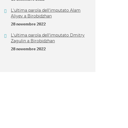
L'ultima parola dell'imputato Alam
Aliyev a Birobidzhan
28 novembre 2022
L'ultima parola dell'imputato Dmitry
Zagulin a Birobidzhan
28 novembre 2022