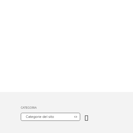
CATEGORIA
Categorie del sito