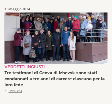
13 maggio 2024
VERDETTI INGIUSTI
Tre testimoni di Geova di Izhevsk sono stati
condannati a tre anni di carcere ciascuno per la
loro fede
Udmurtia