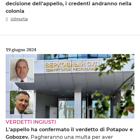
decisione dell'appello, i credenti andranno nella
colonia
Udmurtia
19 giugno 2024
VERDETTI INGIUSTI
L'appello ha confermato il verdetto di Potapov e
Gobozev.
Pagheranno una multa per aver