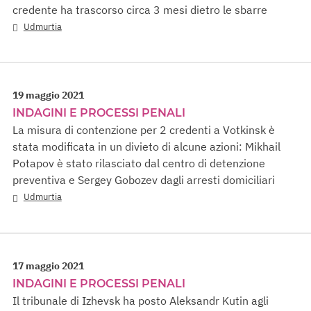
credente ha trascorso circa 3 mesi dietro le sbarre
Udmurtia
19 maggio 2021
INDAGINI E PROCESSI PENALI
La misura di contenzione per 2 credenti a Votkinsk è
stata modificata in un divieto di alcune azioni: Mikhail
Potapov è stato rilasciato dal centro di detenzione
preventiva e Sergey Gobozev dagli arresti domiciliari
Udmurtia
17 maggio 2021
INDAGINI E PROCESSI PENALI
Il tribunale di Izhevsk ha posto Aleksandr Kutin agli