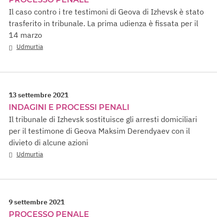
Il caso contro i tre testimoni di Geova di Izhevsk è stato
trasferito in tribunale. La prima udienza è fissata per il
14 marzo
Udmurtia
13 settembre 2021
INDAGINI E PROCESSI PENALI
Il tribunale di Izhevsk sostituisce gli arresti domiciliari
per il testimone di Geova Maksim Derendyaev con il
divieto di alcune azioni
Udmurtia
9 settembre 2021
PROCESSO PENALE