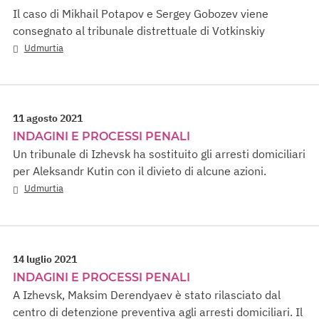
Il caso di Mikhail Potapov e Sergey Gobozev viene
consegnato al tribunale distrettuale di Votkinskiy
Udmurtia
11 agosto 2021
INDAGINI E PROCESSI PENALI
Un tribunale di Izhevsk ha sostituito gli arresti domiciliari
per Aleksandr Kutin con il divieto di alcune azioni.
Udmurtia
14 luglio 2021
INDAGINI E PROCESSI PENALI
A Izhevsk, Maksim Derendyaev è stato rilasciato dal
centro di detenzione preventiva agli arresti domiciliari. Il