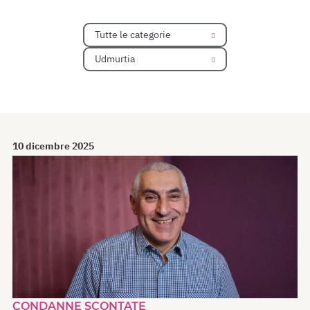
Tutte le categorie
Udmurtia
10 dicembre 2025
CONDANNE SCONTATE