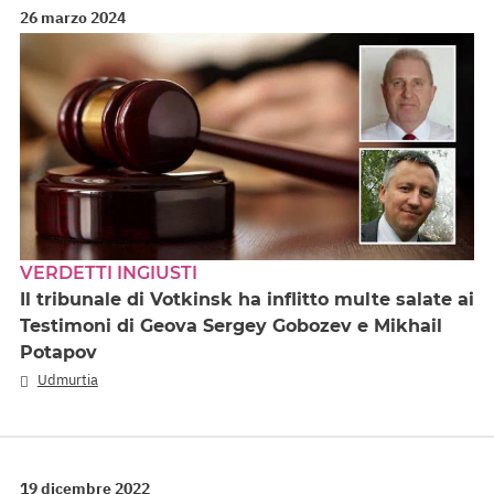
26 marzo 2024
VERDETTI INGIUSTI
Il tribunale di Votkinsk ha inflitto multe salate ai
Testimoni di Geova Sergey Gobozev e Mikhail
Potapov
Udmurtia
19 dicembre 2022