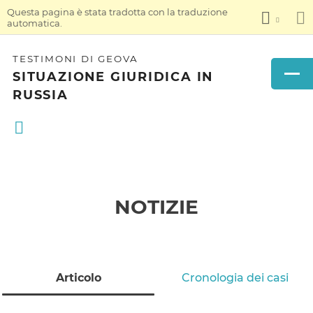
Questa pagina è stata tradotta con la traduzione
automatica.
TESTIMONI DI GEOVA
SITUAZIONE GIURIDICA IN
RUSSIA
NOTIZIE
Articolo
Cronologia dei casi