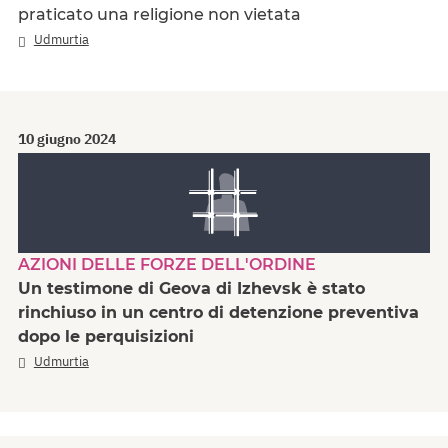
praticato una religione non vietata
Udmurtia
10 giugno 2024
AZIONI DELLE FORZE DELL'ORDINE
Un testimone di Geova di Izhevsk è stato
rinchiuso in un centro di detenzione preventiva
dopo le perquisizioni
Udmurtia