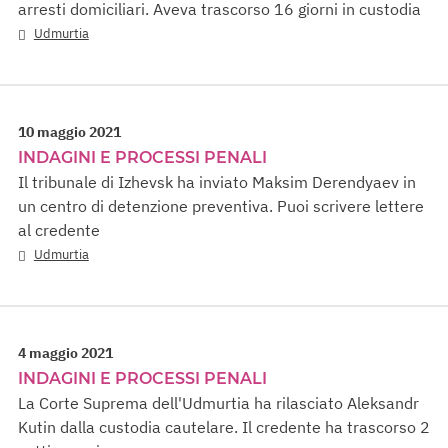
arresti domiciliari. Aveva trascorso 16 giorni in custodia
Udmurtia
10 maggio 2021
INDAGINI E PROCESSI PENALI
Il tribunale di Izhevsk ha inviato Maksim Derendyaev in
un centro di detenzione preventiva. Puoi scrivere lettere
al credente
Udmurtia
4 maggio 2021
INDAGINI E PROCESSI PENALI
La Corte Suprema dell'Udmurtia ha rilasciato Aleksandr
Kutin dalla custodia cautelare. Il credente ha trascorso 2