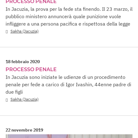
PROCESSO PENALE
In Jacuzia, la prova per la fede sta finendo. Il 23 marzo, il
pubblico ministero annuncerà quale punizione vuole
infliggere a una persona pacifica e rispettosa della legge
Sakha (Jacuzia)
18 febbraio 2020
PROCESSO PENALE
In Jacuzia sono iniziate le udienze di un procedimento
penale per fede a carico di Igor Ivashin, 44enne padre di
due figli
Sakha (Jacuzia)
22 novembre 2019