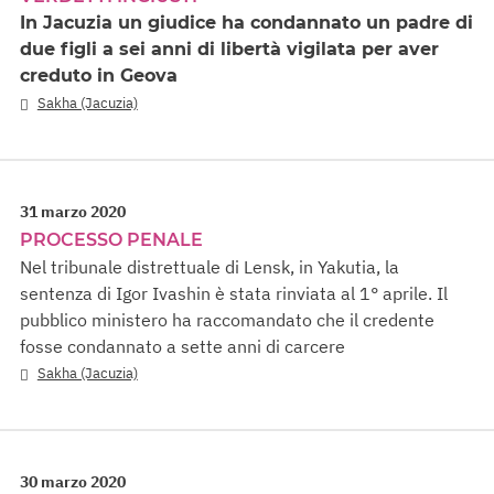
In Jacuzia un giudice ha condannato un padre di
due figli a sei anni di libertà vigilata per aver
creduto in Geova
Sakha (Jacuzia)
31 marzo 2020
PROCESSO PENALE
Nel tribunale distrettuale di Lensk, in Yakutia, la
sentenza di Igor Ivashin è stata rinviata al 1° aprile. Il
pubblico ministero ha raccomandato che il credente
fosse condannato a sette anni di carcere
Sakha (Jacuzia)
30 marzo 2020