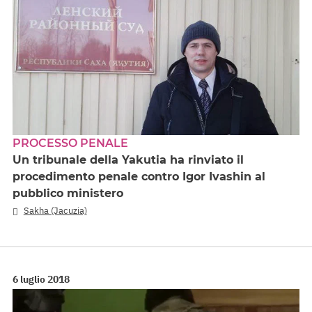
PROCESSO PENALE
Un tribunale della Yakutia ha rinviato il
procedimento penale contro Igor Ivashin al
pubblico ministero
Sakha (Jacuzia)
6 luglio 2018