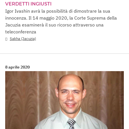
VERDETTI INGIUSTI
Igor Ivashin avrà la possibilità di dimostrare la sua
innocenza. Il 14 maggio 2020, la Corte Suprema della
Jacuzia esaminerà il suo ricorso attraverso una
teleconferenza
Sakha (Jacuzia)
8 aprile 2020