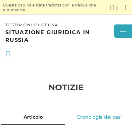
Questa pagina è stata tradotta con la traduzione
automatica.
TESTIMONI DI GEOVA
SITUAZIONE GIURIDICA IN
RUSSIA
NOTIZIE
Articolo
Cronologia dei casi