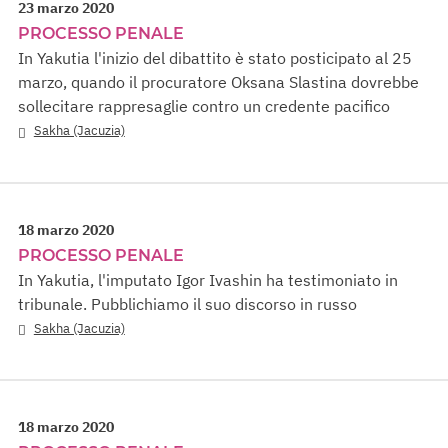
23 marzo 2020
PROCESSO PENALE
In Yakutia l'inizio del dibattito è stato posticipato al 25
marzo, quando il procuratore Oksana Slastina dovrebbe
sollecitare rappresaglie contro un credente pacifico
Sakha (Jacuzia)
18 marzo 2020
PROCESSO PENALE
In Yakutia, l'imputato Igor Ivashin ha testimoniato in
tribunale. Pubblichiamo il suo discorso in russo
Sakha (Jacuzia)
18 marzo 2020