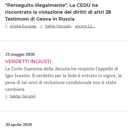
"Perseguito illegalmente". La CEDU ha
riscontrato la violazione dei diritti di altri 28
Testimoni di Geova in Russia
,
,
Unione Europea
Sakha (Jacuzia)
ancora 12...
21 maggio 2020
VERDETTI INGIUSTI
La Corte Suprema della Jacuzia ha respinto l'appello di
Igor Ivashin. Il verdetto per la fede è entrato in vigore, la
pena di sei anni di reclusione condizionale non è stata
cambiata
Sakha (Jacuzia)
30 aprile 2020