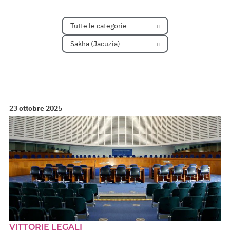
Tutte le categorie
Sakha (Jacuzia)
23 ottobre 2025
VITTORIE LEGALI