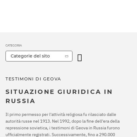
CATEGORIA
Categorie del sito
TESTIMONI DI GEOVA
SITUAZIONE GIURIDICA IN
RUSSIA
Il primo permesso per l'attività religiosa fu rilasciato dalle
autorità russe nel 1913. Nel 1992, dopo la fine dell'era della
repressione sovietica, i testimoni di Geova in Russia furono
ufficialmente registrati. Successivamente, fino a 290.000