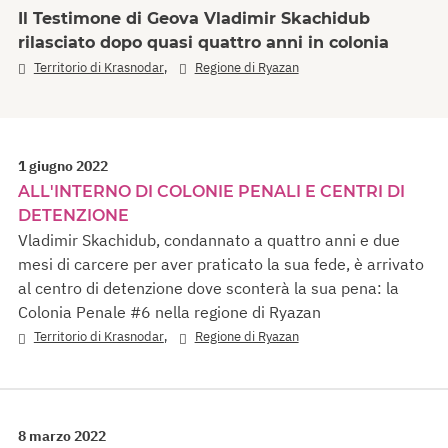
Il Testimone di Geova Vladimir Skachidub
rilasciato dopo quasi quattro anni in colonia
,
Territorio di Krasnodar
Regione di Ryazan
1 giugno 2022
ALL'INTERNO DI COLONIE PENALI E CENTRI DI
DETENZIONE
Vladimir Skachidub, condannato a quattro anni e due
mesi di carcere per aver praticato la sua fede, è arrivato
al centro di detenzione dove sconterà la sua pena: la
Colonia Penale #6 nella regione di Ryazan
,
Territorio di Krasnodar
Regione di Ryazan
8 marzo 2022