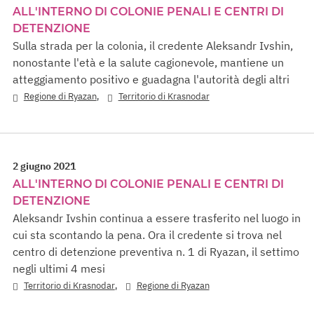
ALL'INTERNO DI COLONIE PENALI E CENTRI DI
DETENZIONE
Sulla strada per la colonia, il credente Aleksandr Ivshin,
nonostante l'età e la salute cagionevole, mantiene un
atteggiamento positivo e guadagna l'autorità degli altri
,
Regione di Ryazan
Territorio di Krasnodar
2 giugno 2021
ALL'INTERNO DI COLONIE PENALI E CENTRI DI
DETENZIONE
Aleksandr Ivshin continua a essere trasferito nel luogo in
cui sta scontando la pena. Ora il credente si trova nel
centro di detenzione preventiva n. 1 di Ryazan, il settimo
negli ultimi 4 mesi
,
Territorio di Krasnodar
Regione di Ryazan