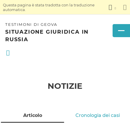
Questa pagina è stata tradotta con la traduzione
automatica.
TESTIMONI DI GEOVA
SITUAZIONE GIURIDICA IN
RUSSIA
NOTIZIE
Articolo
Cronologia dei casi