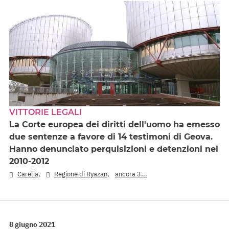
VITTORIE LEGALI
La Corte europea dei diritti dell'uomo ha emesso
due sentenze a favore di 14 testimoni di Geova.
Hanno denunciato perquisizioni e detenzioni nel
2010-2012
,
,
Carelia
Regione di Ryazan
ancora 3...
8 giugno 2021