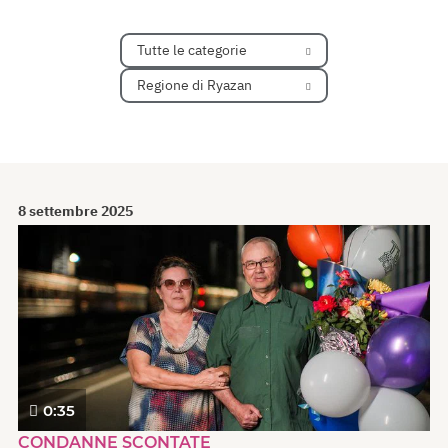
Tutte le categorie
Regione di Ryazan
8 settembre 2025
0:35
CONDANNE SCONTATE