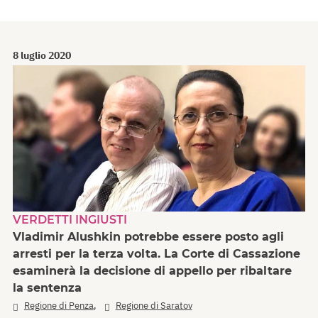
8 luglio 2020
VERDETTI INGIUSTI
Vladimir Alushkin potrebbe essere posto agli
arresti per la terza volta. La Corte di Cassazione
esaminerà la decisione di appello per ribaltare
la sentenza
,
Regione di Penza
Regione di Saratov