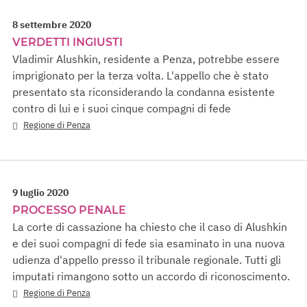
8 settembre 2020
VERDETTI INGIUSTI
Vladimir Alushkin, residente a Penza, potrebbe essere
imprigionato per la terza volta. L'appello che è stato
presentato sta riconsiderando la condanna esistente
contro di lui e i suoi cinque compagni di fede
Regione di Penza
9 luglio 2020
PROCESSO PENALE
La corte di cassazione ha chiesto che il caso di Alushkin
e dei suoi compagni di fede sia esaminato in una nuova
udienza d'appello presso il tribunale regionale. Tutti gli
imputati rimangono sotto un accordo di riconoscimento.
Regione di Penza