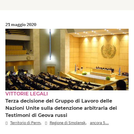
21 maggio 2020
VITTORIE LEGALI
Terza decisione del Gruppo di Lavoro delle
Nazioni Unite sulla detenzione arbitraria dei
Testimoni di Geova russi
,
,
Territorio di Perm
Regione di Smolensk
ancora 5...