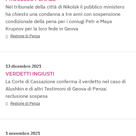
Nel tribunale della città di Nikolsk il pubblico ministero
ha chiesto una condanna a tre anni con sospensione
condizionale della pena per i coniugi Petr e Maya
Krupnov per la loro fede in Geova
Regione di Penza
13 dicembre 2021
VERDETTI INGIUSTI
La Corte di Cassazione conferma il verdetto nel caso di
Alushkin e di altri Testimoni di Geova di Penza:
reclusione sospesa
Regione di Penza
1 novembre 2021