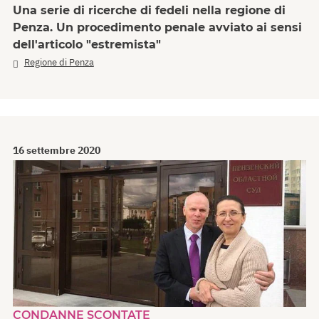
Una serie di ricerche di fedeli nella regione di
Penza. Un procedimento penale avviato ai sensi
dell'articolo "estremista"
Regione di Penza
16 settembre 2020
CONDANNE SCONTATE