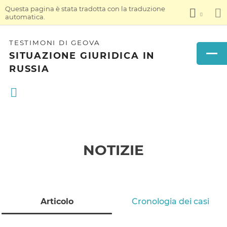
Questa pagina è stata tradotta con la traduzione
automatica.
TESTIMONI DI GEOVA
SITUAZIONE GIURIDICA IN
RUSSIA
NOTIZIE
Articolo
Cronologia dei casi