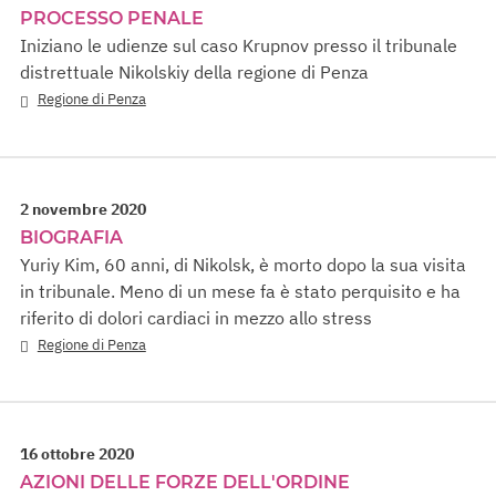
PROCESSO PENALE
Iniziano le udienze sul caso Krupnov presso il tribunale
distrettuale Nikolskiy della regione di Penza
Regione di Penza
2 novembre 2020
BIOGRAFIA
Yuriy Kim, 60 anni, di Nikolsk, è morto dopo la sua visita
in tribunale. Meno di un mese fa è stato perquisito e ha
riferito di dolori cardiaci in mezzo allo stress
Regione di Penza
16 ottobre 2020
AZIONI DELLE FORZE DELL'ORDINE