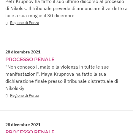
Petr Krupnov ha fatto il suo ultimo discorso al processo
di Nikolsk. Il tribunale prevede di annunciare il verdetto a
lui e a sua moglie il 30 dicembre
Regione di Penza
28 dicembre 2021
PROCESSO PENALE
"Non conosco il male e la violenza in tutte le sue
manifestazioni". Maya Krupnova ha fatto la sua
dichiarazione finale presso il tribunale distrettuale di
Nikolskiy
Regione di Penza
28 dicembre 2021
PROCESSO PENALE