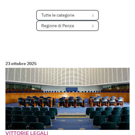
Tutte le categorie
Regione di Penza
23 ottobre 2025
VITTORIE LEGALI