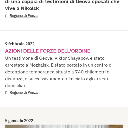
di una coppia di testimoni di Geova sposati che
vive a Nikolsk
Regione di Penza
9 febbraio 2022
AZIONI DELLE FORZE DELL'ORDINE
Un testimone di Geova, Viktor Shayapov, è stato
arrestato a Mozhaisk. È stato portato in un centro di
detenzione temporanea situato a 740 chilometri di
distanza, e successivamente rilasciato agli arresti
domiciliari
Regione di Penza
5 gennaio 2022