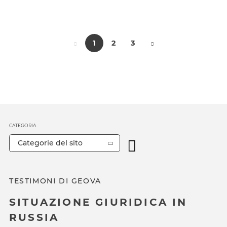
1
2
3
CATEGORIA
Categorie del sito
TESTIMONI DI GEOVA
SITUAZIONE GIURIDICA IN
RUSSIA