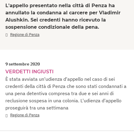
L'appello presentato nella città di Penza ha
annullato la condanna al carcere per Vladimir
Alushkin. Sei credenti hanno ricevuto la
sospensione condizionale della pena.
Regione di Penza
9 settembre 2020
VERDETTI INGIUSTI
È stata avviata un'udienza d'appello nel caso di sei
credenti della città di Penza che sono stati condannati a
una pena detentiva compresa tra due e sei anni di
reclusione sospesa in una colonia. L'udienza d'appello
proseguirà tra una settimana
Regione di Penza