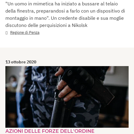
"Un uomo in mimetica ha iniziato a bussare al telaio
della finestra, preparandosi a farlo con un dispositivo di
montaggio in mano". Un credente disabile e sua moglie
discutono delle perquisizioni a Nikolsk
Regione di Penza
13 ottobre 2020
AZIONI DELLE FORZE DELL'ORDINE