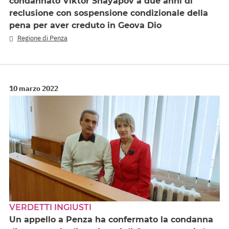
condannato Viktor Shayapov a due anni di
reclusione con sospensione condizionale della
pena per aver creduto in Geova Dio
Regione di Penza
10 marzo 2022
VERDETTI INGIUSTI
Un appello a Penza ha confermato la condanna