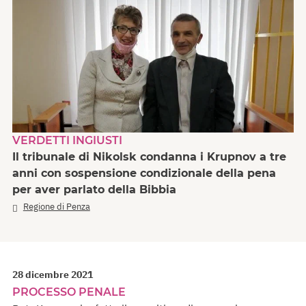
VERDETTI INGIUSTI
Il tribunale di Nikolsk condanna i Krupnov a tre
anni con sospensione condizionale della pena
per aver parlato della Bibbia
Regione di Penza
28 dicembre 2021
PROCESSO PENALE