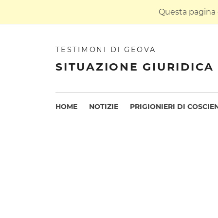
Questa pagina è
TESTIMONI DI GEOVA
SITUAZIONE GIURIDICA 
HOME
NOTIZIE
PRIGIONIERI DI COSCIE