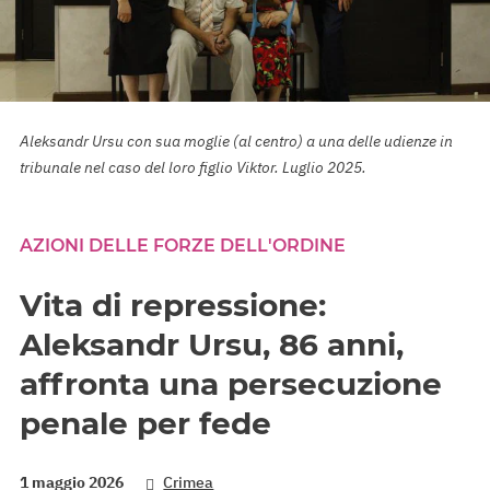
Aleksandr Ursu con sua moglie (al centro) a una delle udienze in
tribunale nel caso del loro figlio Viktor. Luglio 2025.
AZIONI DELLE FORZE DELL'ORDINE
Vita di repressione:
Aleksandr Ursu, 86 anni,
affronta una persecuzione
penale per fede
1 maggio 2026
Crimea