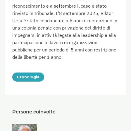
riconoscimento e a settembre il caso è stato
rinviato in tribunale. L'8 settembre 2025, Viktor
Ursu è stato condannato a 6 anni di detenzione in
una colonia penale con privazione del diritto di
impegnarsi in attività legate alla leadership e alla
partecipazione al lavoro di organizzazioni
pubbliche per un periodo di 5 anni con restrizione
della libertà per 1 anno.
Cronologia
Persone coinvolte