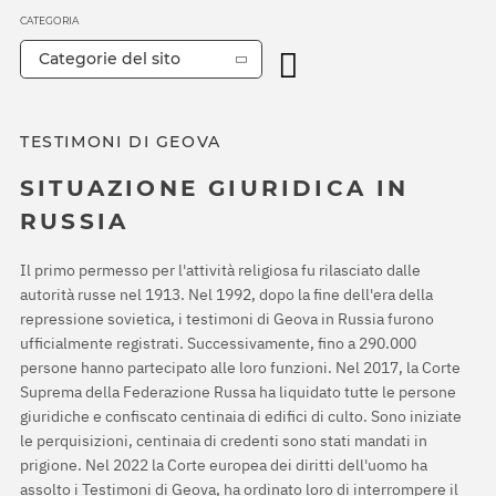
CATEGORIA
Categorie del sito
TESTIMONI DI GEOVA
SITUAZIONE GIURIDICA IN
RUSSIA
Il primo permesso per l'attività religiosa fu rilasciato dalle
autorità russe nel 1913. Nel 1992, dopo la fine dell'era della
repressione sovietica, i testimoni di Geova in Russia furono
ufficialmente registrati. Successivamente, fino a 290.000
persone hanno partecipato alle loro funzioni. Nel 2017, la Corte
Suprema della Federazione Russa ha liquidato tutte le persone
giuridiche e confiscato centinaia di edifici di culto. Sono iniziate
le perquisizioni, centinaia di credenti sono stati mandati in
prigione. Nel 2022 la Corte europea dei diritti dell'uomo ha
assolto i Testimoni di Geova, ha ordinato loro di interrompere il