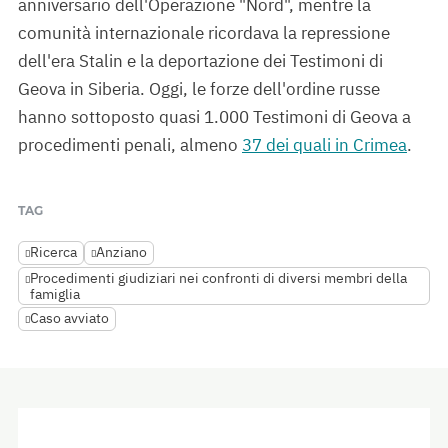
anniversario dell'Operazione "Nord", mentre la
comunità internazionale ricordava la repressione
dell'era Stalin e la deportazione dei Testimoni di
Geova in Siberia. Oggi, le forze dell'ordine russe
hanno sottoposto quasi 1.000 Testimoni di Geova a
procedimenti penali, almeno
37 dei quali in Crimea
.
TAG
Ricerca
Anziano
Procedimenti giudiziari nei confronti di diversi membri della
famiglia
Caso avviato