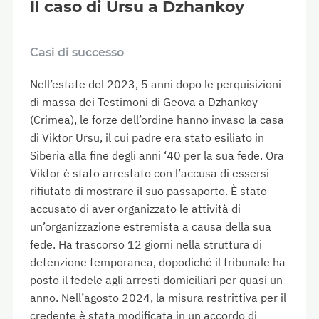
Il caso di Ursu a Dzhankoy
Casi di successo
Nell’estate del 2023, 5 anni dopo le perquisizioni
di massa dei Testimoni di Geova a Dzhankoy
(Crimea), le forze dell’ordine hanno invaso la casa
di Viktor Ursu, il cui padre era stato esiliato in
Siberia alla fine degli anni ‘40 per la sua fede. Ora
Viktor è stato arrestato con l’accusa di essersi
rifiutato di mostrare il suo passaporto. È stato
accusato di aver organizzato le attività di
un’organizzazione estremista a causa della sua
fede. Ha trascorso 12 giorni nella struttura di
detenzione temporanea, dopodiché il tribunale ha
posto il fedele agli arresti domiciliari per quasi un
anno. Nell’agosto 2024, la misura restrittiva per il
credente è stata modificata in un accordo di