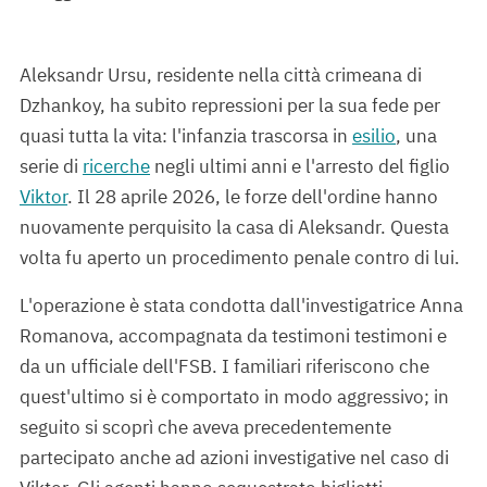
Aleksandr Ursu, residente nella città crimeana di
Dzhankoy, ha subito repressioni per la sua fede per
quasi tutta la vita: l'infanzia trascorsa in
esilio
, una
serie di
ricerche
negli ultimi anni e l'arresto del figlio
Viktor
. Il 28 aprile 2026, le forze dell'ordine hanno
nuovamente perquisito la casa di Aleksandr. Questa
volta fu aperto un procedimento penale contro di lui.
L'operazione è stata condotta dall'investigatrice Anna
Romanova, accompagnata da testimoni testimoni e
da un ufficiale dell'FSB. I familiari riferiscono che
quest'ultimo si è comportato in modo aggressivo; in
seguito si scoprì che aveva precedentemente
partecipato anche ad azioni investigative nel caso di