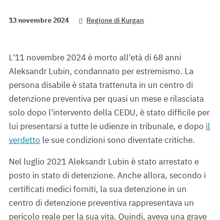
13 novembre 2024
Regione di Kurgan
L'11 novembre 2024 è morto all'età di 68 anni
Aleksandr Lubin, condannato per estremismo. La
persona disabile è stata trattenuta in un centro di
detenzione preventiva per quasi un mese e rilasciata
solo dopo l'intervento della CEDU, è stato difficile per
lui presentarsi a tutte le udienze in tribunale, e dopo
il
verdetto
le sue condizioni sono diventate critiche.
Nel luglio 2021 Aleksandr Lubin è stato arrestato e
posto in stato di detenzione. Anche allora, secondo i
certificati medici forniti, la sua detenzione in un
centro di detenzione preventiva rappresentava un
pericolo reale per la sua vita. Quindi, aveva una grave