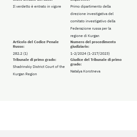
Il verdetto è entrato in vigore
Primo dipartimento della
direzione investigativa del
comitato investigativo della
Federazione russa per la
regione di Kurgan
Articolo del Codice Penale
Numero del procedimento
Russo:
giudiziario:
282.2 (1)
1-2/2024 (1-217/2023)
Tribunale di primo grado:
Giudice del Tribunale di primo
grado:
Shadrinskiy District Court of the
Natalya Korotneva
Kurgan Region