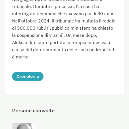
tribunale. Durante il processo, l'accusa ha
interrogato testimoni che avevano più di 80 anni.
Nell'ottobre 2024, il tribunale ha multato il fedele
di 500.000 rubli (il pubblico ministero ha chiesto
la sospensione di 7 anni). Un mese dopo,
Aleksandr è stato portato in terapia intensiva a
causa del deterioramento delle sue condizioni ed
è morto.
Cronologia
Persone coinvolte