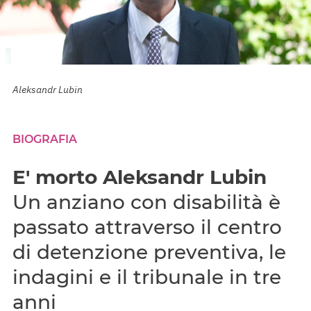
Aleksandr Lubin
BIOGRAFIA
E' morto Aleksandr Lubin
Un anziano con disabilità è
passato attraverso il centro
di detenzione preventiva, le
indagini e il tribunale in tre
anni