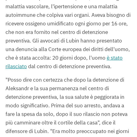
malattia vascolare, l'ipertensione e una malattia
autoimmune che colpiva vari organi. Aveva bisogno di
ricevere ossigeno umidificato ogni giorno per 16 ore,
che non era fornito nel centro di detenzione
preventiva. Gli avvocati di Lubin hanno presentato
una denuncia alla Corte europea dei diritti dell'uomo,
che è stata accolta: 20 giorni dopo, l'uomo
è stato
rilasciato
dal centro di detenzione preventiva.
"Posso dire con certezza che dopo la detenzione di
Aleksandr e la sua permanenza nel centro di
detenzione preventiva, la sua salute è peggiorata in
modo significativo. Prima del suo arresto, andava a
fare la spesa da solo, dopo il suo rilascio non poteva
più camminare oltre il cortile della casa", dice il
difensore di Lubin. "Era molto preoccupato nei giorni