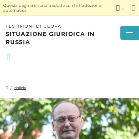
Questa pagina è stata tradotta con la traduzione
automatica.
TESTIMONI DI GEOVA
SITUAZIONE GIURIDICA IN
RUSSIA
Notizie