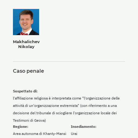
Makhalichev
Nikolay
Caso penale
Sospettato di:
l'affiliazione religiosa è interpretata come "l'organizzazione delle
attività di un'organizzazione estremista" (con riferimento a una
decisione del tribunale di sciogliere l'organizzazione locale dei
Testimoni di Geova)
Regione:
Insediamento:
Area autonoma di Khanty-Mansi
Urai