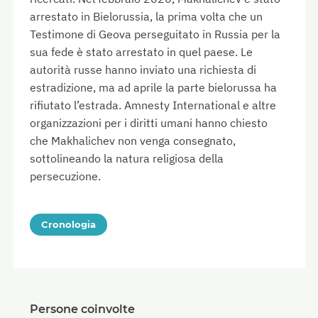
arrestato in Bielorussia, la prima volta che un
Testimone di Geova perseguitato in Russia per la
sua fede è stato arrestato in quel paese. Le
autorità russe hanno inviato una richiesta di
estradizione, ma ad aprile la parte bielorussa ha
rifiutato l’estrada. Amnesty International e altre
organizzazioni per i diritti umani hanno chiesto
che Makhalichev non venga consegnato,
sottolineando la natura religiosa della
persecuzione.
Cronologia
Persone coinvolte