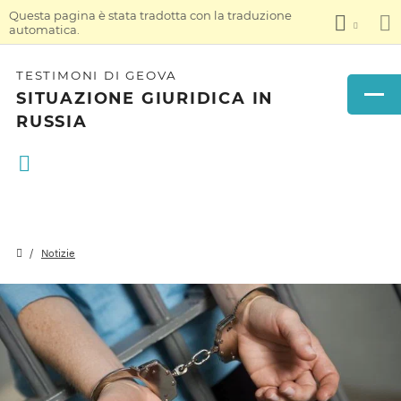
Questa pagina è stata tradotta con la traduzione
automatica.
TESTIMONI DI GEOVA
SITUAZIONE GIURIDICA IN
RUSSIA
Notizie