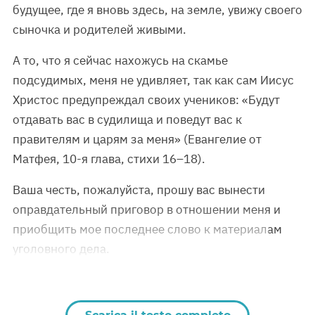
будущее, где я вновь здесь, на земле, увижу своего
сыночка и родителей живыми.
А то, что я сейчас нахожусь на скамье
подсудимых, меня не удивляет, так как сам Иисус
Христос предупреждал своих учеников: «Будут
отдавать вас в судилища и поведут вас к
правителям и царям за меня» (Евангелие от
Матфея, 10-я глава, стихи 16–18).
Ваша честь, пожалуйста, прошу вас вынести
оправдательный приговор в отношении меня и
приобщить мое последнее слово к материалам
уголовного дела.