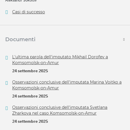
Aleksandr Sokolov
Casi di successo
Documenti
L'ultima parola dell'imputato Mikhail Dorofev a
Komsomolsk-on-Amur
24 settembre 2025
Osservazioni conclusive dell'imputata Marina Voitko a
Komsomolsk-on-Amur
24 settembre 2025
Osservazioni conclusive dell'imputata Svetlana
Zharkova nel caso Komsomolsk-on-Amur
24 settembre 2025