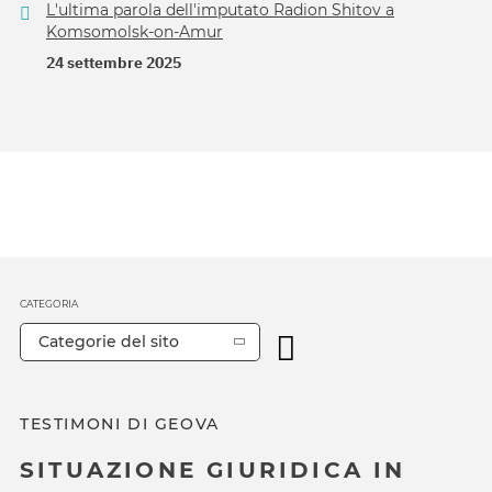
L'ultima parola dell'imputato Radion Shitov a
Komsomolsk-on-Amur
24 settembre 2025
CATEGORIA
Categorie del sito
TESTIMONI DI GEOVA
SITUAZIONE GIURIDICA IN