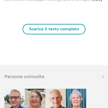
…
Scarica il testo completo
Persone coinvolte