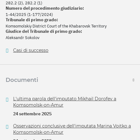
282.2 (2), 282.2 (1)
Numero del procedimento giudiziario:
1-44/2025 (1-177/2024)
Tribunale di primo grado:
Komsomolskiy District Court of the Khabarovsk Territory
Giudice del Tribunale di primo grado:
Aleksandr Sokolov
Casi di successo
Documenti
L'ultima parola dell'imputato Mikhail Dorofev a
Komsomolsk-on-Amur
24 settembre 2025
Osservazioni conclusive dell'imputata Marina Voitko a
Komsomolsk-on-Amur