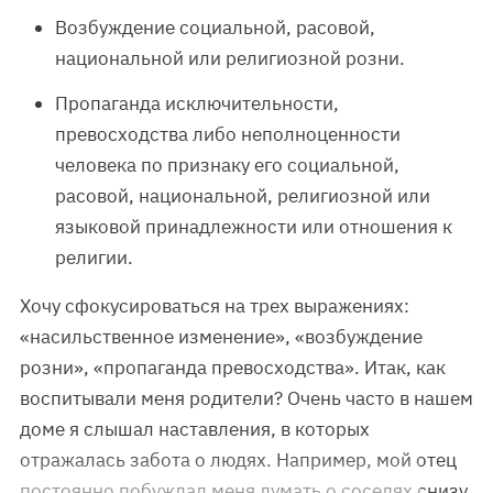
Возбуждение социальной, расовой,
национальной или религиозной розни.
Пропаганда исключительности,
превосходства либо неполноценности
человека по признаку его социальной,
расовой, национальной, религиозной или
языковой принадлежности или отношения к
религии.
Хочу сфокусироваться на трех выражениях:
«насильственное изменение», «возбуждение
розни», «пропаганда превосходства». Итак, как
воспитывали меня родители? Очень часто в нашем
доме я слышал наставления, в которых
отражалась забота о людях. Например, мой отец
постоянно побуждал меня думать о соседях снизу