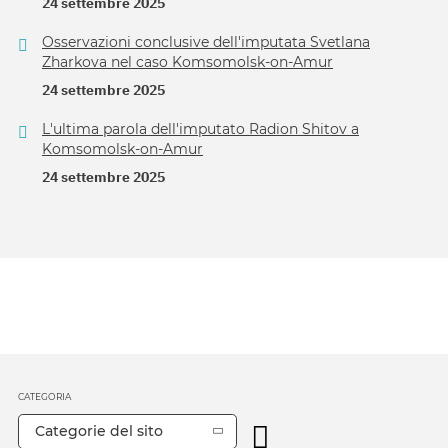
24 settembre 2025
Osservazioni conclusive dell'imputata Svetlana
Zharkova nel caso Komsomolsk-on-Amur
24 settembre 2025
L'ultima parola dell'imputato Radion Shitov a
Komsomolsk-on-Amur
24 settembre 2025
CATEGORIA
Categorie del sito