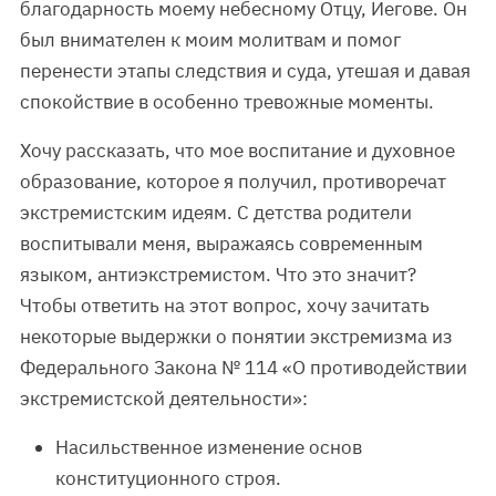
благодарность моему небесному Отцу, Иегове. Он
был внимателен к моим молитвам и помог
перенести этапы следствия и суда, утешая и давая
спокойствие в особенно тревожные моменты.
Хочу рассказать, что мое воспитание и духовное
образование, которое я получил, противоречат
экстремистским идеям. С детства родители
воспитывали меня, выражаясь современным
языком, антиэкстремистом. Что это значит?
Чтобы ответить на этот вопрос, хочу зачитать
некоторые выдержки о понятии экстремизма из
Федерального Закона № 114 «О противодействии
экстремистской деятельности»:
Насильственное изменение основ
конституционного строя.