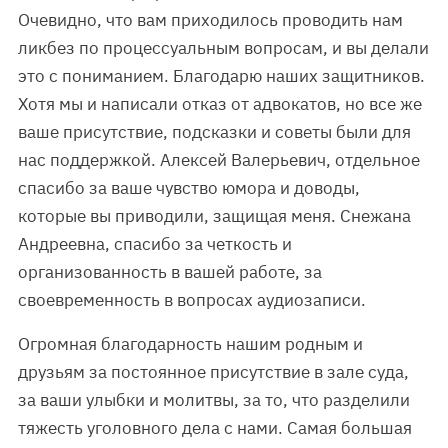
Очевидно, что вам приходилось проводить нам
ликбез по процессуальным вопросам, и вы делали
это с пониманием. Благодарю наших защитников.
Хотя мы и написали отказ от адвокатов, но все же
ваше присутствие, подсказки и советы были для
нас поддержкой. Алексей Валерьевич, отдельное
спасибо за ваше чувство юмора и доводы,
которые вы приводили, защищая меня. Снежана
Андреевна, спасибо за четкость и
организованность в вашей работе, за
своевременность в вопросах аудиозаписи.
Огромная благодарность нашим родным и
друзьям за постоянное присутствие в зале суда,
за ваши улыбки и молитвы, за то, что разделили
тяжесть уголовного дела с нами. Самая большая