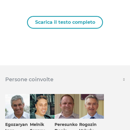
Scarica il testo completo
Persone coinvolte
Egozaryan
Melnik
Peresunko
Rogozin