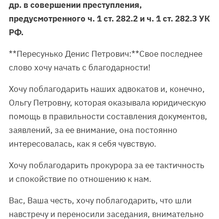
др. в совершении преступления,
предусмотренного ч. 1 ст. 282.2 и ч. 1 ст. 282.3 УК
РФ.
**Пересунько Денис Петрович:**Свое последнее
слово хочу начать с благодарности!
Хочу поблагодарить наших адвокатов и, конечно,
Ольгу Петровну, которая оказывала юридическую
помощь в правильности составления документов,
заявлений, за ее внимание, она постоянно
интересовалась, как я себя чувствую.
Хочу поблагодарить прокурора за ее тактичность
и спокойствие по отношению к нам.
Вас, Ваша честь, хочу поблагодарить, что шли
навстречу и переносили заседания, внимательно