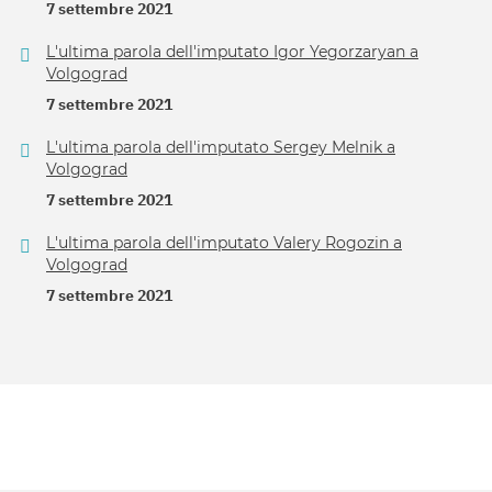
7 settembre 2021
L'ultima parola dell'imputato Igor Yegorzaryan a
Volgograd
7 settembre 2021
L'ultima parola dell'imputato Sergey Melnik a
Volgograd
7 settembre 2021
L'ultima parola dell'imputato Valery Rogozin a
Volgograd
7 settembre 2021