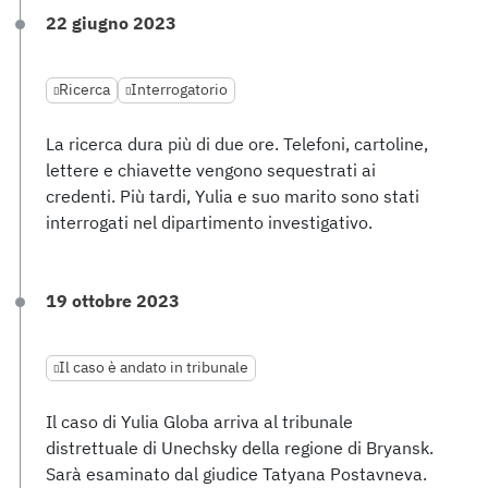
22 giugno 2023
Ricerca
Interrogatorio
La ricerca dura più di due ore. Telefoni, cartoline,
lettere e chiavette vengono sequestrati ai
credenti. Più tardi, Yulia e suo marito sono stati
interrogati nel dipartimento investigativo.
19 ottobre 2023
Il caso è andato in tribunale
Il caso di Yulia Globa arriva al tribunale
distrettuale di Unechsky della regione di Bryansk.
Sarà esaminato dal giudice Tatyana Postavneva.