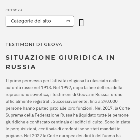
CATEGORIA
Categorie del sito
TESTIMONI DI GEOVA
SITUAZIONE GIURIDICA IN
RUSSIA
Il primo permesso per l'attività religiosa fu rilasciato dalle
autorità russe nel 1913. Nel 1992, dopo la fine dell'era della
repressione sovietica, i testimoni di Geova in Russia furono
ufficialmente registrati. Successivamente, fino a 290.000
persone hanno partecipato alle loro funzioni. Nel 2017, la Corte
Suprema della Federazione Russa ha liquidato tutte le persone
giuridiche e confiscato centinaia di edifici di culto. Sono iniziate
le perquisizioni, centinaia di credenti sono stati mandati in
prigione. Nel 2022 la Corte europea dei diritti dell'uomo ha