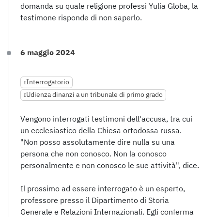
domanda su quale religione professi Yulia Globa, la
testimone risponde di non saperlo.
6 maggio 2024
Interrogatorio
Udienza dinanzi a un tribunale di primo grado
Vengono interrogati testimoni dell'accusa, tra cui
un ecclesiastico della Chiesa ortodossa russa.
"Non posso assolutamente dire nulla su una
persona che non conosco. Non la conosco
personalmente e non conosco le sue attività", dice.
Il prossimo ad essere interrogato è un esperto,
professore presso il Dipartimento di Storia
Generale e Relazioni Internazionali. Egli conferma