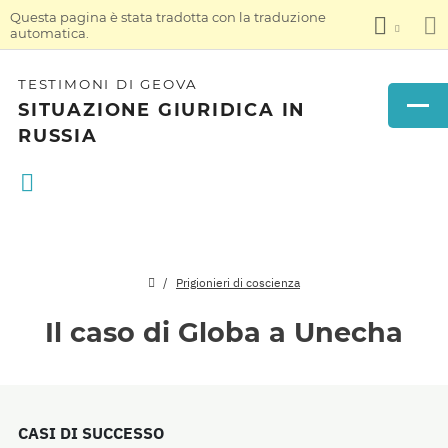
Questa pagina è stata tradotta con la traduzione
automatica.
TESTIMONI DI GEOVA
SITUAZIONE GIURIDICA IN
RUSSIA
Prigionieri di coscienza
Il caso di Globa a Unecha
CASI DI SUCCESSO