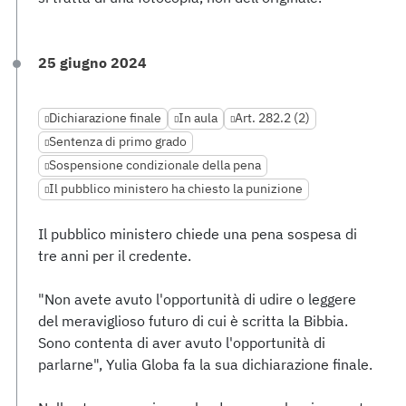
25 giugno 2024
Dichiarazione finale
In aula
Art. 282.2 (2)
Sentenza di primo grado
Sospensione condizionale della pena
Il pubblico ministero ha chiesto la punizione
Il pubblico ministero chiede una pena sospesa di
tre anni per il credente.
"Non avete avuto l'opportunità di udire o leggere
del meraviglioso futuro di cui è scritta la Bibbia.
Sono contenta di aver avuto l'opportunità di
parlarne", Yulia Globa fa la sua dichiarazione finale.