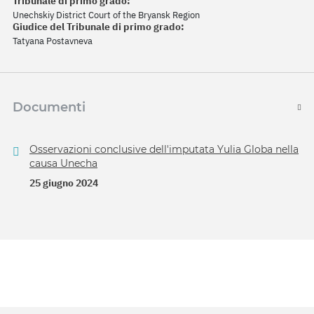
Tribunale di primo grado:
Unechskiy District Court of the Bryansk Region
Giudice del Tribunale di primo grado:
Tatyana Postavneva
Documenti
Osservazioni conclusive dell'imputata Yulia Globa nella
causa Unecha
25 giugno 2024