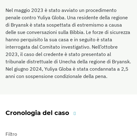
Nel maggio 2023 è stato avviato un procedimento
penale contro Yuliya Globa. Una residente della regione
di Bryansk è stata sospettata di estremismo a causa
delle sue conversazioni sulla Bibbia. Le forze di sicurezza
hanno perquisito la sua casa e in seguito è stata
interrogata dal Comitato investigativo. Nell’ottobre
2023, il caso del credente è stato presentato al
tribunale distrettuale di Unecha della regione di Bryansk.
Nel giugno 2024, Yuliya Globa è stata condannata a 2,5
anni con sospensione condizionale della pena.
Cronologia del caso
Filtro