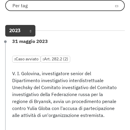
Per tag
2023
31 maggio 2023
Caso avviato
Art. 282.2 (2)
V. I. Golovina, investigatore senior del
Dipartimento investigativo interdistrettuale
Unechsky del Comitato investigativo del Comitato
investigativo della Federazione russa per la
regione di Bryansk, avvia un procedimento penale
contro Yulia Globa con l'accusa di partecipazione
alle attività di un'organizzazione estremista.