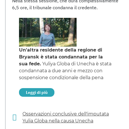
Nella stessa sessione, che dura complessivamente
6,5 ore, il tribunale condanna il credente.
Un'altra residente della regione di
Bryansk è stata condannata per la
sua fede.
Yuliya Globa di Unecha è stata
condannata a due anni e mezzo con
sospensione condizionale della pena
Leggi di più
Osservazioni conclusive dell'imputata
Yulia Globa nella causa Unecha