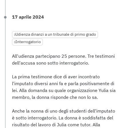
17 aprile 2024
Udienza dinanzi a un tribunale di primo grado
Interrogatorio
All'udienza partecipano 25 persone. Tre testimoni
dell'accusa sono sotto interrogatorio.
La prima testimone dice di aver incontrato
l'imputato diversi anni fa e parla positivamente di
lei. Alla domanda su quale organizzazione Yulia sia
membro, la donna risponde che non lo sa.
Anche la nonna di uno degli studenti dell'imputato
è sotto interrogatorio. La donna è soddisfatta del
risultato del lavoro di Julia come tutor. Alla