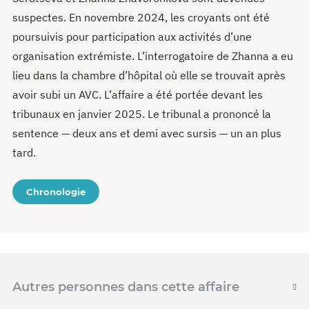
suspectes. En novembre 2024, les croyants ont été
poursuivis pour participation aux activités d’une
organisation extrémiste. L’interrogatoire de Zhanna a eu
lieu dans la chambre d’hôpital où elle se trouvait après
avoir subi un AVC. L’affaire a été portée devant les
tribunaux en janvier 2025. Le tribunal a prononcé la
sentence — deux ans et demi avec sursis — un an plus
tard.
Chronologie
Autres personnes dans cette affaire