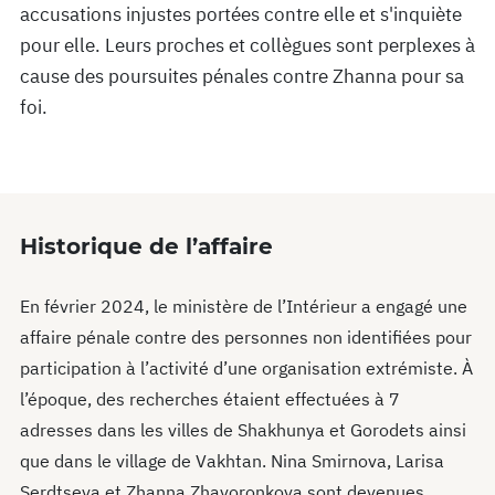
accusations injustes portées contre elle et s'inquiète
pour elle. Leurs proches et collègues sont perplexes à
cause des poursuites pénales contre Zhanna pour sa
foi.
Historique de l’affaire
En février 2024, le ministère de l’Intérieur a engagé une
affaire pénale contre des personnes non identifiées pour
participation à l’activité d’une organisation extrémiste. À
l’époque, des recherches étaient effectuées à 7
adresses dans les villes de Shakhunya et Gorodets ainsi
que dans le village de Vakhtan. Nina Smirnova, Larisa
Serdtseva et Zhanna Zhavoronkova sont devenues