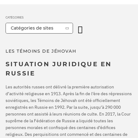
CATÉGORIES
Catégories de sites
LES TÉMOINS DE JÉHOVAH
SITUATION JURIDIQUE EN
RUSSIE
Les autorités russes ont délivré la première autorisation
d’activité religieuse en 1913. Après la fin de l’ère des répressions
soviétiques, les Témoins de Jéhovah ont été officiellement
enregistrés en Russie en 1992. Par la suite, jusqu’à 290 000
personnes ont assisté à leurs réunions de culte. En 2017, la Cour
suprême de la Fédération de Russie a liquidé toutes les
personnes morales et confisqué des centaines d’édifices
religieux. Des perquisitions ont commencé et des centaines de