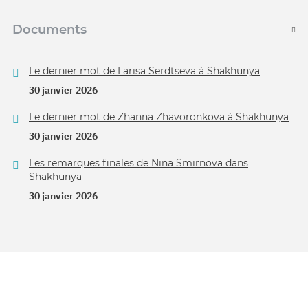
Documents
Le dernier mot de Larisa Serdtseva à Shakhunya
30 janvier 2026
Le dernier mot de Zhanna Zhavoronkova à Shakhunya
30 janvier 2026
Les remarques finales de Nina Smirnova dans
Shakhunya
30 janvier 2026