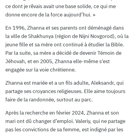
ce dont je rêvais avait une base solide, ce qui me
donne encore de la force aujourd’hui. »
En 1996, Zhanna et ses parents ont déménagé dans
la ville de Shakhunya (région de Nijni Novgorod), où la
jeune fille et sa mère ont continué à étudier la Bible.
Par la suite, sa mère a décidé de devenir Témoin de
Jéhovah, et en 2005, Zhanna elle-même s'est
engagée sur la voie chrétienne.
Zhanna est mariée et a un fils adulte, Aleksandr, qui
partage ses croyances religieuses. Elle aime toujours
faire de la randonnée, surtout au parc.
Après la recherche en février 2024, Zhanna et son
mari ont dû changer d’emploi. Valeriy, qui ne partage
pas les convictions de sa femme, est indigné par les