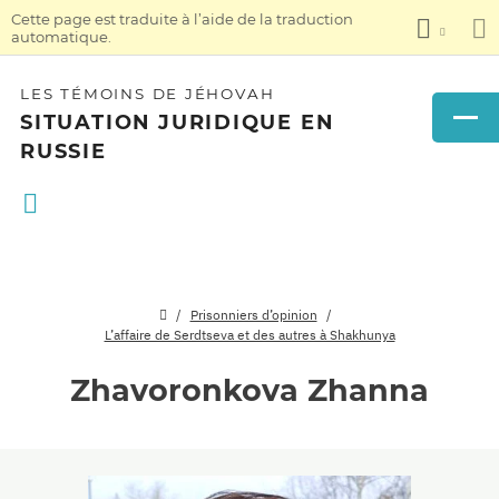
Cette page est traduite à l’aide de la traduction
automatique.
LES TÉMOINS DE JÉHOVAH
SITUATION JURIDIQUE EN
RUSSIE
Prisonniers d’opinion
L’affaire de Serdtseva et des autres à Shakhunya
Zhavoronkova Zhanna