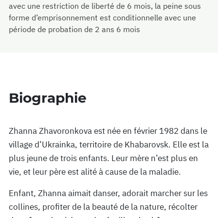
avec une restriction de liberté de 6 mois, la peine sous
forme d’emprisonnement est conditionnelle avec une
période de probation de 2 ans 6 mois
Biographie
Zhanna Zhavoronkova est née en février 1982 dans le
village d’Ukrainka, territoire de Khabarovsk. Elle est la
plus jeune de trois enfants. Leur mère n’est plus en
vie, et leur père est alité à cause de la maladie.
Enfant, Zhanna aimait danser, adorait marcher sur les
collines, profiter de la beauté de la nature, récolter