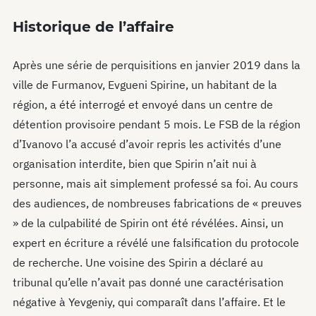
Historique de l’affaire
Après une série de perquisitions en janvier 2019 dans la
ville de Furmanov, Evgueni Spirine, un habitant de la
région, a été interrogé et envoyé dans un centre de
détention provisoire pendant 5 mois. Le FSB de la région
d’Ivanovo l’a accusé d’avoir repris les activités d’une
organisation interdite, bien que Spirin n’ait nui à
personne, mais ait simplement professé sa foi. Au cours
des audiences, de nombreuses fabrications de « preuves
» de la culpabilité de Spirin ont été révélées. Ainsi, un
expert en écriture a révélé une falsification du protocole
de recherche. Une voisine des Spirin a déclaré au
tribunal qu’elle n’avait pas donné une caractérisation
négative à Yevgeniy, qui comparaît dans l’affaire. Et le