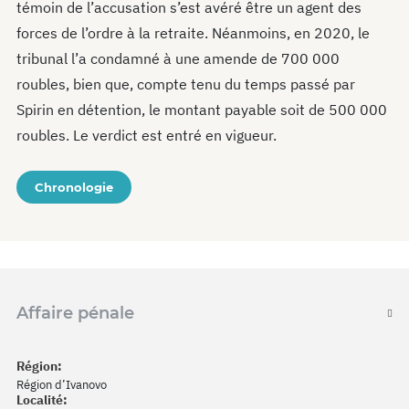
témoin de l’accusation s’est avéré être un agent des
forces de l’ordre à la retraite. Néanmoins, en 2020, le
tribunal l’a condamné à une amende de 700 000
roubles, bien que, compte tenu du temps passé par
Spirin en détention, le montant payable soit de 500 000
roubles. Le verdict est entré en vigueur.
Chronologie
Affaire pénale
Région:
Région d’Ivanovo
Localité: