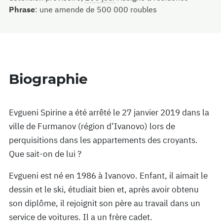
Phrase
:
une amende de 500 000 roubles
Biographie
Evgueni Spirine a été arrêté le 27 janvier 2019 dans la
ville de Furmanov (région d’Ivanovo) lors de
perquisitions dans les appartements des croyants.
Que sait-on de lui ?
Evgueni est né en 1986 à Ivanovo. Enfant, il aimait le
dessin et le ski, étudiait bien et, après avoir obtenu
son diplôme, il rejoignit son père au travail dans un
service de voitures. Il a un frère cadet.