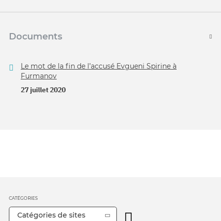
Documents
Le mot de la fin de l’accusé Evgueni Spirine à
Furmanov
27 juillet 2020
CATÉGORIES
Catégories de sites