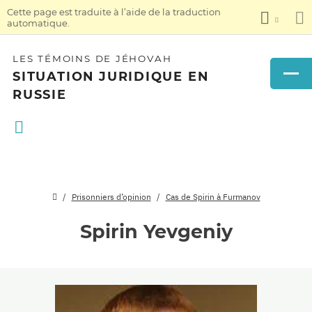
Cette page est traduite à l’aide de la traduction
automatique.
LES TÉMOINS DE JÉHOVAH
SITUATION JURIDIQUE EN
RUSSIE
Prisonniers d’opinion
Cas de Spirin à Furmanov
Spirin Yevgeniy