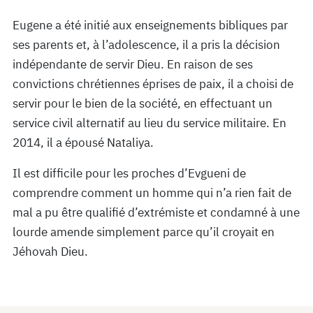
Eugene a été initié aux enseignements bibliques par
ses parents et, à l’adolescence, il a pris la décision
indépendante de servir Dieu. En raison de ses
convictions chrétiennes éprises de paix, il a choisi de
servir pour le bien de la société, en effectuant un
service civil alternatif au lieu du service militaire. En
2014, il a épousé Nataliya.
Il est difficile pour les proches d’Evgueni de
comprendre comment un homme qui n’a rien fait de
mal a pu être qualifié d’extrémiste et condamné à une
lourde amende simplement parce qu’il croyait en
Jéhovah Dieu.