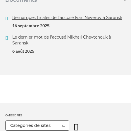
Documents
Remarques finales de l’accusé Ivan Neverov à Saransk
16 septembre 2025
Le dernier mot de l’accusé Mikhaïl Chevtchouk à
Saransk
6 août 2025
CATÉGORIES
Catégories de sites