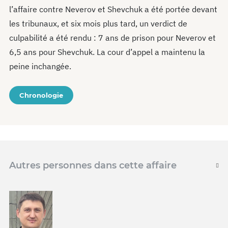
l’affaire contre Neverov et Shevchuk a été portée devant
les tribunaux, et six mois plus tard, un verdict de
culpabilité a été rendu : 7 ans de prison pour Neverov et
6,5 ans pour Shevchuk. La cour d’appel a maintenu la
peine inchangée.
Chronologie
Autres personnes dans cette affaire