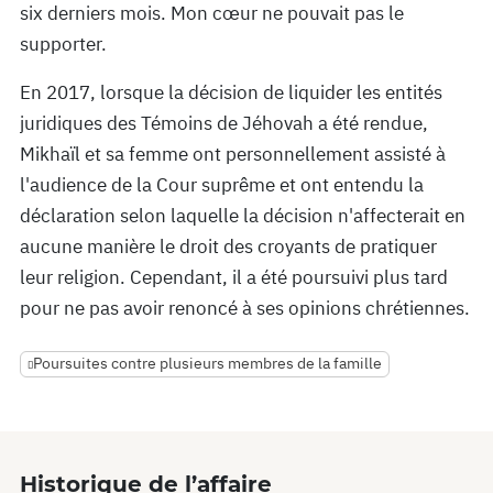
six derniers mois. Mon cœur ne pouvait pas le
supporter.
En 2017, lorsque la décision de liquider les entités
juridiques des Témoins de Jéhovah a été rendue,
Mikhaïl et sa femme ont personnellement assisté à
l'audience de la Cour suprême et ont entendu la
déclaration selon laquelle la décision n'affecterait en
aucune manière le droit des croyants de pratiquer
leur religion. Cependant, il a été poursuivi plus tard
pour ne pas avoir renoncé à ses opinions chrétiennes.
Poursuites contre plusieurs membres de la famille
Historique de l’affaire