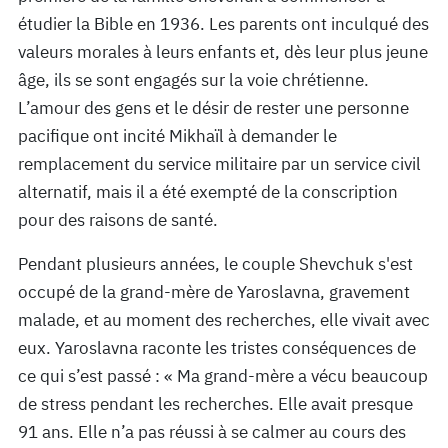
étudier la Bible en 1936. Les parents ont inculqué des
valeurs morales à leurs enfants et, dès leur plus jeune
âge, ils se sont engagés sur la voie chrétienne.
L’amour des gens et le désir de rester une personne
pacifique ont incité Mikhaïl à demander le
remplacement du service militaire par un service civil
alternatif, mais il a été exempté de la conscription
pour des raisons de santé.
Pendant plusieurs années, le couple Shevchuk s'est
occupé de la grand-mère de Yaroslavna, gravement
malade, et au moment des recherches, elle vivait avec
eux. Yaroslavna raconte les tristes conséquences de
ce qui s’est passé : « Ma grand-mère a vécu beaucoup
de stress pendant les recherches. Elle avait presque
91 ans. Elle n’a pas réussi à se calmer au cours des