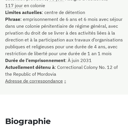
117 jour
en colonie
Limites actuelles
:
centre de détention
Phrase
:
emprisonnement de 6 ans et 6 mois avec séjour
dans une colonie pénitentiaire de régime général, avec
privation du droit de se livrer à des activités liées à la
direction et à la participation aux travaux d’organisations
publiques et religieuses pour une durée de 4 ans, avec
restriction de liberté pour une durée de 1 an 1 mois
Durée de l’emprisonnement
:
À juin 2031
Actuellement détenu à
:
Correctional Colony No. 12 of
the Republic of Mordovia
Adresse de correspondance
Biographie