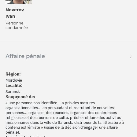
Neverov
Ivan
Personne
condamnée
Affaire pénale
Région:
Mordovie
Localité:
Saransk
Soupçonné de:
« une personne non identifiée... a pris des mesures
organisationnelles... en persuadant et recrutant de nouvelles
personnes... organiser des réunions, organiser des conférences
religieuses et des réunions de culte, prêcher et faire des activités
missionnaires dans la ville de Saransk, distribuer de la littérature à
contenu extrémiste » (issue de la décision d’engager une affaire
pénale).