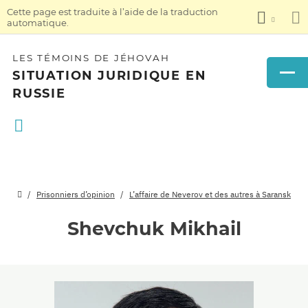
Cette page est traduite à l’aide de la traduction
automatique.
LES TÉMOINS DE JÉHOVAH
SITUATION JURIDIQUE EN
RUSSIE
Prisonniers d’opinion
L’affaire de Neverov et des autres à Saransk
Shevchuk Mikhail