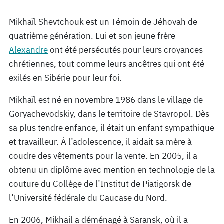
Mikhaïl Shevtchouk est un Témoin de Jéhovah de
quatrième génération. Lui et son jeune frère
Alexandre
ont été persécutés pour leurs croyances
chrétiennes, tout comme leurs ancêtres qui ont été
exilés en Sibérie pour leur foi.
Mikhaïl est né en novembre 1986 dans le village de
Goryachevodskiy, dans le territoire de Stavropol. Dès
sa plus tendre enfance, il était un enfant sympathique
et travailleur. À l’adolescence, il aidait sa mère à
coudre des vêtements pour la vente. En 2005, il a
obtenu un diplôme avec mention en technologie de la
couture du Collège de l’Institut de Piatigorsk de
l’Université fédérale du Caucase du Nord.
En 2006, Mikhail a déménagé à Saransk, où il a