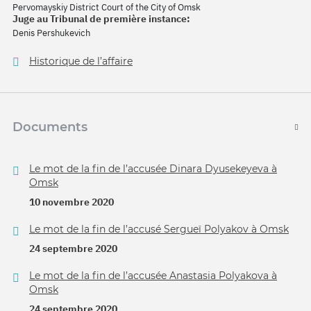
Pervomayskiy District Court of the City of Omsk
Juge au Tribunal de première instance:
Denis Pershukevich
Historique de l’affaire
Documents
Le mot de la fin de l’accusée Dinara Dyusekeyeva à
Omsk
10 novembre 2020
Le mot de la fin de l’accusé Sergueï Polyakov à Omsk
24 septembre 2020
Le mot de la fin de l’accusée Anastasia Polyakova à
Omsk
24 septembre 2020