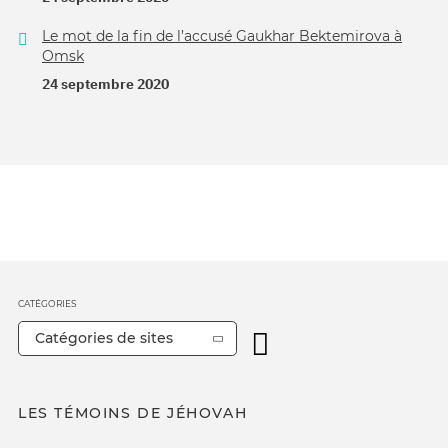
Le mot de la fin de l’accusé Gaukhar Bektemirova à
Omsk
24 septembre 2020
CATÉGORIES
Catégories de sites
LES TÉMOINS DE JÉHOVAH