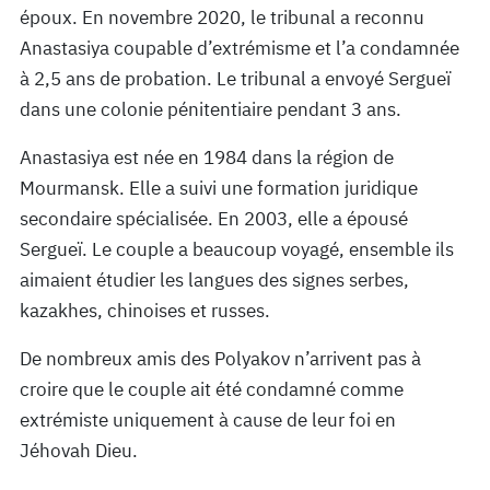
époux. En novembre 2020, le tribunal a reconnu
Anastasiya coupable d’extrémisme et l’a condamnée
à 2,5 ans de probation. Le tribunal a envoyé Sergueï
dans une colonie pénitentiaire pendant 3 ans.
Anastasiya est née en 1984 dans la région de
Mourmansk. Elle a suivi une formation juridique
secondaire spécialisée. En 2003, elle a épousé
Sergueï. Le couple a beaucoup voyagé, ensemble ils
aimaient étudier les langues des signes serbes,
kazakhes, chinoises et russes.
De nombreux amis des Polyakov n’arrivent pas à
croire que le couple ait été condamné comme
extrémiste uniquement à cause de leur foi en
Jéhovah Dieu.