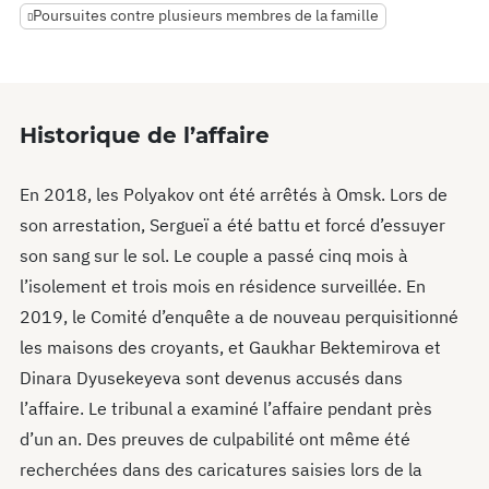
Poursuites contre plusieurs membres de la famille
Historique de l’affaire
En 2018, les Polyakov ont été arrêtés à Omsk. Lors de
son arrestation, Sergueï a été battu et forcé d’essuyer
son sang sur le sol. Le couple a passé cinq mois à
l’isolement et trois mois en résidence surveillée. En
2019, le Comité d’enquête a de nouveau perquisitionné
les maisons des croyants, et Gaukhar Bektemirova et
Dinara Dyusekeyeva sont devenus accusés dans
l’affaire. Le tribunal a examiné l’affaire pendant près
d’un an. Des preuves de culpabilité ont même été
recherchées dans des caricatures saisies lors de la