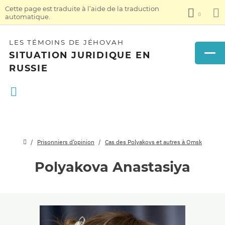
Cette page est traduite à l’aide de la traduction
automatique.
LES TÉMOINS DE JÉHOVAH
SITUATION JURIDIQUE EN
RUSSIE
Prisonniers d’opinion
Cas des Polyakovs et autres à Omsk
Polyakova Anastasiya