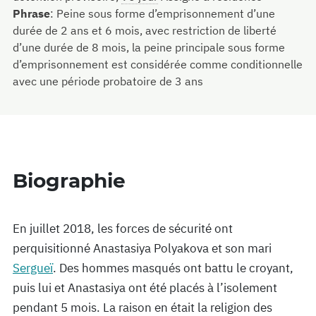
Phrase
:
Peine sous forme d’emprisonnement d’une
durée de 2 ans et 6 mois, avec restriction de liberté
d’une durée de 8 mois, la peine principale sous forme
d’emprisonnement est considérée comme conditionnelle
avec une période probatoire de 3 ans
Biographie
En juillet 2018, les forces de sécurité ont
perquisitionné Anastasiya Polyakova et son mari
Sergueï
. Des hommes masqués ont battu le croyant,
puis lui et Anastasiya ont été placés à l’isolement
pendant 5 mois. La raison en était la religion des