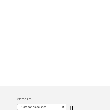
CATÉGORIES
Catégories de sites