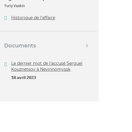
Yuriy Vaskin
Historique de l’affaire
Documents
Le dernier mot de l’accusé Sergueï
Kouznetsov à Nevinnomyssk
18 avril 2023