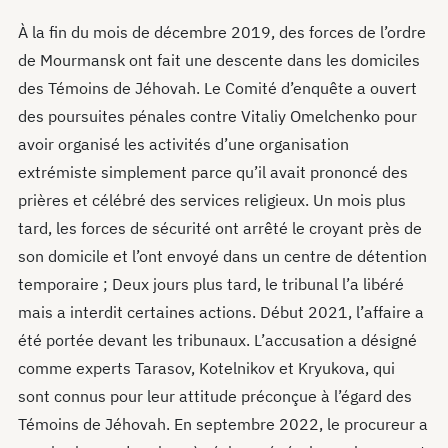
À la fin du mois de décembre 2019, des forces de l’ordre
de Mourmansk ont fait une descente dans les domiciles
des Témoins de Jéhovah. Le Comité d’enquête a ouvert
des poursuites pénales contre Vitaliy Omelchenko pour
avoir organisé les activités d’une organisation
extrémiste simplement parce qu’il avait prononcé des
prières et célébré des services religieux. Un mois plus
tard, les forces de sécurité ont arrêté le croyant près de
son domicile et l’ont envoyé dans un centre de détention
temporaire ; Deux jours plus tard, le tribunal l’a libéré
mais a interdit certaines actions. Début 2021, l’affaire a
été portée devant les tribunaux. L’accusation a désigné
comme experts Tarasov, Kotelnikov et Kryukova, qui
sont connus pour leur attitude préconçue à l’égard des
Témoins de Jéhovah. En septembre 2022, le procureur a