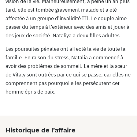
vision de la vie. Malheureusement, à peine un an plus
tard, elle est tombée gravement malade et a été
affectée à un groupe d’invalidité III. Le couple aime
passer du temps à l’extérieur avec des amis et jouer à
des jeux de société. Nataliya a deux filles adultes.
Les poursuites pénales ont affecté la vie de toute la
famille. En raison du stress, Natalia a commencé à
avoir des problèmes de sommeil. La mère et la sœur
de Vitaly sont outrées par ce qui se passe, car elles ne
comprennent pas pourquoi elles persécutent cet
homme épris de paix.
Historique de l’affaire