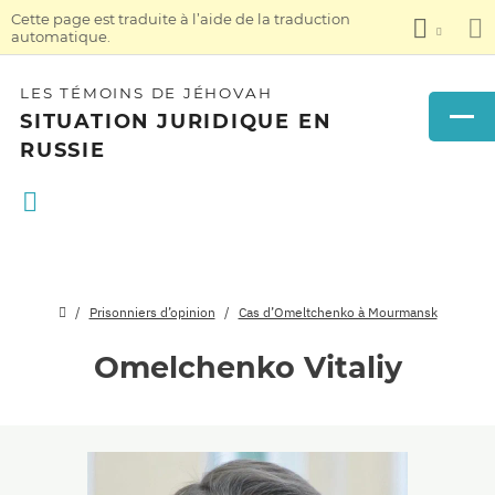
Cette page est traduite à l’aide de la traduction
automatique.
LES TÉMOINS DE JÉHOVAH
SITUATION JURIDIQUE EN
RUSSIE
Prisonniers d’opinion
Cas d’Omeltchenko à Mourmansk
Omelchenko Vitaliy