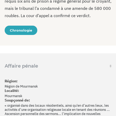
requis six ans de prison à régime général pour le croyant,
mais le tribunal l’a condamné à une amende de 580 000
roubles. La cour d’appel a confirmé ce verdict.
Chronologie
Affaire pénale
Région:
Région de Mourmansk
Localité:
Mourmansk
Soupçonné de:
« organisé dans des locaux résidentiels, ainsi qu’en d’autres lieux, les
activités d’une organisation religieuse locale en tenant des réunions ...
Ascension personnelle des sermons... l’implication de nouvelles