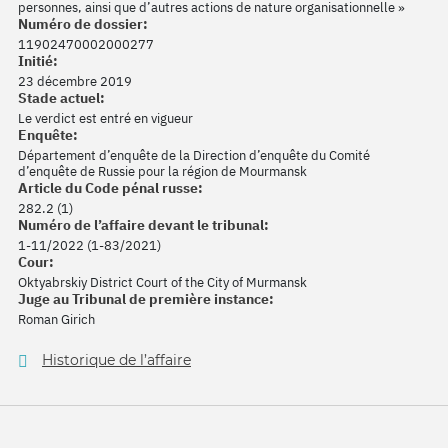
personnes, ainsi que d’autres actions de nature organisationnelle »
Numéro de dossier:
11902470002000277
Initié:
23 décembre 2019
Stade actuel:
Le verdict est entré en vigueur
Enquête:
Département d’enquête de la Direction d’enquête du Comité
d’enquête de Russie pour la région de Mourmansk
Article du Code pénal russe:
282.2 (1)
Numéro de l’affaire devant le tribunal:
1-11/2022 (1-83/2021)
Cour:
Oktyabrskiy District Court of the City of Murmansk
Juge au Tribunal de première instance:
Roman Girich
Historique de l’affaire