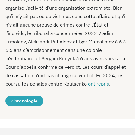
organisé l’activité d’une organisation extrémiste. Bien
qu’il n’y ait pas eu de victimes dans cette affaire et qu’il
n’y ait aucune preuve de crimes contre l’État et
l’individu, le tribunal a condamné en 2022 Vladimir
Ermolaev, Aleksandr Putintsev et Igor Mamalimov à 6 à
6,5 ans d’emprisonnement dans une colonie
pénitentiaire, et Sergueï Kirilyuk à 6 ans avec sursis. La
Cour d’appel a confirmé ce verdict. Les cours d’appel et
de cassation n’ont pas changé ce verdict. En 2024, les
poursuites pénales contre Koutsenko
ont repris
.
Chronologie