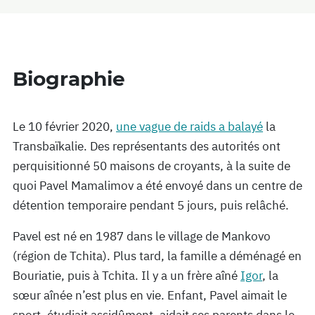
Biographie
Le 10 février 2020,
une vague de raids a balayé
la
Transbaïkalie. Des représentants des autorités ont
perquisitionné 50 maisons de croyants, à la suite de
quoi Pavel Mamalimov a été envoyé dans un centre de
détention temporaire pendant 5 jours, puis relâché.
Pavel est né en 1987 dans le village de Mankovo
(région de Tchita). Plus tard, la famille a déménagé en
Bouriatie, puis à Tchita. Il y a un frère aîné
Igor
, la
sœur aînée n’est plus en vie. Enfant, Pavel aimait le