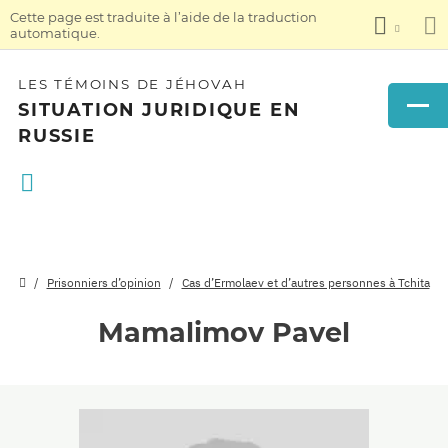
Cette page est traduite à l’aide de la traduction
automatique.
LES TÉMOINS DE JÉHOVAH
SITUATION JURIDIQUE EN
RUSSIE
Prisonniers d’opinion
Cas d’Ermolaev et d’autres personnes à Tchita
Mamalimov Pavel