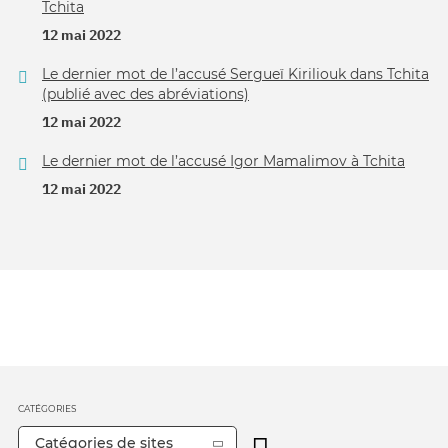
Tchita
12 mai 2022
Le dernier mot de l’accusé Sergueï Kiriliouk dans Tchita
(publié avec des abréviations)
12 mai 2022
Le dernier mot de l’accusé Igor Mamalimov à Tchita
12 mai 2022
CATÉGORIES
Catégories de sites