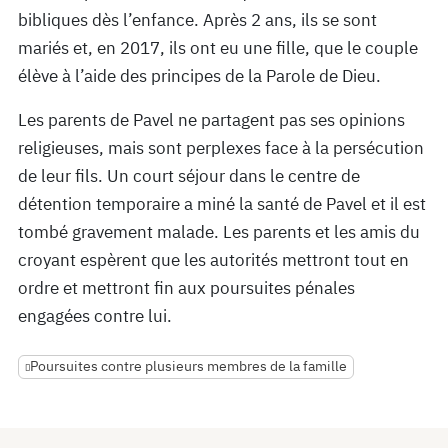
bibliques dès l’enfance. Après 2 ans, ils se sont
mariés et, en 2017, ils ont eu une fille, que le couple
élève à l’aide des principes de la Parole de Dieu.
Les parents de Pavel ne partagent pas ses opinions
religieuses, mais sont perplexes face à la persécution
de leur fils. Un court séjour dans le centre de
détention temporaire a miné la santé de Pavel et il est
tombé gravement malade. Les parents et les amis du
croyant espèrent que les autorités mettront tout en
ordre et mettront fin aux poursuites pénales
engagées contre lui.
Poursuites contre plusieurs membres de la famille