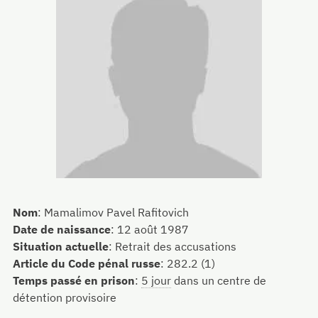
Nom
:
Mamalimov Pavel Rafitovich
Date de naissance
:
12 août 1987
Situation actuelle
:
Retrait des accusations
Article du Code pénal russe
:
282.2 (1)
Temps passé en prison
:
5 jour
dans un centre de
détention provisoire