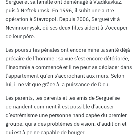
Sergueï et sa famille ont déménagé à Vladikavkaz,
puis à Neftekumsk. En 1996, il subit une autre
opération à Stavropol. Depuis 2006, Sergueï vit à
Nevinnomyssk, où ses deux filles aident à s’occuper
de leur père.
Les poursuites pénales ont encore miné la santé déjà
précaire de l’homme : sa vue s’est encore détériorée,
l’insomnie a commencé et il ne peut se déplacer dans
l’appartement qu’en s’accrochant aux murs. Selon
lui, il ne vit que grâce à la puissance de Dieu.
Les parents, les parents et les amis de Sergueï se
demandent comment il est possible d’accuser
d’extrémisme une personne handicapée du premier
groupe, qui a des problèmes de vision, d’audition et
qui est à peine capable de bouger.