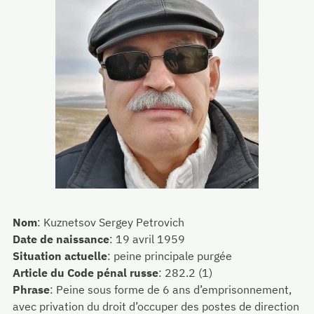
Nom
:
Kuznetsov Sergey Petrovich
Date de naissance
:
19 avril 1959
Situation actuelle
:
peine principale purgée
Article du Code pénal russe
:
282.2 (1)
Phrase
:
Peine sous forme de 6 ans d’emprisonnement,
avec privation du droit d’occuper des postes de direction