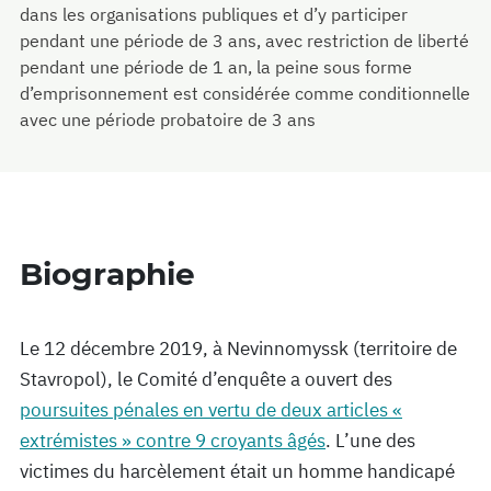
dans les organisations publiques et d’y participer
pendant une période de 3 ans, avec restriction de liberté
pendant une période de 1 an, la peine sous forme
d’emprisonnement est considérée comme conditionnelle
avec une période probatoire de 3 ans
Biographie
Le 12 décembre 2019, à Nevinnomyssk (territoire de
Stavropol), le Comité d’enquête a ouvert des
poursuites pénales en vertu de deux articles «
extrémistes » contre 9 croyants âgés
. L’une des
victimes du harcèlement était un homme handicapé