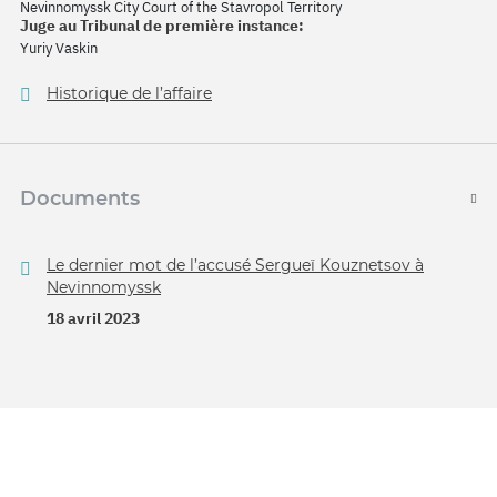
Nevinnomyssk City Court of the Stavropol Territory
Juge au Tribunal de première instance:
Yuriy Vaskin
Historique de l’affaire
Documents
Le dernier mot de l’accusé Sergueï Kouznetsov à
Nevinnomyssk
18 avril 2023