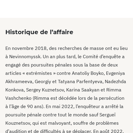
Historique de l’affaire
En novembre 2018, des recherches de masse ont eu lieu
à Nevinnomyssk. Un an plus tard, le Comité d’enquête a
engagé des poursuites pénales sous la base de deux
articles « extrémistes » contre Anatoliy Boyko, Evgeniya
Akhrameeva, Georgiy et Tatyana Parfentyeva, Nadezhda
Konkova, Sergey Kuznetsov, Karina Saakyan et Rimma
Vashchenko (Rimma est décédée lors de la persécution
à l’âge de 90 ans). En mai 2022, l’enquêteur a arrêté la
poursuite pénale contre tout le monde sauf Sergueï
Kouznetsov, qui est malvoyant, souffre de problèmes
d’audition et de difficultés à se déplacer. En août 2022,