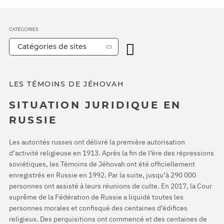
CATÉGORIES
Catégories de sites
LES TÉMOINS DE JÉHOVAH
SITUATION JURIDIQUE EN
RUSSIE
Les autorités russes ont délivré la première autorisation
d’activité religieuse en 1913. Après la fin de l’ère des répressions
soviétiques, les Témoins de Jéhovah ont été officiellement
enregistrés en Russie en 1992. Par la suite, jusqu’à 290 000
personnes ont assisté à leurs réunions de culte. En 2017, la Cour
suprême de la Fédération de Russie a liquidé toutes les
personnes morales et confisqué des centaines d’édifices
religieux. Des perquisitions ont commencé et des centaines de