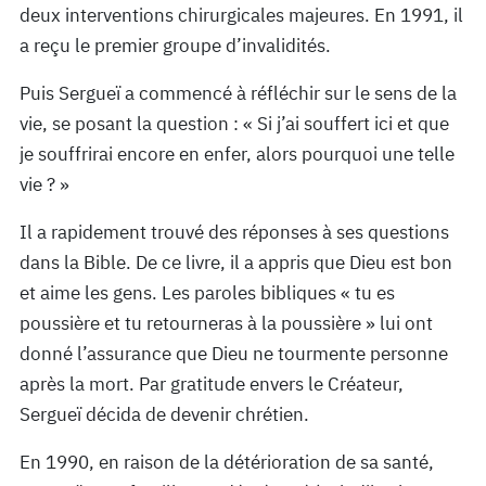
deux interventions chirurgicales majeures. En 1991, il
a reçu le premier groupe d’invalidités.
Puis Sergueï a commencé à réfléchir sur le sens de la
vie, se posant la question : « Si j’ai souffert ici et que
je souffrirai encore en enfer, alors pourquoi une telle
vie ? »
Il a rapidement trouvé des réponses à ses questions
dans la Bible. De ce livre, il a appris que Dieu est bon
et aime les gens. Les paroles bibliques « tu es
poussière et tu retourneras à la poussière » lui ont
donné l’assurance que Dieu ne tourmente personne
après la mort. Par gratitude envers le Créateur,
Sergueï décida de devenir chrétien.
En 1990, en raison de la détérioration de sa santé,