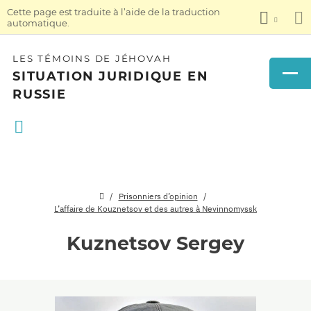
Cette page est traduite à l’aide de la traduction
automatique.
LES TÉMOINS DE JÉHOVAH
SITUATION JURIDIQUE EN
RUSSIE
Prisonniers d’opinion
L’affaire de Kouznetsov et des autres à Nevinnomyssk
Kuznetsov Sergey