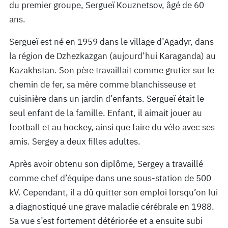
du premier groupe, Sergueï Kouznetsov, âgé de 60
ans.
Sergueï est né en 1959 dans le village d’Agadyr, dans
la région de Dzhezkazgan (aujourd’hui Karaganda) au
Kazakhstan. Son père travaillait comme grutier sur le
chemin de fer, sa mère comme blanchisseuse et
cuisinière dans un jardin d’enfants. Sergueï était le
seul enfant de la famille. Enfant, il aimait jouer au
football et au hockey, ainsi que faire du vélo avec ses
amis. Sergey a deux filles adultes.
Après avoir obtenu son diplôme, Sergey a travaillé
comme chef d’équipe dans une sous-station de 500
kV. Cependant, il a dû quitter son emploi lorsqu’on lui
a diagnostiqué une grave maladie cérébrale en 1988.
Sa vue s’est fortement détériorée et a ensuite subi