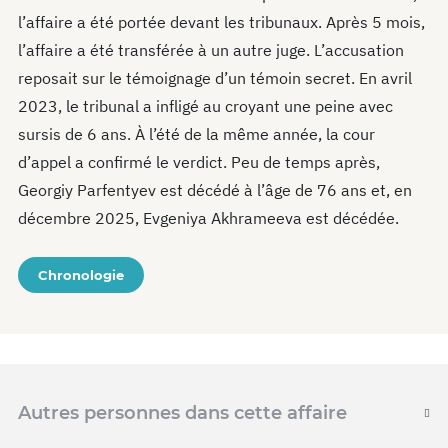
l’affaire a été portée devant les tribunaux. Après 5 mois,
l’affaire a été transférée à un autre juge. L’accusation
reposait sur le témoignage d’un témoin secret. En avril
2023, le tribunal a infligé au croyant une peine avec
sursis de 6 ans. À l’été de la même année, la cour
d’appel a confirmé le verdict. Peu de temps après,
Georgiy Parfentyev est décédé à l’âge de 76 ans et, en
décembre 2025, Evgeniya Akhrameeva est décédée.
Chronologie
Autres personnes dans cette affaire