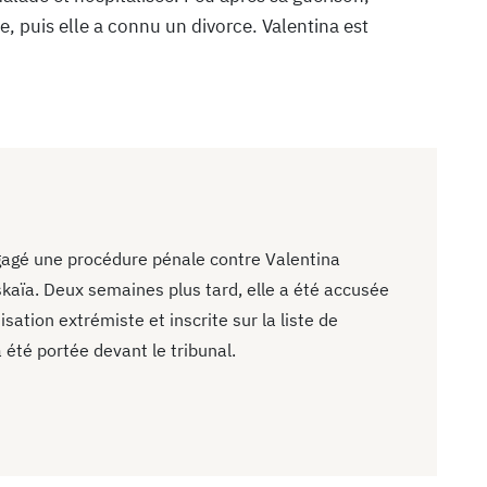
e, puis elle a connu un divorce. Valentina est
agé une procédure pénale contre Valentina
skaïa. Deux semaines plus tard, elle a été accusée
sation extrémiste et inscrite sur la liste de
 été portée devant le tribunal.