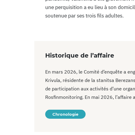
une perquisition a eu lieu à son domicil
soutenue par ses trois fils adultes.
Historique de l’affaire
En mars 2026, le Comité d’enquête a eng
Krivula, résidente de la stanitsa Berezan
de participation aux activités d’une organi
Rosfinmonitoring. En mai 2026, l’affaire a
Chronologie