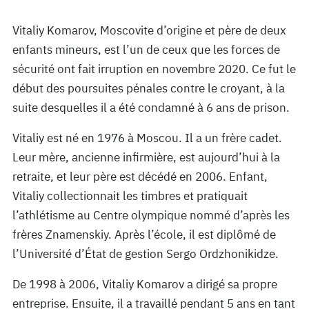
Vitaliy Komarov, Moscovite d’origine et père de deux
enfants mineurs, est l’un de ceux que les forces de
sécurité ont fait irruption en novembre 2020. Ce fut le
début des poursuites pénales contre le croyant, à la
suite desquelles il a été condamné à 6 ans de prison.
Vitaliy est né en 1976 à Moscou. Il a un frère cadet.
Leur mère, ancienne infirmière, est aujourd’hui à la
retraite, et leur père est décédé en 2006. Enfant,
Vitaliy collectionnait les timbres et pratiquait
l’athlétisme au Centre olympique nommé d’après les
frères Znamenskiy. Après l’école, il est diplômé de
l’Université d’État de gestion Sergo Ordzhonikidze.
De 1998 à 2006, Vitaliy Komarov a dirigé sa propre
entreprise. Ensuite, il a travaillé pendant 5 ans en tant