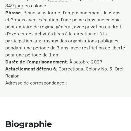
849 jour
en colonie
Phrase
:
Peine sous forme d’emprisonnement de 6 ans
et 3 mois avec exécution d’une peine dans une colonie
pénitentiaire de régime général, avec privation du droit
d’exercer des activités liées à la direction et à la
participation aux travaux des organisations publiques
pendant une période de 3 ans, avec restriction de liberté
pour une période de 1 an
Durée de l’emprisonnement
:
À octobre 2027
Actuellement détenu à
:
Correctional Colony No. 5, Orel
Region
Adresse de correspondance
Biographie