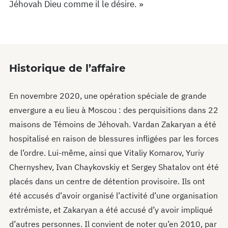
Jéhovah Dieu comme il le désire. »
Historique de l’affaire
En novembre 2020, une opération spéciale de grande
envergure a eu lieu à Moscou : des perquisitions dans 22
maisons de Témoins de Jéhovah. Vardan Zakaryan a été
hospitalisé en raison de blessures infligées par les forces
de l’ordre. Lui-même, ainsi que Vitaliy Komarov, Yuriy
Chernyshev, Ivan Chaykovskiy et Sergey Shatalov ont été
placés dans un centre de détention provisoire. Ils ont
été accusés d’avoir organisé l’activité d’une organisation
extrémiste, et Zakaryan a été accusé d’y avoir impliqué
d’autres personnes. Il convient de noter qu’en 2010, par