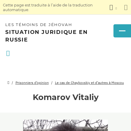
Cette page est traduite à l’aide de la traduction
automatique.
LES TÉMOINS DE JÉHOVAH
SITUATION JURIDIQUE EN
RUSSIE
Prisonniers d’opinion
Le cas de Chaykovskiy et d’autres à Moscou
Komarov Vitaliy