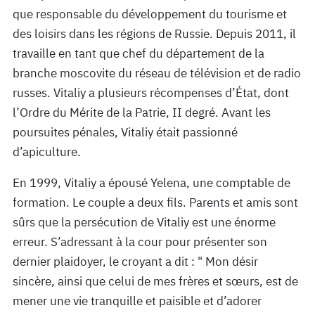
que responsable du développement du tourisme et
des loisirs dans les régions de Russie. Depuis 2011, il
travaille en tant que chef du département de la
branche moscovite du réseau de télévision et de radio
russes. Vitaliy a plusieurs récompenses d’État, dont
l’Ordre du Mérite de la Patrie, II degré. Avant les
poursuites pénales, Vitaliy était passionné
d’apiculture.
En 1999, Vitaliy a épousé Yelena, une comptable de
formation. Le couple a deux fils. Parents et amis sont
sûrs que la persécution de Vitaliy est une énorme
erreur. S’adressant à la cour pour présenter son
dernier plaidoyer, le croyant a dit : " Mon désir
sincère, ainsi que celui de mes frères et sœurs, est de
mener une vie tranquille et paisible et d’adorer