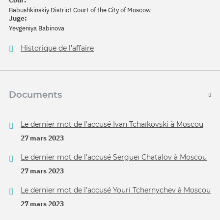
Cour:
Babushkinskiy District Court of the City of Moscow
Juge:
Yevgeniya Babinova
Historique de l’affaire
Documents
Le dernier mot de l’accusé Ivan Tchaïkovski à Moscou
27 mars 2023
Le dernier mot de l’accusé Sergueï Chatalov à Moscou
27 mars 2023
Le dernier mot de l’accusé Youri Tchernychev à Moscou
27 mars 2023