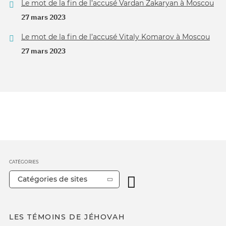
Le mot de la fin de l’accusé Vardan Zakaryan à Moscou
27 mars 2023
Le mot de la fin de l’accusé Vitaly Komarov à Moscou
27 mars 2023
CATÉGORIES
Catégories de sites
LES TÉMOINS DE JÉHOVAH