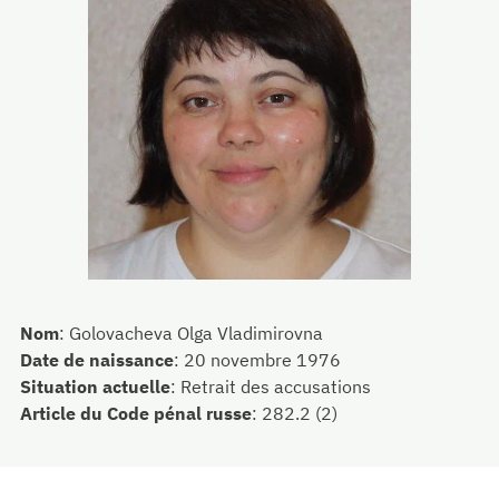
Nom
:
Golovacheva Olga Vladimirovna
Date de naissance
:
20 novembre 1976
Situation actuelle
:
Retrait des accusations
Article du Code pénal russe
:
282.2 (2)