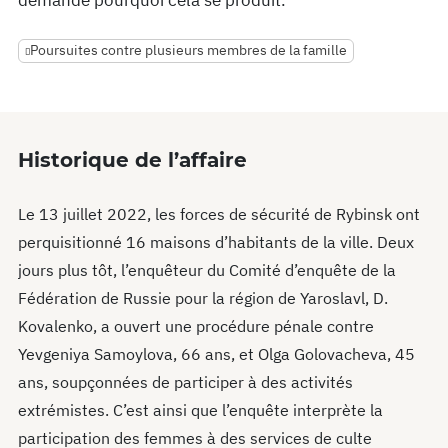
demande pourquoi cela se produit.
Poursuites contre plusieurs membres de la famille
Historique de l’affaire
Le 13 juillet 2022, les forces de sécurité de Rybinsk ont
perquisitionné 16 maisons d’habitants de la ville. Deux
jours plus tôt, l’enquêteur du Comité d’enquête de la
Fédération de Russie pour la région de Yaroslavl, D.
Kovalenko, a ouvert une procédure pénale contre
Yevgeniya Samoylova, 66 ans, et Olga Golovacheva, 45
ans, soupçonnées de participer à des activités
extrémistes. C’est ainsi que l’enquête interprète la
participation des femmes à des services de culte