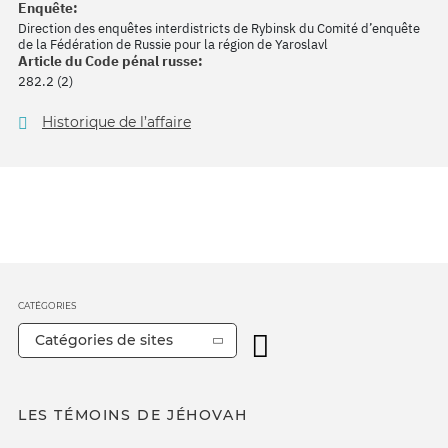
Enquête:
Direction des enquêtes interdistricts de Rybinsk du Comité d’enquête
de la Fédération de Russie pour la région de Yaroslavl
Article du Code pénal russe:
282.2 (2)
Historique de l’affaire
CATÉGORIES
Catégories de sites
LES TÉMOINS DE JÉHOVAH