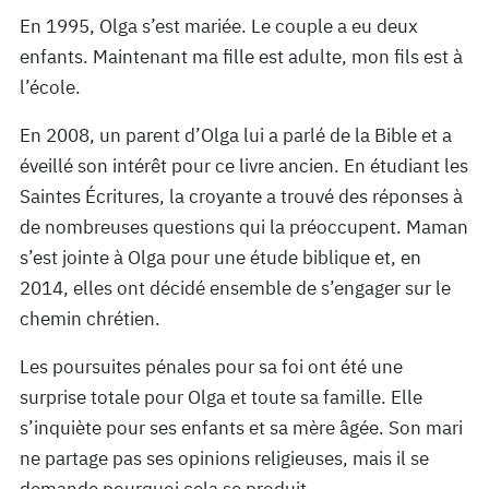
En 1995, Olga s’est mariée. Le couple a eu deux
enfants. Maintenant ma fille est adulte, mon fils est à
l’école.
En 2008, un parent d’Olga lui a parlé de la Bible et a
éveillé son intérêt pour ce livre ancien. En étudiant les
Saintes Écritures, la croyante a trouvé des réponses à
de nombreuses questions qui la préoccupent. Maman
s’est jointe à Olga pour une étude biblique et, en
2014, elles ont décidé ensemble de s’engager sur le
chemin chrétien.
Les poursuites pénales pour sa foi ont été une
surprise totale pour Olga et toute sa famille. Elle
s’inquiète pour ses enfants et sa mère âgée. Son mari
ne partage pas ses opinions religieuses, mais il se