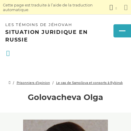
Cette page est traduite à l’aide de la traduction
automatique.
LES TÉMOINS DE JÉHOVAH
SITUATION JURIDIQUE EN
RUSSIE
Prisonniers d’opinion
Le cas de Samoilova et consorts à Rybinsk
Golovacheva Olga