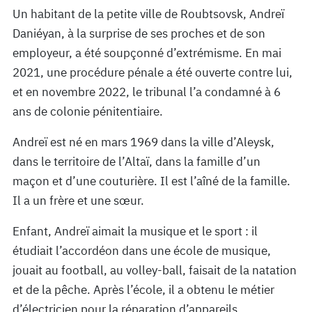
Un habitant de la petite ville de Roubtsovsk, Andreï
Daniéyan, à la surprise de ses proches et de son
employeur, a été soupçonné d’extrémisme. En mai
2021, une procédure pénale a été ouverte contre lui,
et en novembre 2022, le tribunal l’a condamné à 6
ans de colonie pénitentiaire.
Andreï est né en mars 1969 dans la ville d’Aleysk,
dans le territoire de l’Altaï, dans la famille d’un
maçon et d’une couturière. Il est l’aîné de la famille.
Il a un frère et une sœur.
Enfant, Andreï aimait la musique et le sport : il
étudiait l’accordéon dans une école de musique,
jouait au football, au volley-ball, faisait de la natation
et de la pêche. Après l’école, il a obtenu le métier
d’électricien pour la réparation d’appareils