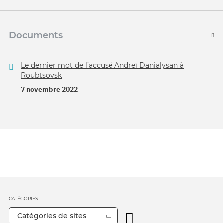
Documents
Le dernier mot de l’accusé Andreï Danialysan à
Roubtsovsk
7 novembre 2022
CATÉGORIES
Catégories de sites