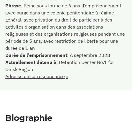
Phrase
:
Peine sous forme de 6 ans d’emprisonnement
avec purge dans une colonie pénitentiaire à régime
général, avec privation du droit de participer à des
activités d’organisation dans des associations
religieuses et des organisations religieuses pendant une
période de 5 ans, avec restriction de liberté pour une
durée de 1 an
Durée de l’emprisonnement
:
À septembre 2028
Actuellement détenu à
:
Detention Center No.1 for
Omsk Region
Adresse de correspondance
Biographie