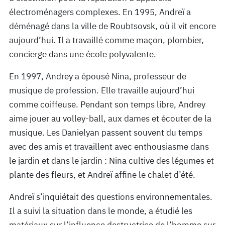
électroménagers complexes. En 1995, Andreï a
déménagé dans la ville de Roubtsovsk, où il vit encore
aujourd’hui. Il a travaillé comme maçon, plombier,
concierge dans une école polyvalente.
En 1997, Andrey a épousé Nina, professeur de
musique de profession. Elle travaille aujourd’hui
comme coiffeuse. Pendant son temps libre, Andrey
aime jouer au volley-ball, aux dames et écouter de la
musique. Les Danielyan passent souvent du temps
avec des amis et travaillent avec enthousiasme dans
le jardin et dans le jardin : Nina cultive des légumes et
plante des fleurs, et Andreï affine le chalet d’été.
Andreï s’inquiétait des questions environnementales.
Il a suivi la situation dans le monde, a étudié les