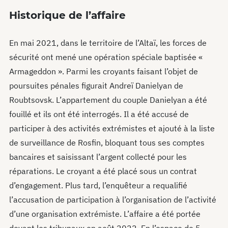
Historique de l’affaire
En mai 2021, dans le territoire de l’Altaï, les forces de
sécurité ont mené une opération spéciale baptisée «
Armageddon ». Parmi les croyants faisant l’objet de
poursuites pénales figurait Andreï Danielyan de
Roubtsovsk. L’appartement du couple Danielyan a été
fouillé et ils ont été interrogés. Il a été accusé de
participer à des activités extrémistes et ajouté à la liste
de surveillance de Rosfin, bloquant tous ses comptes
bancaires et saisissant l’argent collecté pour les
réparations. Le croyant a été placé sous un contrat
d’engagement. Plus tard, l’enquêteur a requalifié
l’accusation de participation à l’organisation de l’activité
d’une organisation extrémiste. L’affaire a été portée