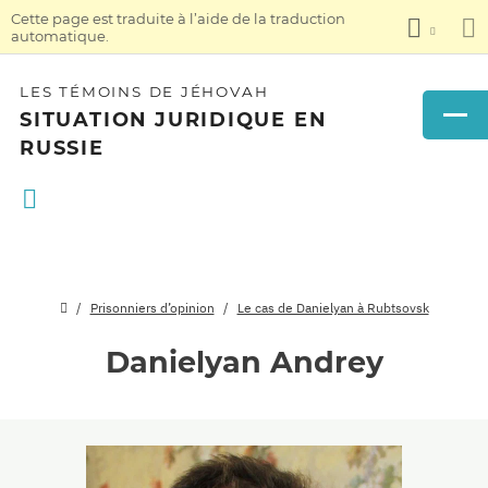
Cette page est traduite à l’aide de la traduction
automatique.
LES TÉMOINS DE JÉHOVAH
SITUATION JURIDIQUE EN
RUSSIE
Prisonniers d’opinion
Le cas de Danielyan à Rubtsovsk
Danielyan Andrey