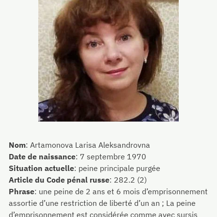
Nom
:
Artamonova Larisa Aleksandrovna
Date de naissance
:
7 septembre 1970
Situation actuelle
:
peine principale purgée
Article du Code pénal russe
:
282.2 (2)
Phrase
:
une peine de 2 ans et 6 mois d’emprisonnement
assortie d’une restriction de liberté d’un an ; La peine
d’emprisonnement est considérée comme avec sursis