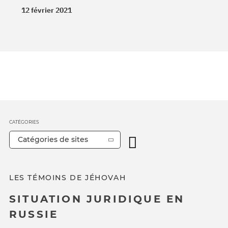
12 février 2021
CATÉGORIES
Catégories de sites
LES TÉMOINS DE JÉHOVAH
SITUATION JURIDIQUE EN
RUSSIE