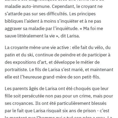
maladie auto-immune. Cependant, le croyant ne
s’attarde pas sur ses difficultés. Les principes
bibliques l’aident à moins s’inquiéter et à ne pas
aggraver sa maladie par l’inquiétude. « Ma foi me
sauve littéralement la vie », dit Larisa.
La croyante mène une vie active : elle fait du vélo, du
patin et du ski, continue de peindre et de participer à
des expositions d’art, et développe le métier de
portraitiste. Le fils de Larisa s’est marié, et maintenant
elle est l’heureuse grand-mère de son petit-fils.
Les parents âgés de Larisa ont été choqués que leur
fille soit persécutée non pas pour un crime, mais pour
ses croyances. Ils ont été particulièrement blessés
par le fait que Larisa risquait six ans de prison - c’est