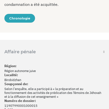
condamnation a été acquittée.
Chronologie
Affaire pénale
Région:
Région autonome juive
Localité:
Birobidzhan
Soupçonné de:
Selon l’enquête, elle a participé à « la préparation et au
fonctionnement des activités de prédication des Témoins de Jéhovah
et à la diffusion de cet enseignement »
Numéro de dossier:
11907990001000015