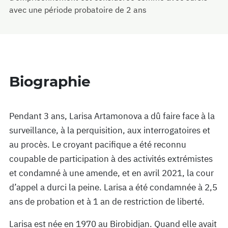
avec une période probatoire de 2 ans
Biographie
Pendant 3 ans, Larisa Artamonova a dû faire face à la
surveillance, à la perquisition, aux interrogatoires et
au procès. Le croyant pacifique a été reconnu
coupable de participation à des activités extrémistes
et condamné à une amende, et en avril 2021, la cour
d’appel a durci la peine. Larisa a été condamnée à 2,5
ans de probation et à 1 an de restriction de liberté.
Larisa est née en 1970 au Birobidjan. Quand elle avait