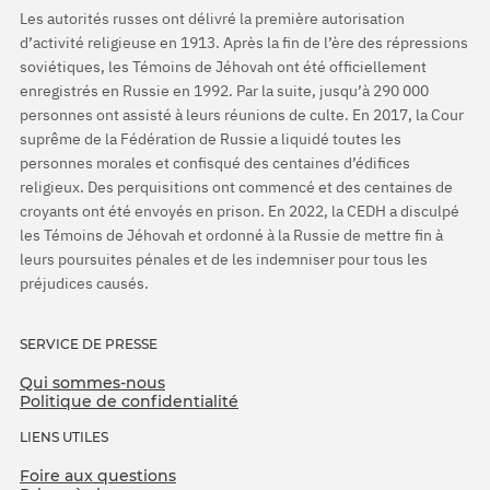
Les autorités russes ont délivré la première autorisation
d’activité religieuse en 1913. Après la fin de l’ère des répressions
soviétiques, les Témoins de Jéhovah ont été officiellement
enregistrés en Russie en 1992. Par la suite, jusqu’à 290 000
personnes ont assisté à leurs réunions de culte. En 2017, la Cour
suprême de la Fédération de Russie a liquidé toutes les
personnes morales et confisqué des centaines d’édifices
religieux. Des perquisitions ont commencé et des centaines de
croyants ont été envoyés en prison. En 2022, la CEDH a disculpé
les Témoins de Jéhovah et ordonné à la Russie de mettre fin à
leurs poursuites pénales et de les indemniser pour tous les
préjudices causés.
SERVICE DE PRESSE
Qui sommes-nous
Politique de confidentialité
LIENS UTILES
Foire aux questions