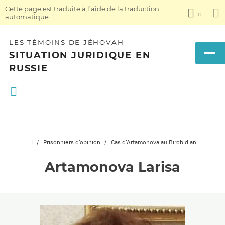
Cette page est traduite à l’aide de la traduction
automatique.
LES TÉMOINS DE JÉHOVAH
SITUATION JURIDIQUE EN
RUSSIE
Prisonniers d’opinion
Cas d’Artamonova au Birobidjan
Artamonova Larisa