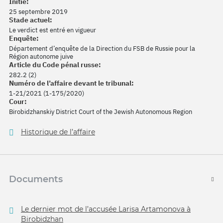
Initié:
25 septembre 2019
Stade actuel:
Le verdict est entré en vigueur
Enquête:
Département d’enquête de la Direction du FSB de Russie pour la
Région autonome juive
Article du Code pénal russe:
282.2 (2)
Numéro de l’affaire devant le tribunal:
1-21/2021 (1-175/2020)
Cour:
Birobidzhanskiy District Court of the Jewish Autonomous Region
Historique de l’affaire
Documents
Le dernier mot de l’accusée Larisa Artamonova à
Birobidzhan