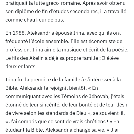
pratiquait la lutte gréco-romaine. Après avoir obtenu
son diplôme de fin d’études secondaires, il a travaillé
comme chauffeur de bus.
En 1988, Aleksandr a épousé Irina, avec qui ils ont
fréquenté l’école ensemble. Elle est économiste de
profession. Irina aime la musique et écrit de la poésie.
Le fils des Akelin a déjà sa propre famille ; Il élève
deux enfants.
Irina fut la première de la famille à s’intéresser à la
Bible. Aleksandr la rejoignit bientôt. « En
communiquant avec les Témoins de Jéhovah, j'étais
étonné de leur sincérité, de leur bonté et de leur désir
de vivre selon les standards de Dieu », se souvient-il,
« J'ai compris que ce sont de vrais chrétiens ! » En
étudiant la Bible, Aleksandr a changé sa vie. « J'ai