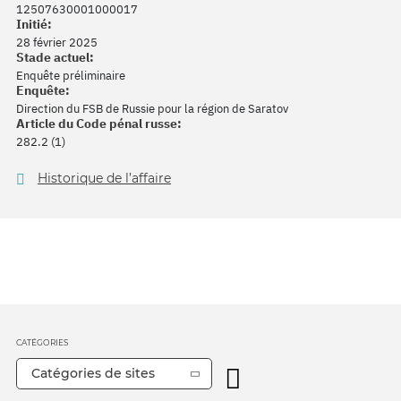
12507630001000017
Initié:
28 février 2025
Stade actuel:
Enquête préliminaire
Enquête:
Direction du FSB de Russie pour la région de Saratov
Article du Code pénal russe:
282.2 (1)
Historique de l’affaire
CATÉGORIES
Catégories de sites