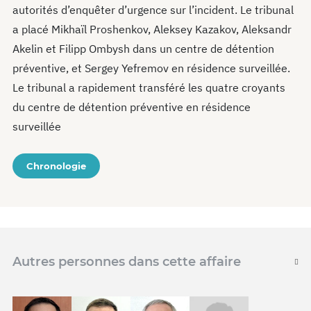
autorités d’enquêter d’urgence sur l’incident. Le tribunal
a placé Mikhaïl Proshenkov, Aleksey Kazakov, Aleksandr
Akelin et Filipp Ombysh dans un centre de détention
préventive, et Sergey Yefremov en résidence surveillée.
Le tribunal a rapidement transféré les quatre croyants
du centre de détention préventive en résidence
surveillée
Chronologie
Autres personnes dans cette affaire