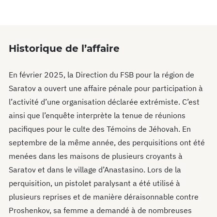
Historique de l’affaire
En février 2025, la Direction du FSB pour la région de
Saratov a ouvert une affaire pénale pour participation à
l’activité d’une organisation déclarée extrémiste. C’est
ainsi que l’enquête interprète la tenue de réunions
pacifiques pour le culte des Témoins de Jéhovah. En
septembre de la même année, des perquisitions ont été
menées dans les maisons de plusieurs croyants à
Saratov et dans le village d’Anastasino. Lors de la
perquisition, un pistolet paralysant a été utilisé à
plusieurs reprises et de manière déraisonnable contre
Proshenkov, sa femme a demandé à de nombreuses