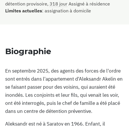
détention provisoire,
318 jour
Assigné à résidence
Limites actuelles
:
assignation à domicile
Biographie
En septembre 2025, des agents des forces de l'ordre
sont entrés dans l'appartement d'Aleksandr Akelin en
se faisant passer pour des voisins, qui auraient été
inondés. Les conjoints et leur fils, qui venait les voir,
ont été interrogés, puis le chef de famille a été placé
dans un centre de détention préventive.
Aleksandr est né à Saratov en 1966. Enfant, il