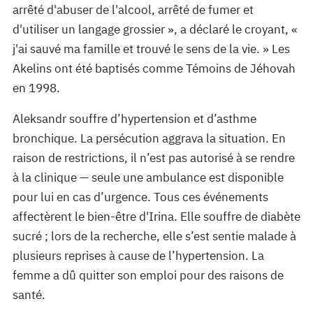
arrêté d'abuser de l'alcool, arrêté de fumer et
d'utiliser un langage grossier », a déclaré le croyant, «
j'ai sauvé ma famille et trouvé le sens de la vie. » Les
Akelins ont été baptisés comme Témoins de Jéhovah
en 1998.
Aleksandr souffre d’hypertension et d’asthme
bronchique. La persécution aggrava la situation. En
raison de restrictions, il n’est pas autorisé à se rendre
à la clinique — seule une ambulance est disponible
pour lui en cas d’urgence. Tous ces événements
affectèrent le bien-être d'Irina. Elle souffre de diabète
sucré ; lors de la recherche, elle s’est sentie malade à
plusieurs reprises à cause de l’hypertension. La
femme a dû quitter son emploi pour des raisons de
santé.