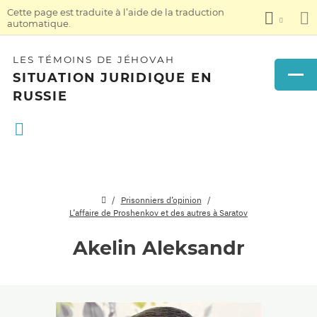
Cette page est traduite à l’aide de la traduction
automatique.
LES TÉMOINS DE JÉHOVAH
SITUATION JURIDIQUE EN
RUSSIE
Prisonniers d’opinion
L’affaire de Proshenkov et des autres à Saratov
Akelin Aleksandr