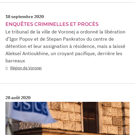
18 septembre 2020
ENQUÊTES CRIMINELLES ET PROCÈS
Le tribunal de la ville de Voronej a ordonné la libération
d’Igor Popov et de Stepan Pankratov du centre de
détention et leur assignation à résidence, mais a laissé
Alekseï Antioukhine, un croyant pacifique, derrière les
barreaux
Région de Voronej
28 août 2020