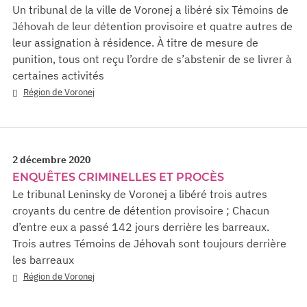
Un tribunal de la ville de Voronej a libéré six Témoins de
Jéhovah de leur détention provisoire et quatre autres de
leur assignation à résidence. À titre de mesure de
punition, tous ont reçu l’ordre de s’abstenir de se livrer à
certaines activités
Région de Voronej
2 décembre 2020
ENQUÊTES CRIMINELLES ET PROCÈS
Le tribunal Leninsky de Voronej a libéré trois autres
croyants du centre de détention provisoire ; Chacun
d’entre eux a passé 142 jours derrière les barreaux.
Trois autres Témoins de Jéhovah sont toujours derrière
les barreaux
Région de Voronej