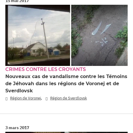
15 mai 2017
CRIMES CONTRE LES CROYANTS
Nouveaux cas de vandalisme contre les Témoins
de Jéhovah dans les régions de Voronej et de
Sverdlovsk
,
Région de Voronej
Région de Sverdlovsk
3 mars 2017