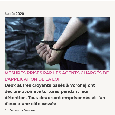
6 août 2020
MESURES PRISES PAR LES AGENTS CHARGÉS DE
L’APPLICATION DE LA LOI
Deux autres croyants basés à Voronej ont
déclaré avoir été torturés pendant leur
détention. Tous deux sont emprisonnés et l’un
d’eux a une côte cassée
Région de Voronej