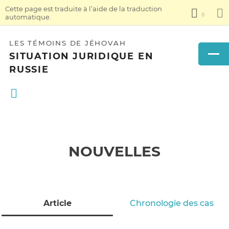
Cette page est traduite à l’aide de la traduction
automatique.
LES TÉMOINS DE JÉHOVAH
SITUATION JURIDIQUE EN
RUSSIE
NOUVELLES
Article
Chronologie des cas