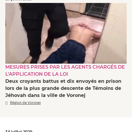
MESURES PRISES PAR LES AGENTS CHARGÉS DE
L’APPLICATION DE LA LOI
Deux croyants battus et dix envoyés en prison
lors de la plus grande descente de Témoins de
Jéhovah dans la ville de Voronej
Région de Voronej
14 juillet 2020