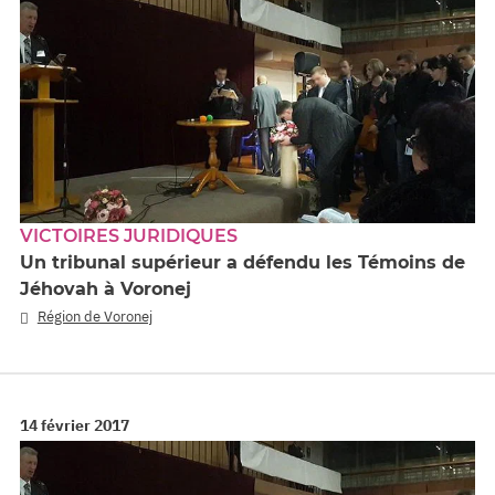
VICTOIRES JURIDIQUES
Un tribunal supérieur a défendu les Témoins de
Jéhovah à Voronej
Région de Voronej
14 février 2017