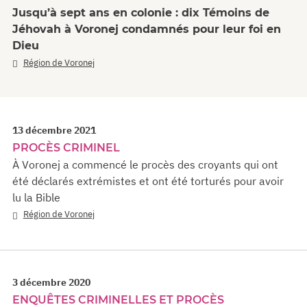
Jusqu’à sept ans en colonie : dix Témoins de
Jéhovah à Voronej condamnés pour leur foi en
Dieu
Région de Voronej
13 décembre 2021
PROCÈS CRIMINEL
À Voronej a commencé le procès des croyants qui ont
été déclarés extrémistes et ont été torturés pour avoir
lu la Bible
Région de Voronej
3 décembre 2020
ENQUÊTES CRIMINELLES ET PROCÈS