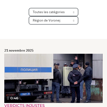
Toutes les catégories
Région de Voronej
21 novembre 2025
0:46
VERDICTS INJUSTES