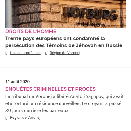
DROITS DE L’HOMME
Trente pays européens ont condamné la
persécution des Témoins de Jéhovah en Russie
,
Union européenne
Région de Voronej
11 août 2020
ENQUÊTES CRIMINELLES ET PROCÈS
Le tribunal de Voronej a libéré Anatoli Yagupov, qui avait
été torturé, en résidence surveillée. Le croyant a passé
30 jours derrière les barreaux
Région de Voronej