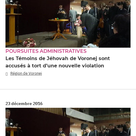
POURSUITES ADMINISTRATIVES
Les Témoins de Jéhovah de Voronej sont
accusés à tort d’une nouvelle violation
Région de Voronej
23 décembre 2016