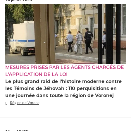
MESURES PRISES PAR LES AGENTS CHARGÉS DE
L’APPLICATION DE LA LOI
Le plus grand raid de l’histoire moderne contre
les Témoins de Jéhovah : 110 perquisitions en
une journée dans toute la région de Voronej
Région de Voronej