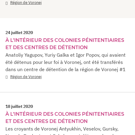
Région de Voronej
24 juillet 2020
À L’INTÉRIEUR DES COLONIES PÉNITENTIAIRES
ET DES CENTRES DE DÉTENTION
Anatoliy Yagupov, Yuriy Galka et Igor Popov, qui avaient
été détenus pour leur foi à Voronej, ont été transférés
dans un centre de détention de la région de Voronej #1
Région de Voronej
18 juillet 2020
À L’INTÉRIEUR DES COLONIES PÉNITENTIAIRES
ET DES CENTRES DE DÉTENTION
Les croyants de Voronej Antyukhin, Veselov, Gursky,