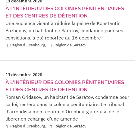
11 décembre 2020
À L’INTÉRIEUR DES COLONIES PÉNITENTIAIRES
ET DES CENTRES DE DÉTENTION
Une audience visant à réduire la peine de Konstantin
Bazhenov, un habitant de Saratov, condamné pour ses
convictions, a été reportée au 16 décembre
,
Région d’Orenbourg
Région de Saratov
11 décembre 2020
À L’INTÉRIEUR DES COLONIES PÉNITENTIAIRES
ET DES CENTRES DE DÉTENTION
Roman Gridasov, un habitant de Saratov, condamné pour
sa foi, restera dans la colonie pénitentiaire. Le tribunal
d’arrondissement central d’Orenbourg a refusé de le
libérer en échange d’une amende
,
Région d’Orenbourg
Région de Saratov