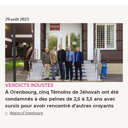
29 août 2023
VERDICTS INJUSTES
À Orenbourg, cinq Témoins de Jéhovah ont été
condamnés à des peines de 2,5 à 3,5 ans avec
sursis pour avoir rencontré d’autres croyants
Région d’Orenbourg