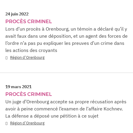
24 juin 2022
PROCÈS CRIMINEL
Lors d’un procès à Orenbourg, un témoin a déclaré qu’il y
avait faux dans une déposition, et un agent des forces de
l’ordre n’a pas pu expliquer les preuves d’un crime dans
les actions des croyants
Région d’Orenbourg
19 mars 2021
PROCÈS CRIMINEL
Un juge d’Orenbourg accepte sa propre récusation après
avoir à peine commencé l’examen de l’affaire Kochnev.
La défense a déposé une pétition à ce sujet
Région d’Orenbourg