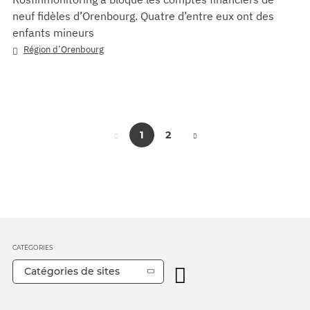
neuf fidèles d’Orenbourg. Quatre d’entre eux ont des
enfants mineurs
Région d’Orenbourg
1
2
CATÉGORIES
Catégories de sites