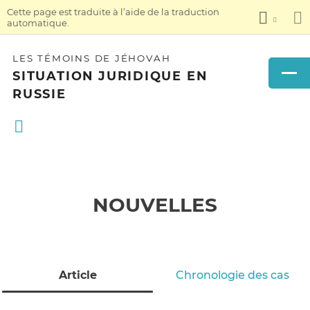
Cette page est traduite à l’aide de la traduction
automatique.
LES TÉMOINS DE JÉHOVAH
SITUATION JURIDIQUE EN
RUSSIE
NOUVELLES
Article
Chronologie des cas