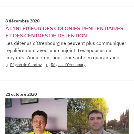
8 décembre 2020
À L’INTÉRIEUR DES COLONIES PÉNITENTIAIRES
ET DES CENTRES DE DÉTENTION
Les détenus d’Orenbourg ne peuvent plus communiquer
régulièrement avec leur conjoint. Les épouses de
croyants s’inquiètent pour leur santé en quarantaine
,
Région de Saratov
Région d’Orenbourg
21 octobre 2020