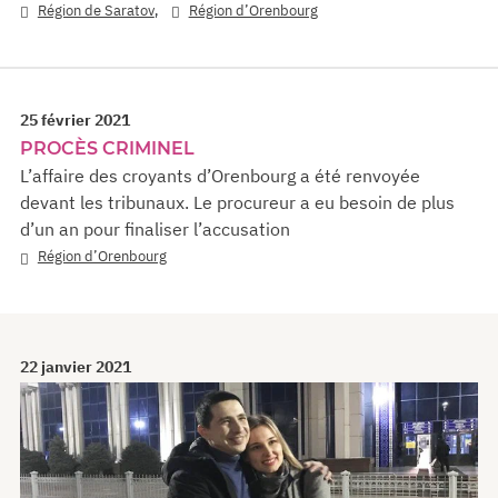
,
Région de Saratov
Région d’Orenbourg
25 février 2021
PROCÈS CRIMINEL
L’affaire des croyants d’Orenbourg a été renvoyée
devant les tribunaux. Le procureur a eu besoin de plus
d’un an pour finaliser l’accusation
Région d’Orenbourg
22 janvier 2021