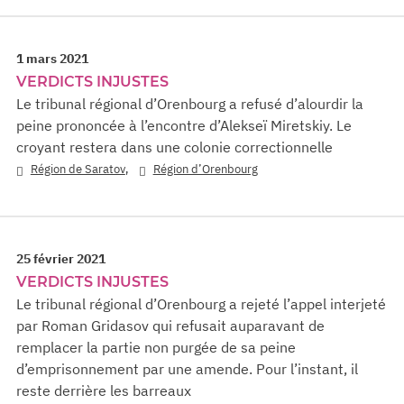
1 mars 2021
VERDICTS INJUSTES
Le tribunal régional d’Orenbourg a refusé d’alourdir la
peine prononcée à l’encontre d’Alekseï Miretskiy. Le
croyant restera dans une colonie correctionnelle
,
Région de Saratov
Région d’Orenbourg
25 février 2021
VERDICTS INJUSTES
Le tribunal régional d’Orenbourg a rejeté l’appel interjeté
par Roman Gridasov qui refusait auparavant de
remplacer la partie non purgée de sa peine
d’emprisonnement par une amende. Pour l’instant, il
reste derrière les barreaux