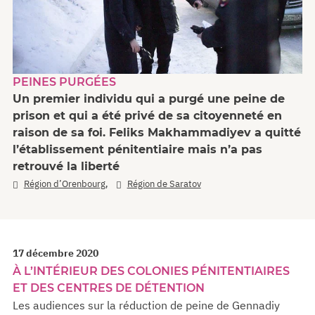
PEINES PURGÉES
Un premier individu qui a purgé une peine de
prison et qui a été privé de sa citoyenneté en
raison de sa foi. Feliks Makhammadiyev a quitté
l’établissement pénitentiaire mais n’a pas
retrouvé la liberté
,
Région d’Orenbourg
Région de Saratov
17 décembre 2020
À L’INTÉRIEUR DES COLONIES PÉNITENTIAIRES
ET DES CENTRES DE DÉTENTION
Les audiences sur la réduction de peine de Gennadiy