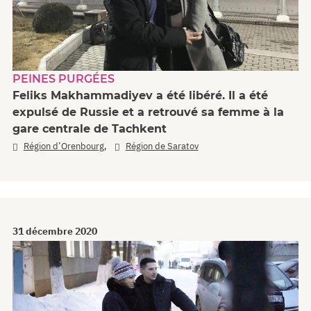
PEINES PURGÉES
Feliks Makhammadiyev a été libéré. Il a été
expulsé de Russie et a retrouvé sa femme à la
gare centrale de Tachkent
,
Région d’Orenbourg
Région de Saratov
31 décembre 2020