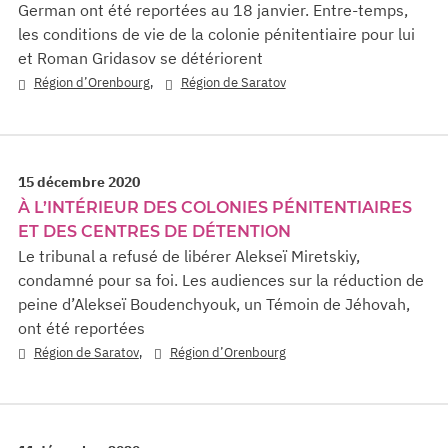
German ont été reportées au 18 janvier. Entre-temps,
les conditions de vie de la colonie pénitentiaire pour lui
et Roman Gridasov se détériorent
,
Région d’Orenbourg
Région de Saratov
15 décembre 2020
À L’INTÉRIEUR DES COLONIES PÉNITENTIAIRES
ET DES CENTRES DE DÉTENTION
Le tribunal a refusé de libérer Alekseï Miretskiy,
condamné pour sa foi. Les audiences sur la réduction de
peine d’Alekseï Boudenchyouk, un Témoin de Jéhovah,
ont été reportées
,
Région de Saratov
Région d’Orenbourg