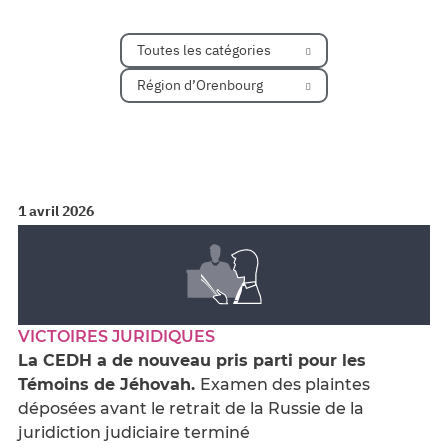
Toutes les catégories
Région d’Orenbourg
1 avril 2026
VICTOIRES JURIDIQUES
La CEDH a de nouveau pris parti pour les
Témoins de Jéhovah.
Examen des plaintes
déposées avant le retrait de la Russie de la
juridiction judiciaire terminé