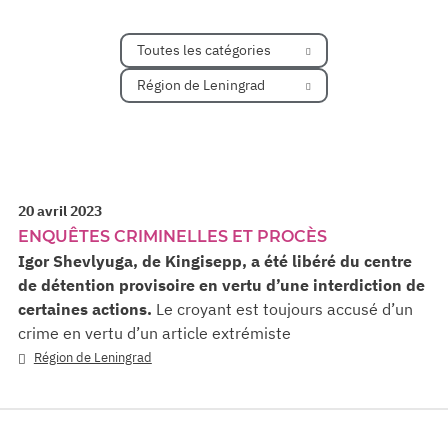
Toutes les catégories
Région de Leningrad
20 avril 2023
ENQUÊTES CRIMINELLES ET PROCÈS
Igor Shevlyuga, de Kingisepp, a été libéré du centre
de détention provisoire en vertu d’une interdiction de
certaines actions.
Le croyant est toujours accusé d’un
crime en vertu d’un article extrémiste
Région de Leningrad