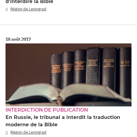
d’interdire la Bible
Région de Leningrad
18 août 2017
INTERDICTION DE PUBLICATION
En Russie, le tribunal a interdit la traduction
moderne de la Bible
Région de Leningrad