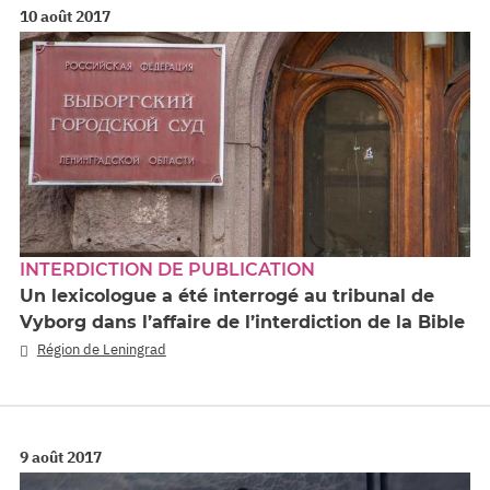
10 août 2017
INTERDICTION DE PUBLICATION
Un lexicologue a été interrogé au tribunal de
Vyborg dans l’affaire de l’interdiction de la Bible
Région de Leningrad
9 août 2017