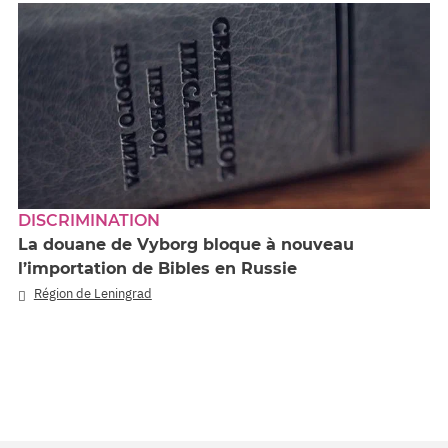
DISCRIMINATION
La douane de Vyborg bloque à nouveau
l’importation de Bibles en Russie
Région de Leningrad