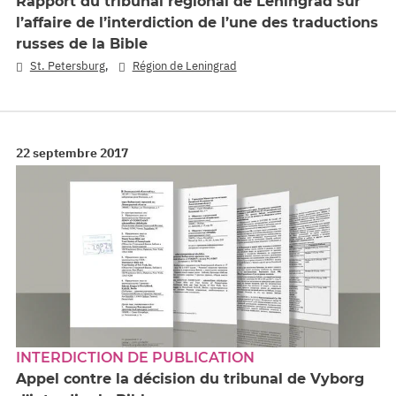
Rapport du tribunal régional de Leningrad sur
l’affaire de l’interdiction de l’une des traductions
russes de la Bible
,
St. Petersburg
Région de Leningrad
22 septembre 2017
INTERDICTION DE PUBLICATION
Appel contre la décision du tribunal de Vyborg