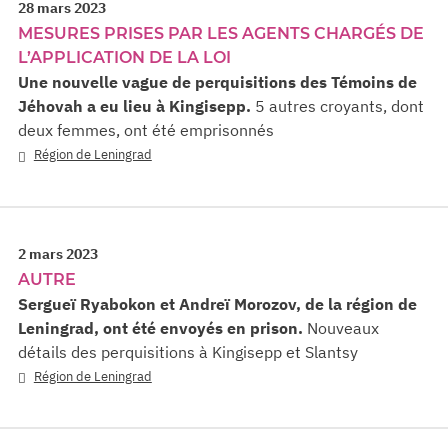
28 mars 2023
MESURES PRISES PAR LES AGENTS CHARGÉS DE
L’APPLICATION DE LA LOI
Une nouvelle vague de perquisitions des Témoins de
Jéhovah a eu lieu à Kingisepp.
5 autres croyants, dont
deux femmes, ont été emprisonnés
Région de Leningrad
2 mars 2023
AUTRE
Sergueï Ryabokon et Andreï Morozov, de la région de
Leningrad, ont été envoyés en prison.
Nouveaux
détails des perquisitions à Kingisepp et Slantsy
Région de Leningrad