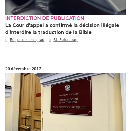
INTERDICTION DE PUBLICATION
La Cour d’appel a confirmé la décision illégale
d’interdire la traduction de la Bible
,
Région de Leningrad
St. Petersburg
20 décembre 2017