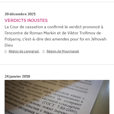
20 décembre 2021
VERDICTS INJUSTES
La Cour de cassation a confirmé le verdict prononcé à
l’encontre de Roman Markin et de Viktor Trofimov de
Polyarny, c’est-à-dire des amendes pour foi en Jéhovah
Dieu
,
Région de Leningrad
Région de Mourmansk
24 janvier 2018