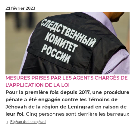
21 février 2023
MESURES PRISES PAR LES AGENTS CHARGÉS DE
L’APPLICATION DE LA LOI
Pour la première fois depuis 2017, une procédure
pénale a été engagée contre les Témoins de
Jéhovah de la région de Leningrad en raison de
leur foi.
Cinq personnes sont derrière les barreaux
Région de Leningrad