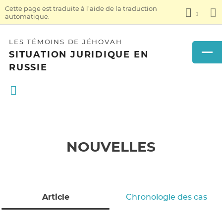
Cette page est traduite à l’aide de la traduction
automatique.
LES TÉMOINS DE JÉHOVAH
SITUATION JURIDIQUE EN
RUSSIE
NOUVELLES
Article
Chronologie des cas