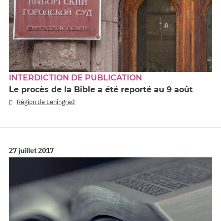
INTERDICTION DE PUBLICATION
Le procès de la Bible a été reporté au 9 août
Région de Leningrad
27 juillet 2017