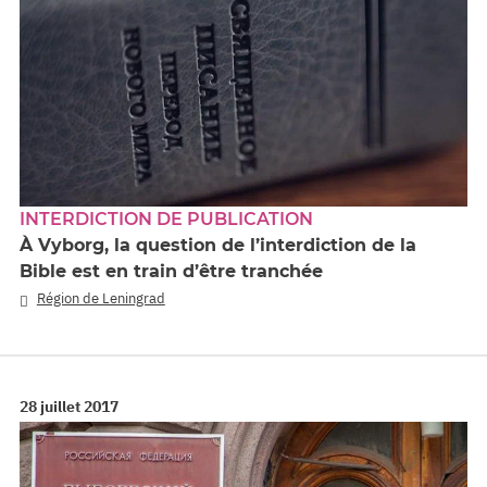
INTERDICTION DE PUBLICATION
À Vyborg, la question de l’interdiction de la
Bible est en train d’être tranchée
Région de Leningrad
28 juillet 2017