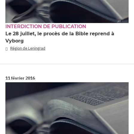
INTERDICTION DE PUBLICATION
Le 28 juillet, le procès de la Bible reprend à
Vyborg
Région de Leningrad
11 février 2016