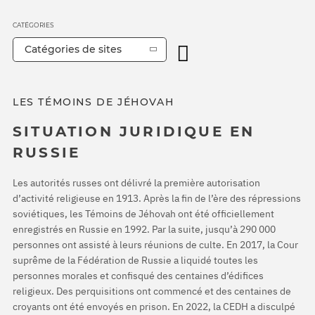
CATÉGORIES
Catégories de sites
LES TÉMOINS DE JÉHOVAH
SITUATION JURIDIQUE EN
RUSSIE
Les autorités russes ont délivré la première autorisation
d’activité religieuse en 1913. Après la fin de l’ère des répressions
soviétiques, les Témoins de Jéhovah ont été officiellement
enregistrés en Russie en 1992. Par la suite, jusqu’à 290 000
personnes ont assisté à leurs réunions de culte. En 2017, la Cour
suprême de la Fédération de Russie a liquidé toutes les
personnes morales et confisqué des centaines d’édifices
religieux. Des perquisitions ont commencé et des centaines de
croyants ont été envoyés en prison. En 2022, la CEDH a disculpé