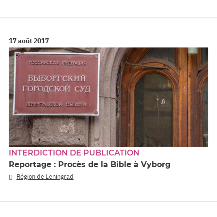
17 août 2017
INTERDICTION DE PUBLICATION
Reportage : Procès de la Bible à Vyborg
Région de Leningrad