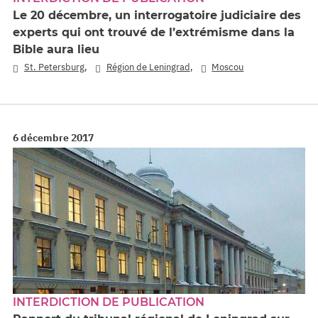
Le 20 décembre, un interrogatoire judiciaire des
experts qui ont trouvé de l’extrémisme dans la
Bible aura lieu
,
,
St. Petersburg
Région de Leningrad
Moscou
6 décembre 2017
INTERDICTION DE PUBLICATION