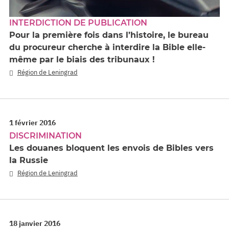
INTERDICTION DE PUBLICATION
Pour la première fois dans l’histoire, le bureau
du procureur cherche à interdire la Bible elle-
même par le biais des tribunaux !
Région de Leningrad
1 février 2016
DISCRIMINATION
Les douanes bloquent les envois de Bibles vers
la Russie
Région de Leningrad
18 janvier 2016