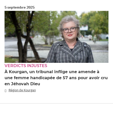
5 septembre 2025
VERDICTS INJUSTES
À Kourgan, un tribunal inflige une amende à
une femme handicapée de 57 ans pour avoir cru
en Jéhovah Dieu
Région de Kourgan