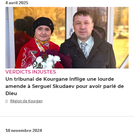
4 avril 2025
VERDICTS INJUSTES
Un tribunal de Kourgane inflige une lourde
amende à Sergueï Skudaev pour avoir parlé de
Dieu
Région de Kourgan
18 novembre 2024