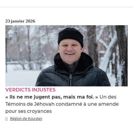
23 janvier 2026
VERDICTS INJUSTES
« Ils ne me jugent pas, mais ma foi. »
Un des
Témoins de Jéhovah condamné à une amende
pour ses croyances
Région de Kourgan