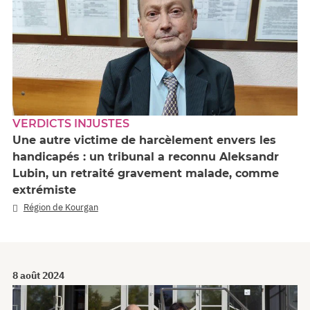
VERDICTS INJUSTES
Une autre victime de harcèlement envers les
handicapés : un tribunal a reconnu Aleksandr
Lubin, un retraité gravement malade, comme
extrémiste
Région de Kourgan
8 août 2024