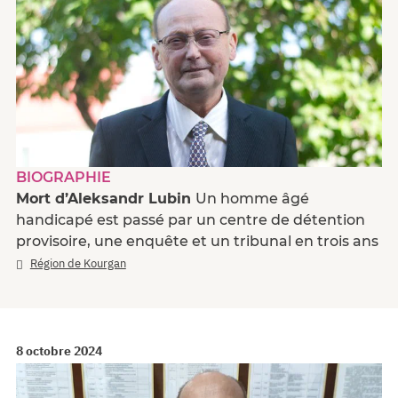
BIOGRAPHIE
Mort d’Aleksandr Lubin
Un homme âgé
handicapé est passé par un centre de détention
provisoire, une enquête et un tribunal en trois ans
Région de Kourgan
8 octobre 2024