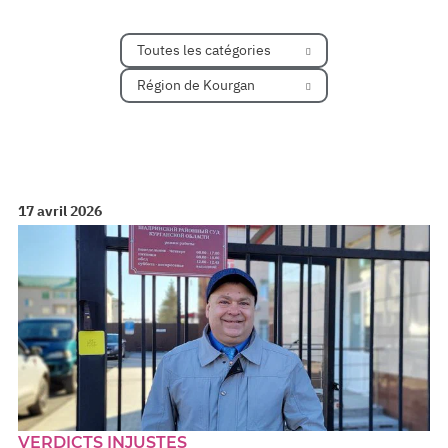
Toutes les catégories
Région de Kourgan
17 avril 2026
VERDICTS INJUSTES