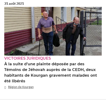
31 août 2021
VICTOIRES JURIDIQUES
À la suite d’une plainte déposée par des
Témoins de Jéhovah auprès de la CEDH, deux
habitants de Kourgan gravement malades ont
été libérés
Région de Kourgan