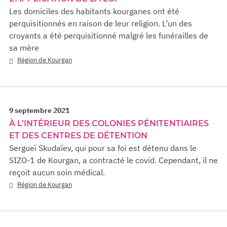
Les domiciles des habitants kourganes ont été
perquisitionnés en raison de leur religion. L’un des
croyants a été perquisitionné malgré les funérailles de
sa mère
Région de Kourgan
9 septembre 2021
À L’INTÉRIEUR DES COLONIES PÉNITENTIAIRES
ET DES CENTRES DE DÉTENTION
Sergueï Skudaïev, qui pour sa foi est détenu dans le
SIZO-1 de Kourgan, a contracté le covid. Cependant, il ne
reçoit aucun soin médical.
Région de Kourgan