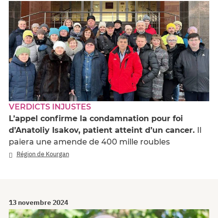
VERDICTS INJUSTES
L’appel confirme la condamnation pour foi
d’Anatoliy Isakov, patient atteint d’un cancer.
Il
paiera une amende de 400 mille roubles
Région de Kourgan
13 novembre 2024