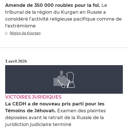
Amende de 350 000 roubles pour la foi.
Le
tribunal de la région du Kurgan en Russie a
considéré l’activité religieuse pacifique comme de
l’extrémisme
Région de Kourgan
1 avril 2026
VICTOIRES JURIDIQUES
La CEDH a de nouveau pris parti pour les
Témoins de Jéhovah.
Examen des plaintes
déposées avant le retrait de la Russie de la
juridiction judiciaire terminé