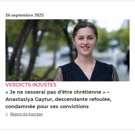
16 septembre 2025
VERDICTS INJUSTES
« Je ne cesserai pas d’être chrétienne » –
Anastasiya Gaytur, descendante refoulée,
condamnée pour ses convictions
Région de Kourgan