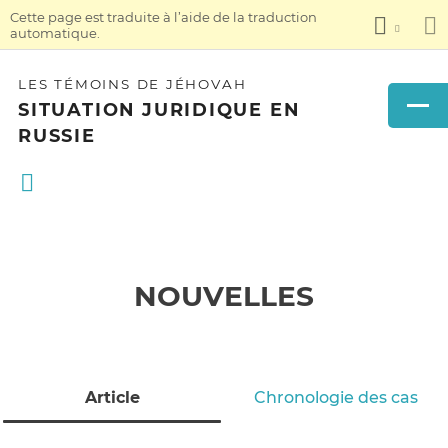
Cette page est traduite à l’aide de la traduction
automatique.
LES TÉMOINS DE JÉHOVAH
SITUATION JURIDIQUE EN
RUSSIE
NOUVELLES
Article
Chronologie des cas