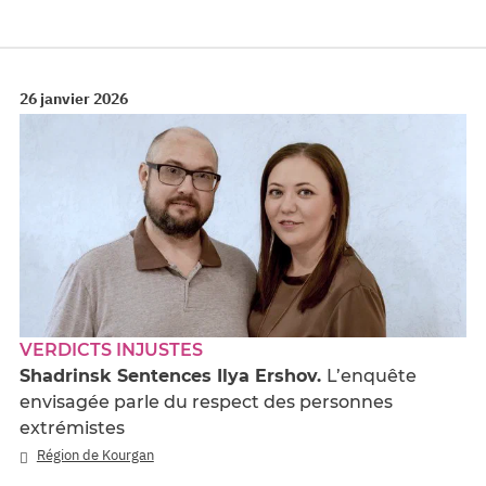
26 janvier 2026
VERDICTS INJUSTES
Shadrinsk Sentences Ilya Ershov.
L’enquête
envisagée parle du respect des personnes
extrémistes
Région de Kourgan