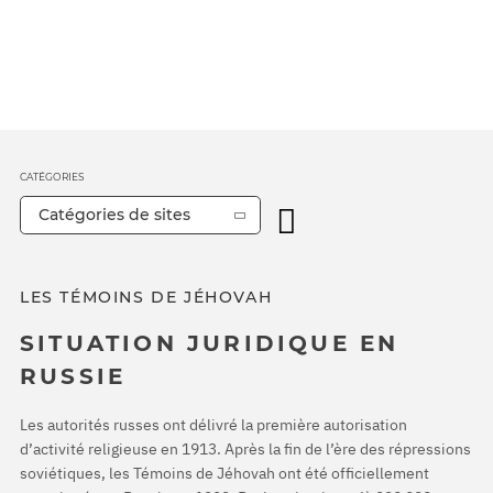
CATÉGORIES
Catégories de sites
LES TÉMOINS DE JÉHOVAH
SITUATION JURIDIQUE EN
RUSSIE
Les autorités russes ont délivré la première autorisation
d’activité religieuse en 1913. Après la fin de l’ère des répressions
soviétiques, les Témoins de Jéhovah ont été officiellement