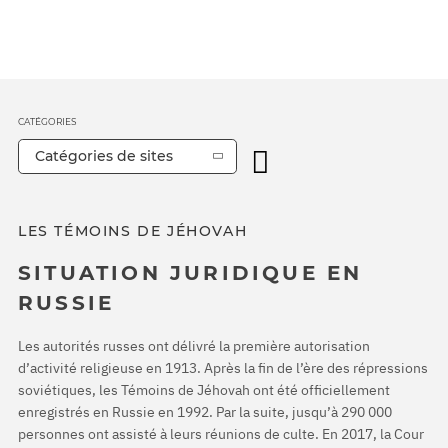
CATÉGORIES
Catégories de sites
LES TÉMOINS DE JÉHOVAH
SITUATION JURIDIQUE EN
RUSSIE
Les autorités russes ont délivré la première autorisation
d’activité religieuse en 1913. Après la fin de l’ère des répressions
soviétiques, les Témoins de Jéhovah ont été officiellement
enregistrés en Russie en 1992. Par la suite, jusqu’à 290 000
personnes ont assisté à leurs réunions de culte. En 2017, la Cour