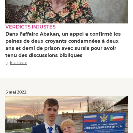
VERDICTS INJUSTES
Dans l’affaire Abakan, un appel a confirmé les
peines de deux croyants condamnées à deux
ans et demi de prison avec sursis pour avoir
tenu des discussions bibliques
Khakassie
5 mai 2022