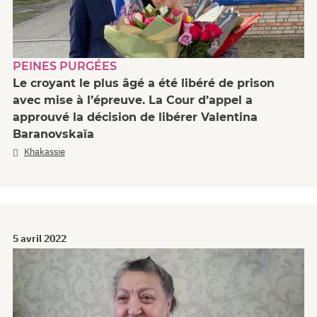
PEINES PURGÉES
Le croyant le plus âgé a été libéré de prison
avec mise à l’épreuve. La Cour d’appel a
approuvé la décision de libérer Valentina
Baranovskaïa
Khakassie
5 avril 2022