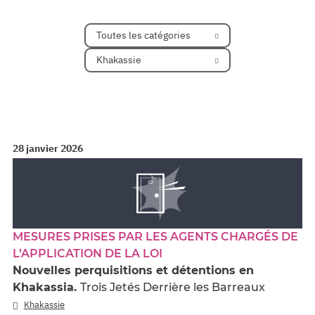
Toutes les catégories
Khakassie
28 janvier 2026
MESURES PRISES PAR LES AGENTS CHARGÉS DE
L’APPLICATION DE LA LOI
Nouvelles perquisitions et détentions en
Khakassia.
Trois Jetés Derrière les Barreaux
Khakassie