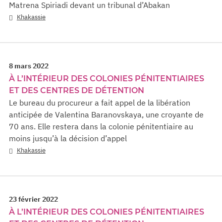
Matrena Spiriadi devant un tribunal d’Abakan
Khakassie
8 mars 2022
À L’INTÉRIEUR DES COLONIES PÉNITENTIAIRES
ET DES CENTRES DE DÉTENTION
Le bureau du procureur a fait appel de la libération
anticipée de Valentina Baranovskaya, une croyante de
70 ans. Elle restera dans la colonie pénitentiaire au
moins jusqu’à la décision d’appel
Khakassie
23 février 2022
À L’INTÉRIEUR DES COLONIES PÉNITENTIAIRES