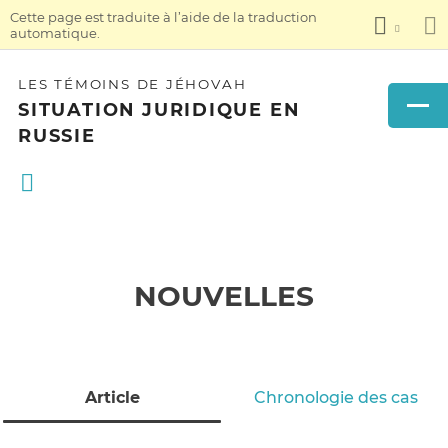
Cette page est traduite à l’aide de la traduction
automatique.
LES TÉMOINS DE JÉHOVAH
SITUATION JURIDIQUE EN
RUSSIE
NOUVELLES
Article
Chronologie des cas