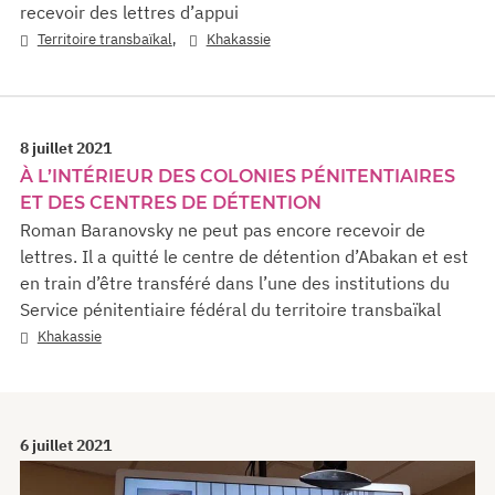
recevoir des lettres d’appui
,
Territoire transbaïkal
Khakassie
8 juillet 2021
À L’INTÉRIEUR DES COLONIES PÉNITENTIAIRES
ET DES CENTRES DE DÉTENTION
Roman Baranovsky ne peut pas encore recevoir de
lettres. Il a quitté le centre de détention d’Abakan et est
en train d’être transféré dans l’une des institutions du
Service pénitentiaire fédéral du territoire transbaïkal
Khakassie
6 juillet 2021