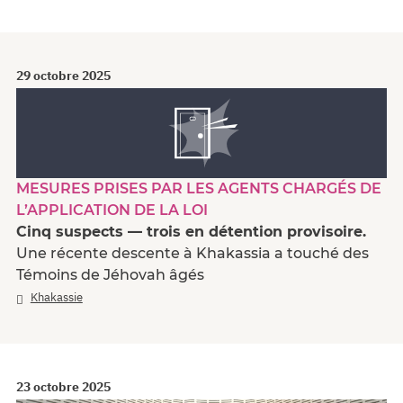
29 octobre 2025
MESURES PRISES PAR LES AGENTS CHARGÉS DE
L’APPLICATION DE LA LOI
Cinq suspects — trois en détention provisoire.
Une récente descente à Khakassia a touché des
Témoins de Jéhovah âgés
Khakassie
23 octobre 2025