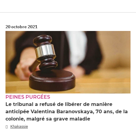
20 octobre 2021
PEINES PURGÉES
Le tribunal a refusé de libérer de manière
anticipée Valentina Baranovskaya, 70 ans, de la
colonie, malgré sa grave maladie
Khakassie