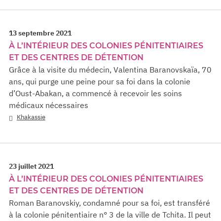
13 septembre 2021
À L’INTÉRIEUR DES COLONIES PÉNITENTIAIRES
ET DES CENTRES DE DÉTENTION
Grâce à la visite du médecin, Valentina Baranovskaïa, 70
ans, qui purge une peine pour sa foi dans la colonie
d’Oust-Abakan, a commencé à recevoir les soins
médicaux nécessaires
Khakassie
23 juillet 2021
À L’INTÉRIEUR DES COLONIES PÉNITENTIAIRES
ET DES CENTRES DE DÉTENTION
Roman Baranovskiy, condamné pour sa foi, est transféré
à la colonie pénitentiaire n° 3 de la ville de Tchita. Il peut