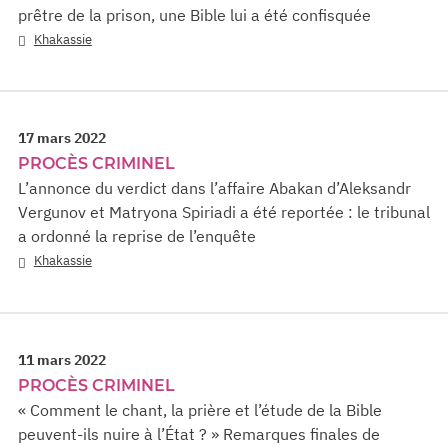
prêtre de la prison, une Bible lui a été confisquée
Khakassie
17 mars 2022
PROCÈS CRIMINEL
L’annonce du verdict dans l’affaire Abakan d’Aleksandr
Vergunov et Matryona Spiriadi a été reportée : le tribunal
a ordonné la reprise de l’enquête
Khakassie
11 mars 2022
PROCÈS CRIMINEL
« Comment le chant, la prière et l’étude de la Bible
peuvent-ils nuire à l’État ? » Remarques finales de