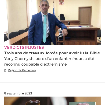
VERDICTS INJUSTES
Trois ans de travaux forcés pour avoir lu la Bible.
Yuriy Chernykh, père d’un enfant mineur, a été
reconnu coupable d’extrémisme
Région de Kemerovo
8 septembre 2023