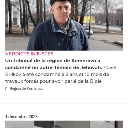
VERDICTS INJUSTES
Un tribunal de la région de Kemerovo a
condamné un autre Témoin de Jéhovah.
Pavel
Brilkov a été condamné à 2 ans et 10 mois de
travaux forcés pour avoir parlé de la Bible
Région de Kemerovo
1 décembre 2023