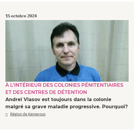
15 octobre 2024
À L’INTÉRIEUR DES COLONIES PÉNITENTIAIRES
ET DES CENTRES DE DÉTENTION
Andreï Vlasov est toujours dans la colonie
malgré sa grave maladie progressive. Pourquoi?
Région de Kemerovo