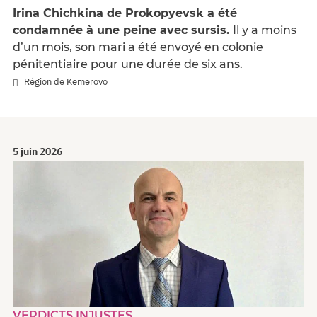
Irina Chichkina de Prokopyevsk a été
condamnée à une peine avec sursis.
Il y a moins
d’un mois, son mari a été envoyé en colonie
pénitentiaire pour une durée de six ans.
Région de Kemerovo
5 juin 2026
VERDICTS INJUSTES