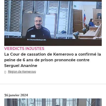
VERDICTS INJUSTES
La Cour de cassation de Kemerovo a confirmé la
peine de 6 ans de prison prononcée contre
Sergueï Ananine
Région de Kemerovo
16 janvier 2024