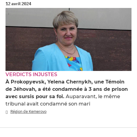
12 avril 2024
VERDICTS INJUSTES
À Prokopyevsk, Yelena Chernykh, une Témoin
de Jéhovah, a été condamnée à 3 ans de prison
avec sursis pour sa foi.
Auparavant, le même
tribunal avait condamné son mari
Région de Kemerovo