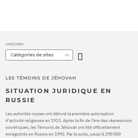
CATÉGORIES
Catégories de sites
LES TÉMOINS DE JÉHOVAH
SITUATION JURIDIQUE EN
RUSSIE
Les autorités russes ont délivré la première autorisation
d’activité religieuse en 1913. Après la fin de l’ère des répressions
soviétiques, les Témoins de Jéhovah ont été officiellement
enregistrés en Russie en 1992. Par la suite, jusqu’à 290 000