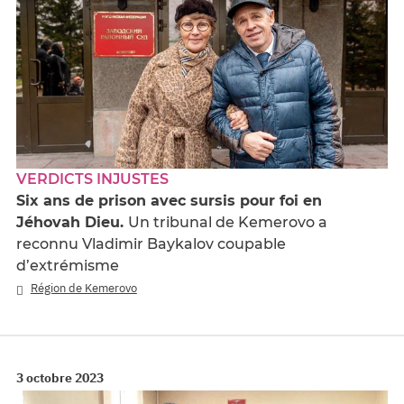
VERDICTS INJUSTES
Six ans de prison avec sursis pour foi en
Jéhovah Dieu.
Un tribunal de Kemerovo a
reconnu Vladimir Baykalov coupable
d’extrémisme
Région de Kemerovo
3 octobre 2023