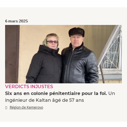
6 mars 2025
VERDICTS INJUSTES
Six ans en colonie pénitentiaire pour la foi.
Un
ingénieur de Kaltan âgé de 57 ans
Région de Kemerovo