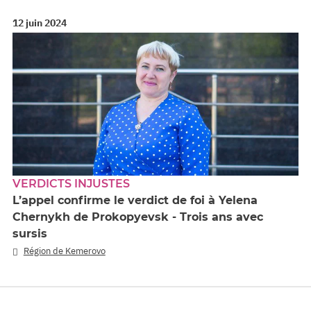
12 juin 2024
VERDICTS INJUSTES
L’appel confirme le verdict de foi à Yelena
Chernykh de Prokopyevsk - Trois ans avec
sursis
Région de Kemerovo