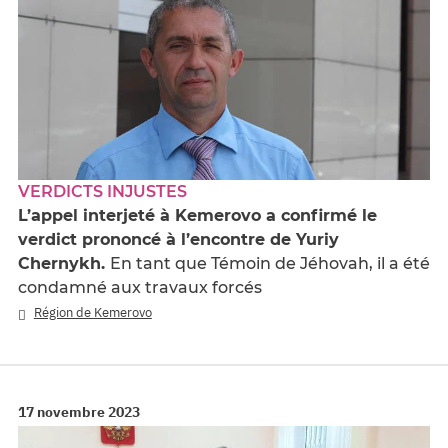
VERDICTS INJUSTES
L’appel interjeté à Kemerovo a confirmé le
verdict prononcé à l’encontre de Yuriy
Chernykh.
En tant que Témoin de Jéhovah, il a été
condamné aux travaux forcés
Région de Kemerovo
17 novembre 2023