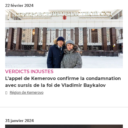
22 février 2024
VERDICTS INJUSTES
L’appel de Kemerovo confirme la condamnation
avec sursis de la foi de Vladimir Baykalov
Région de Kemerovo
31 janvier 2024