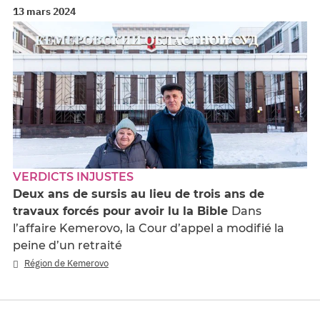
13 mars 2024
VERDICTS INJUSTES
Deux ans de sursis au lieu de trois ans de
travaux forcés pour avoir lu la Bible
Dans
l’affaire Kemerovo, la Cour d’appel a modifié la
peine d’un retraité
Région de Kemerovo