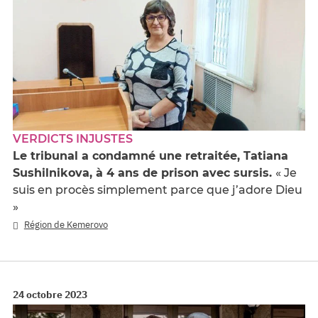
VERDICTS INJUSTES
Le tribunal a condamné une retraitée, Tatiana
Sushilnikova, à 4 ans de prison avec sursis.
« Je
suis en procès simplement parce que j’adore Dieu
»
Région de Kemerovo
24 octobre 2023