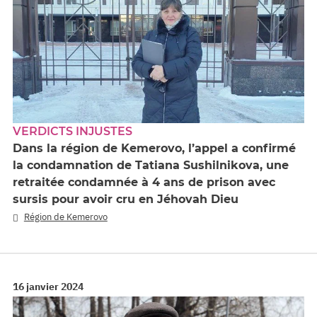
VERDICTS INJUSTES
Dans la région de Kemerovo, l’appel a confirmé
la condamnation de Tatiana Sushilnikova, une
retraitée condamnée à 4 ans de prison avec
sursis pour avoir cru en Jéhovah Dieu
Région de Kemerovo
16 janvier 2024