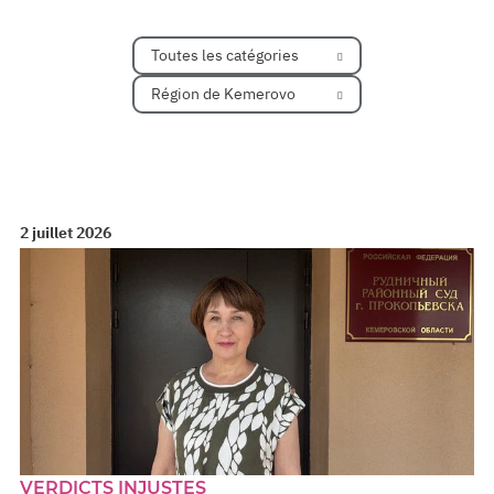
Toutes les catégories
Région de Kemerovo
2 juillet 2026
VERDICTS INJUSTES