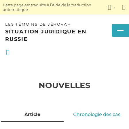
Cette page est traduite à l’aide de la traduction
automatique.
LES TÉMOINS DE JÉHOVAH
SITUATION JURIDIQUE EN
RUSSIE
NOUVELLES
Article
Chronologie des cas