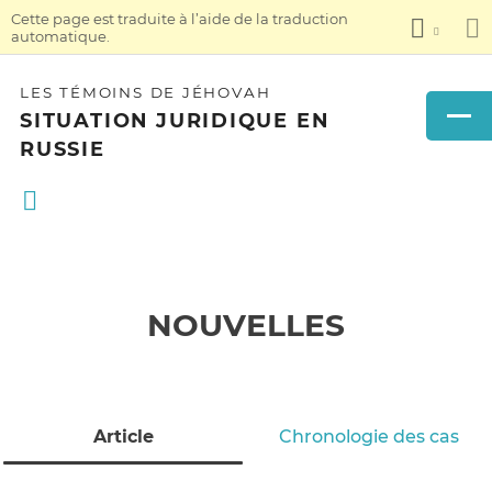
Cette page est traduite à l’aide de la traduction
automatique.
LES TÉMOINS DE JÉHOVAH
SITUATION JURIDIQUE EN
RUSSIE
NOUVELLES
Article
Chronologie des cas