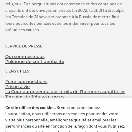
religieux. Des perquisitions ont commencé et des centaines de
croyants ont été envoyés en prison. En 2022, la CEDH a disculpé
les Témoins de Jéhovah et ordonné à la Russie de mettre fin à
leurs poursuites pénales et de les indemniser pour tous les
préjudices causés.
SERVICE DE PRESSE
Qui sommes-nous
Politique de confidentialité
LIENS UTILES
Foire aux questions
Prison à vie
La Cour européenne des droits de l’homme acquitte les
Témoins de Jéhovah russes
75e anniversaire de l’Opération Nord
Ce site utilise des cookies.
Si vous nous en donnez
l’autorisation, nous utiliserons des cookies pour rendre votre
visite plus personnelle, améliorer sa qualité et améliorer les
performances du site en fonction de la façon dont vous l’utilisez.