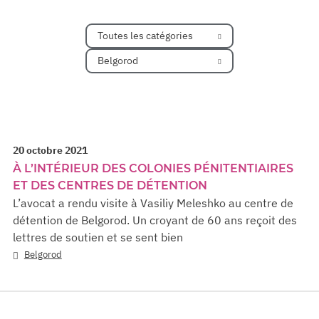
Toutes les catégories
Belgorod
20 octobre 2021
À L’INTÉRIEUR DES COLONIES PÉNITENTIAIRES
ET DES CENTRES DE DÉTENTION
L’avocat a rendu visite à Vasiliy Meleshko au centre de
détention de Belgorod. Un croyant de 60 ans reçoit des
lettres de soutien et se sent bien
Belgorod