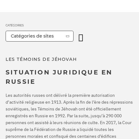
CATÉGORIES
Catégories de sites
LES TÉMOINS DE JÉHOVAH
SITUATION JURIDIQUE EN
RUSSIE
Les autorités russes ont délivré la première autorisation
d’activité religieuse en 1913. Après la fin de l’ère des répressions
soviétiques, les Témoins de Jéhovah ont été officiellement
enregistrés en Russie en 1992. Par la suite, jusqu’à 290 000
personnes ont assisté à leurs réunions de culte. En 2017, la Cour
suprême de la Fédération de Russie a liquidé toutes les
personnes morales et confisqué des centaines d’édifices