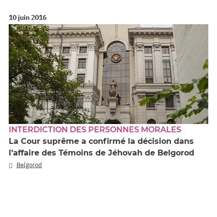
10 juin 2016
INTERDICTION DES PERSONNES MORALES
La Cour suprême a confirmé la décision dans
l’affaire des Témoins de Jéhovah de Belgorod
Belgorod