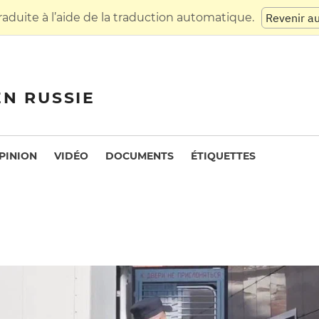
raduite à l’aide de la traduction automatique.
Revenir a
EN RUSSIE
PINION
VIDÉO
DOCUMENTS
ÉTIQUETTES