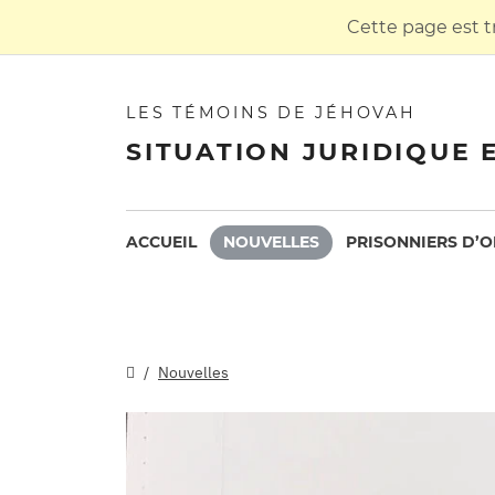
Cette page est t
LES TÉMOINS DE JÉHOVAH
SITUATION JURIDIQUE 
ACCUEIL
NOUVELLES
PRISONNIERS D’O
Nouvelles