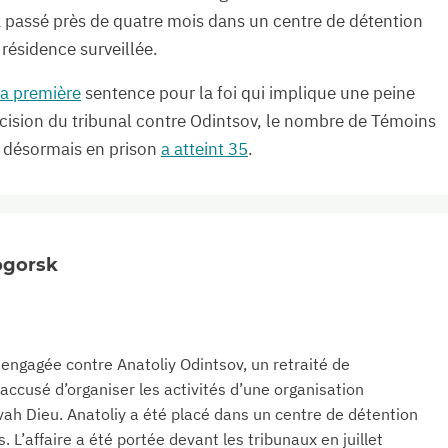
 a passé près de quatre mois dans un centre de détention
 résidence surveillée.
la première
sentence pour la foi qui implique une peine
cision du tribunal contre Odintsov, le nombre de Témoins
 désormais en prison
a atteint 35
.
nogorsk
 engagée contre Anatoliy Odintsov, un retraité de
accusé d’organiser les activités d’une organisation
vah Dieu. Anatoliy a été placé dans un centre de détention
. L’affaire a été portée devant les tribunaux en juillet