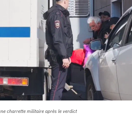
 charrette militaire après le verdict