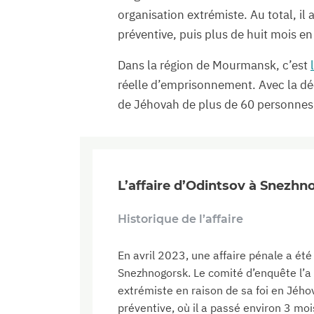
organisation extrémiste. Au total, il
préventive, puis plus de huit mois en
Dans la région de Mourmansk, c’est
réelle d’emprisonnement. Avec la dé
de Jéhovah de plus de 60 personnes
L’affaire d’Odintsov à Snezh
Historique de l’affaire
En avril 2023, une affaire pénale a été
Snezhnogorsk. Le comité d’enquête l’a 
extrémiste en raison de sa foi en Jého
préventive, où il a passé environ 3 mois