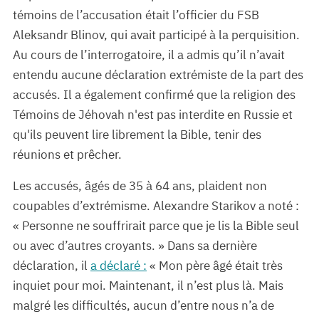
témoins de l’accusation était l’officier du FSB
Aleksandr Blinov, qui avait participé à la perquisition.
Au cours de l’interrogatoire, il a admis qu’il n’avait
entendu aucune déclaration extrémiste de la part des
accusés. Il a également confirmé que la religion des
Témoins de Jéhovah n'est pas interdite en Russie et
qu'ils peuvent lire librement la Bible, tenir des
réunions et prêcher.
Les accusés, âgés de 35 à 64 ans, plaident non
coupables d’extrémisme. Alexandre Starikov a noté :
« Personne ne souffrirait parce que je lis la Bible seul
ou avec d’autres croyants. » Dans sa dernière
déclaration, il
a déclaré :
« Mon père âgé était très
inquiet pour moi. Maintenant, il n’est plus là. Mais
malgré les difficultés, aucun d’entre nous n’a de