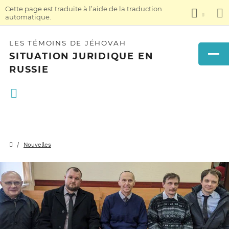
Cette page est traduite à l’aide de la traduction
automatique.
LES TÉMOINS DE JÉHOVAH
SITUATION JURIDIQUE EN
RUSSIE
Nouvelles