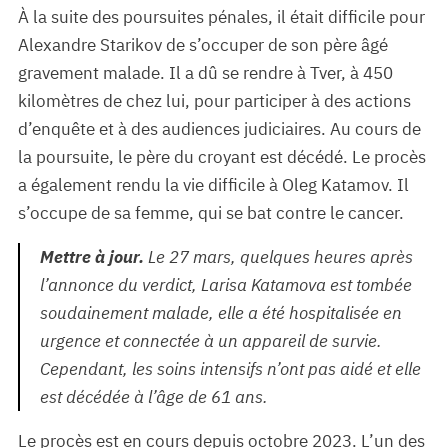
À la suite des poursuites pénales, il était difficile pour
Alexandre Starikov de s’occuper de son père âgé
gravement malade. Il a dû se rendre à Tver, à 450
kilomètres de chez lui, pour participer à des actions
d’enquête et à des audiences judiciaires. Au cours de
la poursuite, le père du croyant est décédé. Le procès
a également rendu la vie difficile à Oleg Katamov. Il
s’occupe de sa femme, qui se bat contre le cancer.
Mettre à jour.
Le 27 mars, quelques heures après
l’annonce du verdict, Larisa Katamova est tombée
soudainement malade, elle a été hospitalisée en
urgence et connectée à un appareil de survie.
Cependant, les soins intensifs n’ont pas aidé et elle
est décédée à l’âge de 61 ans.
Le procès est en cours depuis octobre 2023. L’un des