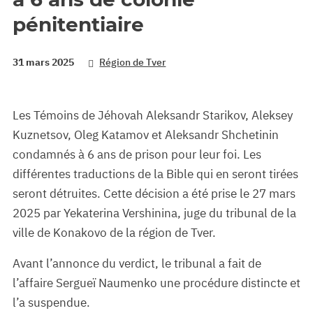
pénitentiaire
31 mars 2025
Région de Tver
Les Témoins de Jéhovah Aleksandr Starikov, Aleksey
Kuznetsov, Oleg Katamov et Aleksandr Shchetinin
condamnés à 6 ans de prison pour leur foi. Les
différentes traductions de la Bible qui en seront tirées
seront détruites. Cette décision a été prise le 27 mars
2025 par Yekaterina Vershinina, juge du tribunal de la
ville de Konakovo de la région de Tver.
Avant l’annonce du verdict, le tribunal a fait de
l’affaire Sergueï Naumenko une procédure distincte et
l’a suspendue.