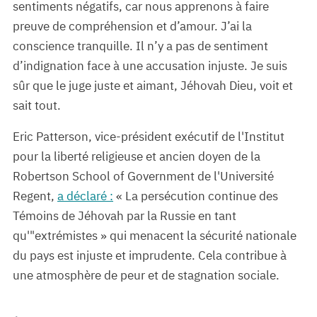
sentiments négatifs, car nous apprenons à faire
preuve de compréhension et d’amour. J’ai la
conscience tranquille. Il n’y a pas de sentiment
d’indignation face à une accusation injuste. Je suis
sûr que le juge juste et aimant, Jéhovah Dieu, voit et
sait tout.
Eric Patterson, vice-président exécutif de l'Institut
pour la liberté religieuse et ancien doyen de la
Robertson School of Government de l'Université
Regent,
a déclaré :
« La persécution continue des
Témoins de Jéhovah par la Russie en tant
qu'"extrémistes » qui menacent la sécurité nationale
du pays est injuste et imprudente. Cela contribue à
une atmosphère de peur et de stagnation sociale.