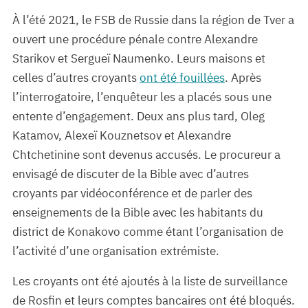
À l’été 2021, le FSB de Russie dans la région de Tver a
ouvert une procédure pénale contre Alexandre
Starikov et Sergueï Naumenko. Leurs maisons et
celles d’autres croyants
ont été fouillées
. Après
l’interrogatoire, l’enquêteur les a placés sous une
entente d’engagement. Deux ans plus tard, Oleg
Katamov, Alexeï Kouznetsov et Alexandre
Chtchetinine sont devenus accusés. Le procureur a
envisagé de discuter de la Bible avec d’autres
croyants par vidéoconférence et de parler des
enseignements de la Bible avec les habitants du
district de Konakovo comme étant l’organisation de
l’activité d’une organisation extrémiste.
Les croyants ont été ajoutés à la liste de surveillance
de Rosfin et leurs comptes bancaires ont été bloqués.