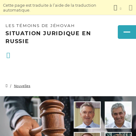
Cette page est traduite à l’aide de la traduction
automatique.
LES TÉMOINS DE JÉHOVAH
SITUATION JURIDIQUE EN
RUSSIE
Nouvelles