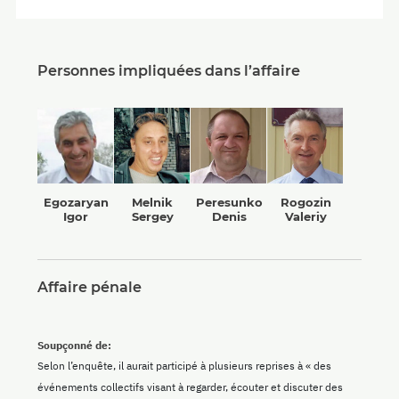
Personnes impliquées dans l’affaire
Egozaryan
Melnik
Peresunko
Rogozin
Igor
Sergey
Denis
Valeriy
Affaire pénale
Soupçonné de:
Selon l’enquête, il aurait participé à plusieurs reprises à « des
événements collectifs visant à regarder, écouter et discuter des