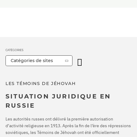
CATÉGORIES
Catégories de sites
LES TÉMOINS DE JÉHOVAH
SITUATION JURIDIQUE EN
RUSSIE
Les autorités russes ont délivré la première autorisation
d’activité religieuse en 1913. Après la fin de l’ère des répressions
soviétiques, les Témoins de Jéhovah ont été officiellement