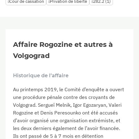
Cour de cassation
Privation de liberté
282.2 (1)
Affaire Rogozine et autres à
Volgograd
Historique de l’affaire
Au printemps 2019, le Comité d’enquête a ouvert
une procédure pénale contre des croyants de
Volgograd. Sergueï Melnik, Igor Egozaryan, Valeri
Rogozine et Denis Peresounko ont été accusés
d’avoir organisé une organisation extrémiste, et
les deux derniers également de l’avoir financée.
Ils ont passé de 5 à 7 mois en détention