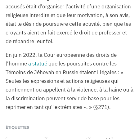
accusés était d’organiser l’activité d’une organisation
religieuse interdite et que leur motivation, à son avis,
était le désir de poursuivre cette activité, bien que les
croyants aient en fait exercé le droit de professer et
de répandre leur foi.
En juin 2022, la Cour européenne des droits de
l’homme
a statué
que les poursuites contre les
Témoins de Jéhovah en Russie étaient illégales : «
Seules les expressions et actions religieuses qui
contiennent ou appellent à la violence, à la haine ou à
la discrimination peuvent servir de base pour les
réprimer en tant qu'"extrémistes ». » (§271).
ÉTIQUETTES