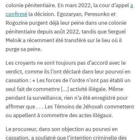
colonie pénitentiaire. En mars 2022, la cour d’appel
a
confirmé
la décision. Egozaryan, Peresunko et
Rogozine purgent déjà leur peine dans une colonie
pénitentiaire depuis août 2022, tandis que Sergueï
Melnik a récemment été transféré sur le lieu où il
purge sa peine.
Les croyants ne sont toujours pas d’accord avec le
verdict, comme ils l’ont déclaré dans leur pourvoi en
cassation : « Les forces de l’ordre n’ont pas établi un
seul fait de commettre [...] activité illégale. Même
pendant la surveillance, rien n’a été enregistré pour
affirmer que . . . Les Témoins de Jéhovah commettent
ou appellent à commettre des actes illégaux.
Le procureur, dans son objection au pourvoi en
cassation, a souligné que l’intention criminelle des