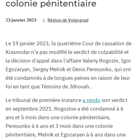
colonie pénitentiaire
23 janvier 2023
Région de Volgograd
Le 19 janvier 2023, la quatrième Cour de cassation de
Krasnodar n’a pas modifié le verdict de culpabilité et
la décision d’appel dans l’affaire Valeriy Rogozin, Igor
Egozaryan, Sergey Melnik et Denis Peresunko, qui ont
été condamnés à de longues peines en raison de leur
foi en tant que Témoins de Jéhovah.
Le tribunal de première instance
a rendu
son verdict
en septembre 2021. Rogozine a été condamné à 6
ans et 5 mois dans une colonie pénitentiaire,
Peresunko à 6 ans et 3 mois dans une colonie
pénitentiaire, Melnik et Egozaryan à 6 ans dans une