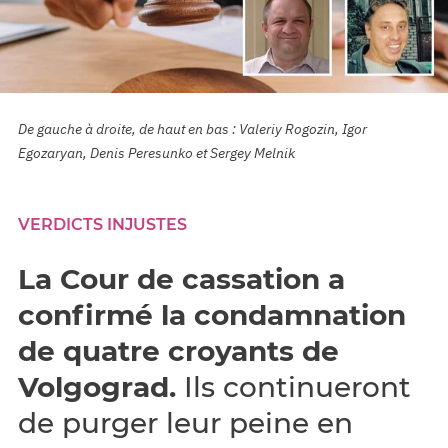
De gauche à droite, de haut en bas : Valeriy Rogozin, Igor
Egozaryan, Denis Peresunko et Sergey Melnik
VERDICTS INJUSTES
La Cour de cassation a
confirmé la condamnation
de quatre croyants de
Volgograd.
Ils continueront
de purger leur peine en