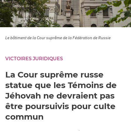
Le bâtiment de la Cour suprême de la Fédération de Russie
VICTOIRES JURIDIQUES
La Cour suprême russe
statue que les Témoins de
Jéhovah ne devraient pas
être poursuivis pour culte
commun