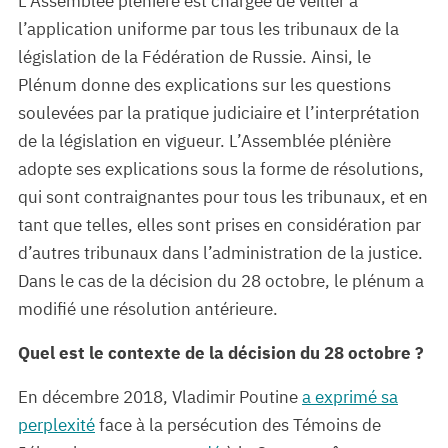
L’Assemblée plénière est chargée de veiller à
l’application uniforme par tous les tribunaux de la
législation de la Fédération de Russie. Ainsi, le
Plénum donne des explications sur les questions
soulevées par la pratique judiciaire et l’interprétation
de la législation en vigueur. L’Assemblée plénière
adopte ses explications sous la forme de résolutions,
qui sont contraignantes pour tous les tribunaux, et en
tant que telles, elles sont prises en considération par
d’autres tribunaux dans l’administration de la justice.
Dans le cas de la décision du 28 octobre, le plénum a
modifié une résolution antérieure.
Quel est le contexte de la décision du 28 octobre ?
En décembre 2018, Vladimir Poutine
a exprimé sa
perplexité
face à la persécution des Témoins de