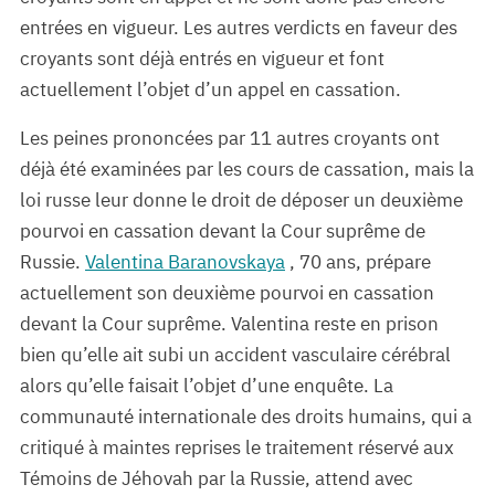
entrées en vigueur. Les autres verdicts en faveur des
croyants sont déjà entrés en vigueur et font
actuellement l’objet d’un appel en cassation.
Les peines prononcées par 11 autres croyants ont
déjà été examinées par les cours de cassation, mais la
loi russe leur donne le droit de déposer un deuxième
pourvoi en cassation devant la Cour suprême de
Russie.
Valentina Baranovskaya
, 70 ans, prépare
actuellement son deuxième pourvoi en cassation
devant la Cour suprême. Valentina reste en prison
bien qu’elle ait subi un accident vasculaire cérébral
alors qu’elle faisait l’objet d’une enquête. La
communauté internationale des droits humains, qui a
critiqué à maintes reprises le traitement réservé aux
Témoins de Jéhovah par la Russie, attend avec