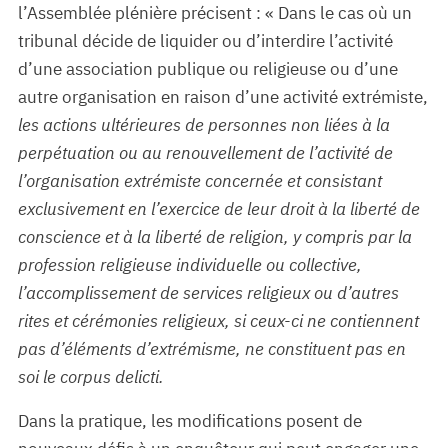
l’Assemblée plénière précisent : « Dans le cas où un
tribunal décide de liquider ou d’interdire l’activité
d’une association publique ou religieuse ou d’une
autre organisation en raison d’une activité extrémiste,
les actions ultérieures de personnes non liées à la
perpétuation ou au renouvellement de l’activité de
l’organisation extrémiste concernée et consistant
exclusivement en l’exercice de leur droit à la liberté de
conscience et à la liberté de religion, y compris par la
profession religieuse individuelle ou collective,
l’accomplissement de services religieux ou d’autres
rites et cérémonies religieux, si ceux-ci ne contiennent
pas d’éléments d’extrémisme, ne constituent pas en
soi le corpus delicti.
Dans la pratique, les modifications posent de