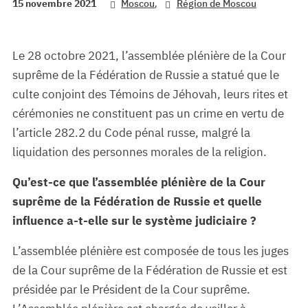
,
15 novembre 2021
Moscou
Région de Moscou
Le 28 octobre 2021, l’assemblée plénière de la Cour
suprême de la Fédération de Russie a statué que le
culte conjoint des Témoins de Jéhovah, leurs rites et
cérémonies ne constituent pas un crime en vertu de
l’article 282.2 du Code pénal russe, malgré la
liquidation des personnes morales de la religion.
Qu’est-ce que l’assemblée plénière de la Cour
suprême de la Fédération de Russie et quelle
influence a-t-elle sur le système judiciaire ?
L’assemblée plénière est composée de tous les juges
de la Cour suprême de la Fédération de Russie et est
présidée par le Président de la Cour suprême.