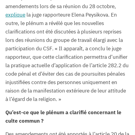
amendements lors de sa réunion du 28 octobre,
explique
la juge rapporteure Elena Peysikova. En
outre, le plénum a révélé que les nouvelles
clarifications ont été discutées à plusieurs reprises
lors des réunions du groupe de travail élargi avec la
participation du CSF. « Il apparaît, a conclu le juge
rapporteur, que cette clarification permettra d’unifier
la pratique actuelle d’application de l’article 282.2 du
code pénal et d’éviter des cas de poursuites pénales
injustifiées contre des personnes uniquement en
raison de la manifestation extérieure de leur attitude
à l’égard de la religion. »
Qu’est-ce que le plénum a clarifié concernant le
culte commun ?
Des amendements ont été apportés à l’article 20 de la