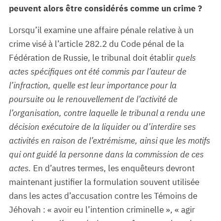
peuvent alors être considérés comme un crime ?
Lorsqu’il examine une affaire pénale relative à un
crime visé à l’article 282.2 du Code pénal de la
Fédération de Russie, le tribunal doit établir
quels
actes spécifiques ont été commis par l’auteur de
l’infraction, quelle est leur importance pour la
poursuite ou le renouvellement de l’activité de
l’organisation, contre laquelle le tribunal a rendu une
décision exécutoire de la liquider ou d’interdire ses
activités en raison de l’extrémisme, ainsi que les motifs
qui ont guidé la personne dans la commission de ces
actes.
En d’autres termes, les enquêteurs devront
maintenant justifier la formulation souvent utilisée
dans les actes d’accusation contre les Témoins de
Jéhovah : « avoir eu l’intention criminelle », « agir