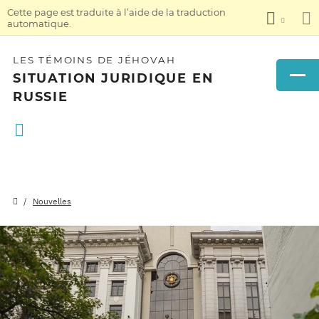
Cette page est traduite à l’aide de la traduction
automatique.
LES TÉMOINS DE JÉHOVAH
SITUATION JURIDIQUE EN
RUSSIE
Nouvelles