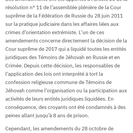
résolution n° 11 de l’assemblée plénière de la Cour
suprême de la Fédération de Russie du 28 juin 2011
sur la pratique judiciaire dans les affaires liées aux
crimes d’orientation extrémiste. L’un de ces
amendements concerne directement la décision de la
Cour suprême de 2017 qui a liquidé toutes les entités
juridiques des Témoins de Jéhovah en Russie et en
Crimée. Depuis cette décision, les responsables de
l’application des lois ont interprété à tort la
confession religieuse commune de Témoins de
Jéhovah comme l’organisation ou la participation aux
activités de leurs entités juridiques liquidées. En
conséquence, des croyants ont été condamnés à des
peines allant jusqu’à 8 ans de prison.
Cependant, les amendements du 28 octobre de