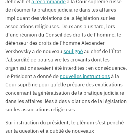
Jéhovah et
a recommandé
à la Cour suprême russe
de résumer la pratique judiciaire dans les affaires
impliquant des violations de la législation sur les
associations religieuses. Deux ans plus tard, lors
d’une réunion du Conseil des droits de l’homme, le
défenseur des droits de l’homme Alexander
Verkhovsky a de nouveau
souligné
au chef de l’État
l’absurdité de poursuivre les croyants dont les
organisations avaient été interdites ; en conséquence,
le Président a donné de
nouvelles instructions
à la
Cour suprême pour qu’elle prépare des explications
concernant la généralisation de la pratique judiciaire
dans les affaires liées à des violations de la législation
sur les associations religieuses.
Sur instruction du président, le plénum s’est penché
sur la question et a publié de nouveaux