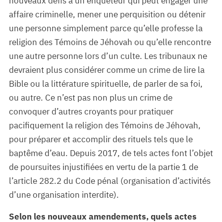
nouveaux défis à un enquêteur qui peut engager une
affaire criminelle, mener une perquisition ou détenir
une personne simplement parce qu’elle professe la
religion des Témoins de Jéhovah ou qu’elle rencontre
une autre personne lors d’un culte. Les tribunaux ne
devraient plus considérer comme un crime de lire la
Bible ou la littérature spirituelle, de parler de sa foi,
ou autre. Ce n’est pas non plus un crime de
convoquer d’autres croyants pour pratiquer
pacifiquement la religion des Témoins de Jéhovah,
pour préparer et accomplir des rituels tels que le
baptême d’eau. Depuis 2017, de tels actes font l’objet
de poursuites injustifiées en vertu de la partie 1 de
l’article 282.2 du Code pénal (organisation d’activités
d’une organisation interdite).
Selon les nouveaux amendements, quels actes