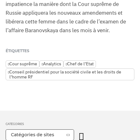
impatience la manière dont la Cour suprême de
Russie appliquera les nouveaux amendements et
libérera cette femme dans le cadre de l’examen de
l’affaire Baranovskaya dans les mois à venir.
ÉTIQUETTES
Cour suprême
Analytics
Chef de l’Etat
Conseil présidentiel pour la société civile et les droits de
l’homme RF
CATÉGORIES
Catégories de sites