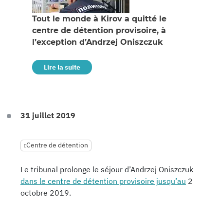
Tout le monde à Kirov a quitté le
centre de détention provisoire, à
l’exception d’Andrzej Oniszczuk
Lire la suite
31 juillet 2019
Centre de détention
Le tribunal prolonge le séjour d’Andrzej Oniszczuk
dans le centre de détention provisoire jusqu’au
2
octobre 2019.