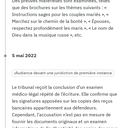
Des preuves matérielles sont examinées, telles
que des brochures sur les thèmes suivants : «
Instructions sages pour les couples mariés », «
Marchez sur le chemin de la bonté », « Épouses,
respectez profondément les maris », « Le nom de
Dieu dans la musique russe », etc.
5 mai 2022
Audience devant une juridiction de première instance
Le tribunal reçoit la conclusion d’un examen
médico-légal répété de l’écriture. Elle confirme que
les signatures apposées sur les copies des reçus
bancaires appartiennent aux défendeurs.
Cependant, l’accusation n’est pas en mesure de
fournir les documents originaux et un examen