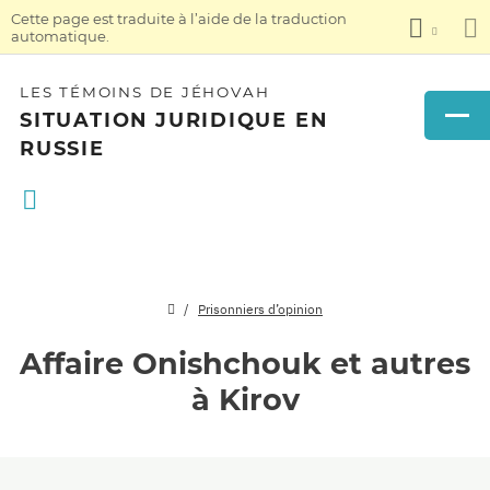
Cette page est traduite à l’aide de la traduction
automatique.
LES TÉMOINS DE JÉHOVAH
SITUATION JURIDIQUE EN
RUSSIE
Prisonniers d’opinion
Affaire Onishchouk et autres
à Kirov