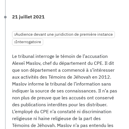
21 juillet 2021
Audience devant une juridiction de première instance
Interrogatoire
Le tribunal interroge le témoin de l’accusation
Alexeï Maslov, chef du département du CPE. Il dit
que son département a commencé à s’intéresser
aux activités des Témoins de Jéhovah en 2012.
Maslov informe le tribunal de l’information sans
indiquer la source de ses connaissances. Il n’a pas
non plus de preuve que les accusés ont conservé
des publications interdites pour les distribuer.
L’employé du CPE n’a constaté ni discrimination
religieuse ni haine religieuse de la part des
Témoins de Jéhovah. Maslov n’a pas entendu les