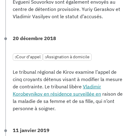
Evgueni Souvorkov sont également envoyés au
centre de détention provisoire. Yuriy Geraskov et
Vladimir Vasilyev ont le statut d’accusés.
20 décembre 2018
Cour d’appel
Assignation à domicile
Le tribunal régional de Kirov examine l’appel de
cinq croyants détenus visant à modifier la mesure
de contrainte. Le tribunal libère
Vladimir
Korobeynikov en résidence surveillée en
raison de
la maladie de sa femme et de sa fille, qui n’ont
personne à soigner.
11 janvier 2019