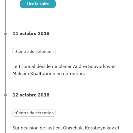
Lire la suite
11 octobre 2018
Centre de détention
Le tribunal décide de placer Andreï Souvorkov et
Maksim Khaltourine en détention.
12 octobre 2018
Centre de détention
Sur décision de justice, Onischuk, Korobeynikov et