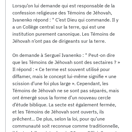
Lorsqu’on lui demande qui est responsable de la
confession religieuse des Témoins de Jéhovah,
Ivanenko répond : " C’est Dieu qui commande. Il y
a un Collège central sur la terre, qui est une
institution purement canonique. Les Témoins de
Jéhovah n’ont pas de dirigeants sur la terre.
On demande à Sergueï Ivanenko : " Peut-on dire
que les Témoins de Jéhovah sont des sectaires ? »
Il répond : « Ce terme est souvent utilisé pour
diffamer, mais le concept lui-même signifie « une
scission d’une foi plus large ». Cependant, les
Témoins de Jéhovah ne se sont pas séparés, mais
ont émergé sous la forme d’un nouveau cercle
d’étude biblique. La secte est également fermée,
et les Témoins de Jéhovah sont ouverts, ils
prêchent... De plus, selon la loi, pour qu’une
communauté soit reconnue comme traditionnelle,