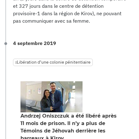
et 327 jours dans le centre de détention
provisoire-1 dans la région de Kirov), ne pouvant
pas communiquer avec sa femme.
4 septembre 2019
Libération d’une colonie pénitentiaire
Andrzej Oniszczuk a été libéré après
11 mois de prison. Il n’y a plus de
Témoins de Jéhovah derrière les
barreaux à Kirov