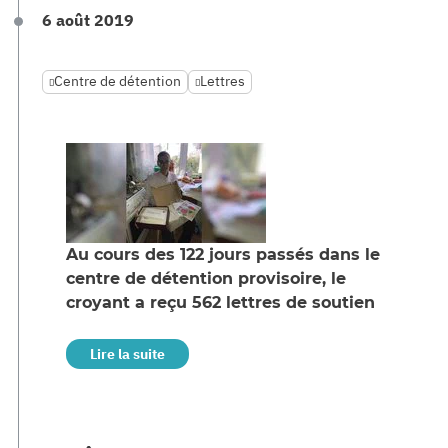
6 août 2019
Centre de détention
Lettres
Au cours des 122 jours passés dans le
centre de détention provisoire, le
croyant a reçu 562 lettres de soutien
Lire la suite