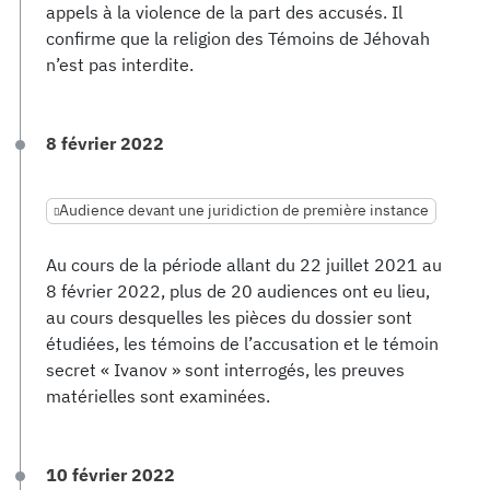
appels à la violence de la part des accusés. Il
confirme que la religion des Témoins de Jéhovah
n’est pas interdite.
8 février 2022
Audience devant une juridiction de première instance
Au cours de la période allant du 22 juillet 2021 au
8 février 2022, plus de 20 audiences ont eu lieu,
au cours desquelles les pièces du dossier sont
étudiées, les témoins de l’accusation et le témoin
secret « Ivanov » sont interrogés, les preuves
matérielles sont examinées.
10 février 2022