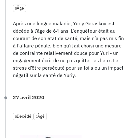
Âgé
Après une longue maladie, Yuriy Geraskov est
décédé à l’âge de 64 ans. L’enquêteur était au
courant de son état de santé, mais n’a pas mis fin
à l’affaire pénale, bien qu’il ait choisi une mesure
de contrainte relativement douce pour Yuri - un
engagement écrit de ne pas quitter les lieux. Le
stress d’être persécuté pour sa foi a eu un impact
négatif sur la santé de Yuriy.
27 avril 2020
Décédé
Âgé