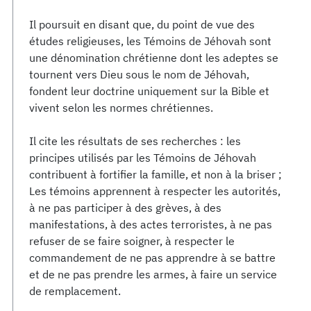
Il poursuit en disant que, du point de vue des
études religieuses, les Témoins de Jéhovah sont
une dénomination chrétienne dont les adeptes se
tournent vers Dieu sous le nom de Jéhovah,
fondent leur doctrine uniquement sur la Bible et
vivent selon les normes chrétiennes.
Il cite les résultats de ses recherches : les
principes utilisés par les Témoins de Jéhovah
contribuent à fortifier la famille, et non à la briser ;
Les témoins apprennent à respecter les autorités,
à ne pas participer à des grèves, à des
manifestations, à des actes terroristes, à ne pas
refuser de se faire soigner, à respecter le
commandement de ne pas apprendre à se battre
et de ne pas prendre les armes, à faire un service
de remplacement.