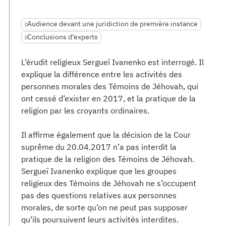
Audience devant une juridiction de première instance
Conclusions d’experts
L’érudit religieux Sergueï Ivanenko est interrogé. Il
explique la différence entre les activités des
personnes morales des Témoins de Jéhovah, qui
ont cessé d’exister en 2017, et la pratique de la
religion par les croyants ordinaires.
Il affirme également que la décision de la Cour
suprême du 20.04.2017 n’a pas interdit la
pratique de la religion des Témoins de Jéhovah.
Sergueï Ivanenko explique que les groupes
religieux des Témoins de Jéhovah ne s’occupent
pas des questions relatives aux personnes
morales, de sorte qu’on ne peut pas supposer
qu’ils poursuivent leurs activités interdites.