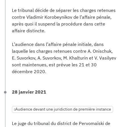
Le tribunal décide de séparer les charges retenues
contre Vladimir Korobeynikov de l’affaire pénale,
après quoi il suspend la procédure dans cette
affaire distincte.
L’audience dans l’affaire pénale initiale, dans
laquelle les charges retenues contre A. Onischuk,
E. Suvorkov, A. Suvorkov, M. Khalturin et V. Vasilyev
sont maintenues, est prévue les 21 et 30
décembre 2020.
28 janvier 2021
Audience devant une juridiction de première instance
Le juge du tribunal du district de Pervomaïski de