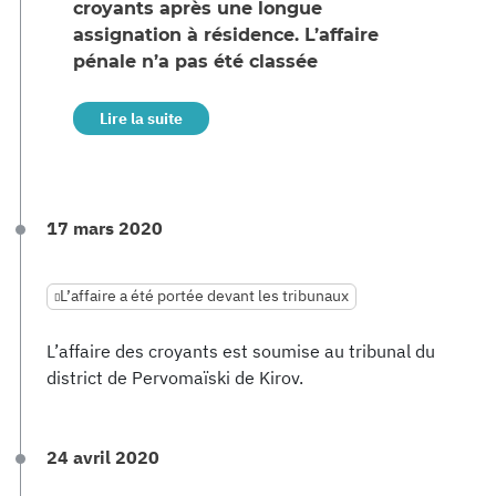
croyants après une longue
assignation à résidence. L’affaire
pénale n’a pas été classée
Lire la suite
17 mars 2020
L’affaire a été portée devant les tribunaux
L’affaire des croyants est soumise au tribunal du
district de Pervomaïski de Kirov.
24 avril 2020