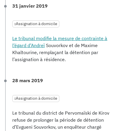
31 janvier 2019
Assignation à domicile
Le tribunal modifie la mesure de contrainte à
l’égard d’Andreï
Souvorkov et de Maxime
Khaltourine, remplaçant la détention par
l’assignation à résidence.
28 mars 2019
Assignation à domicile
Le tribunal du district de Pervomaïski de Kirov
refuse de prolonger la période de détention
d’Evgueni Souvorkov, un enquêteur chargé