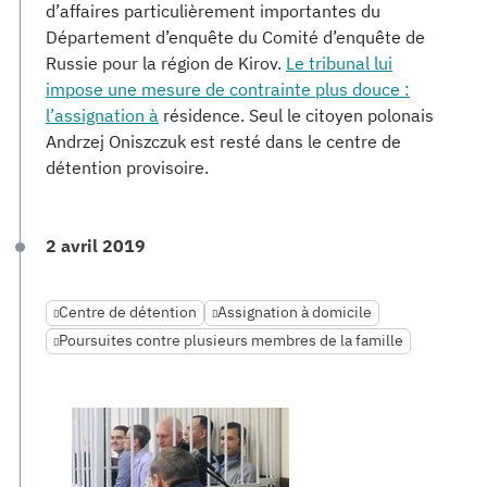
d’affaires particulièrement importantes du
Département d’enquête du Comité d’enquête de
Russie pour la région de Kirov.
Le tribunal lui
impose une mesure de contrainte plus douce :
l’assignation à
résidence. Seul le citoyen polonais
Andrzej Oniszczuk est resté dans le centre de
détention provisoire.
2 avril 2019
Centre de détention
Assignation à domicile
Poursuites contre plusieurs membres de la famille