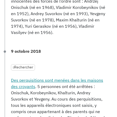
innocentes des forces de l’ordre sont : Andrzej
Onischuk (né en 1968), Vladimir Korobeynikov (né
en 1952), Andrey Suvorkov (né en 1993), Yevgeny
Suvorkov (né en 1978), Maxim Khalturin (né en
1974), Yuri Geraskov (né en 1956), Vladimir
Vasilyev (né en 1956).
9 octobre 2018
Rechercher
Des perquisitions sont menées dans les maisons
des croyants
. 5 personnes ont été arrêtées :
Onischuk, Korobeynikov, Khalturin, Andrey
Suvorkov et Yevgeny. Au cours des perquisitions,
tous les appareils électroniques sont saisis, y
compris ceux appartenant à des parents qui ne