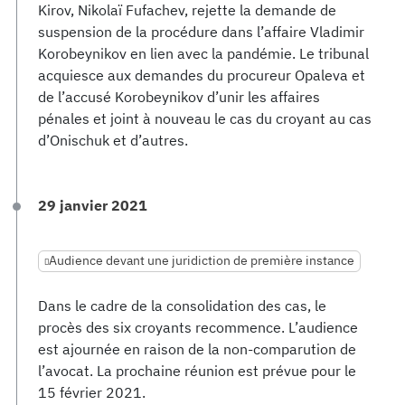
Kirov, Nikolaï Fufachev, rejette la demande de
suspension de la procédure dans l’affaire Vladimir
Korobeynikov en lien avec la pandémie. Le tribunal
acquiesce aux demandes du procureur Opaleva et
de l’accusé Korobeynikov d’unir les affaires
pénales et joint à nouveau le cas du croyant au cas
d’Onischuk et d’autres.
29 janvier 2021
Audience devant une juridiction de première instance
Dans le cadre de la consolidation des cas, le
procès des six croyants recommence. L’audience
est ajournée en raison de la non-comparution de
l’avocat. La prochaine réunion est prévue pour le
15 février 2021.