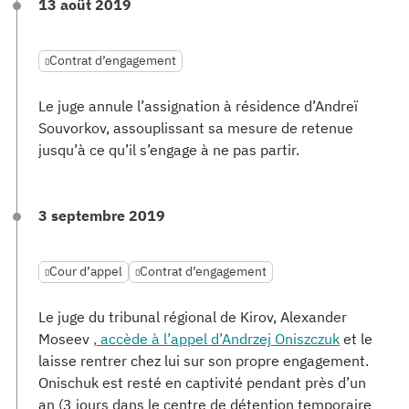
13 août 2019
Contrat d’engagement
Le juge annule l’assignation à résidence d’Andreï
Souvorkov, assouplissant sa mesure de retenue
jusqu’à ce qu’il s’engage à ne pas partir.
3 septembre 2019
Cour d’appel
Contrat d’engagement
Le juge du tribunal régional de Kirov, Alexander
Moseev
, accède à l’appel d’Andrzej Oniszczuk
et le
laisse rentrer chez lui sur son propre engagement.
Onischuk est resté en captivité pendant près d’un
an (3 jours dans le centre de détention temporaire