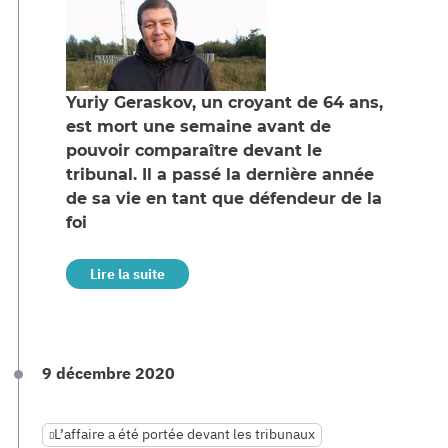
Yuriy Geraskov, un croyant de 64 ans,
est mort une semaine avant de
pouvoir comparaître devant le
tribunal. Il a passé la dernière année
de sa vie en tant que défendeur de la
foi
Lire la suite
9 décembre 2020
L’affaire a été portée devant les tribunaux