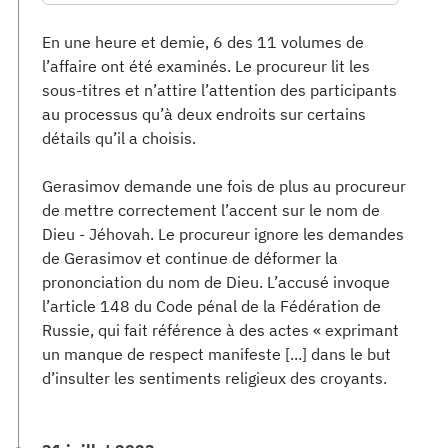
En une heure et demie, 6 des 11 volumes de
l’affaire ont été examinés. Le procureur lit les
sous-titres et n’attire l’attention des participants
au processus qu’à deux endroits sur certains
détails qu’il a choisis.
Gerasimov demande une fois de plus au procureur
de mettre correctement l’accent sur le nom de
Dieu - Jéhovah. Le procureur ignore les demandes
de Gerasimov et continue de déformer la
prononciation du nom de Dieu. L’accusé invoque
l’article 148 du Code pénal de la Fédération de
Russie, qui fait référence à des actes « exprimant
un manque de respect manifeste [...] dans le but
d’insulter les sentiments religieux des croyants.