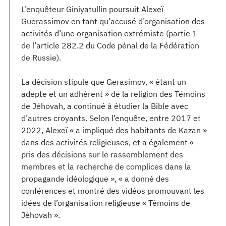
L’enquêteur Giniyatullin poursuit Alexeï
Guerassimov en tant qu’accusé d’organisation des
activités d’une organisation extrémiste (partie 1
de l’article 282.2 du Code pénal de la Fédération
de Russie).
La décision stipule que Gerasimov, « étant un
adepte et un adhérent » de la religion des Témoins
de Jéhovah, a continué à étudier la Bible avec
d’autres croyants. Selon l’enquête, entre 2017 et
2022, Alexeï « a impliqué des habitants de Kazan »
dans des activités religieuses, et a également «
pris des décisions sur le rassemblement des
membres et la recherche de complices dans la
propagande idéologique », « a donné des
conférences et montré des vidéos promouvant les
idées de l’organisation religieuse « Témoins de
Jéhovah ».