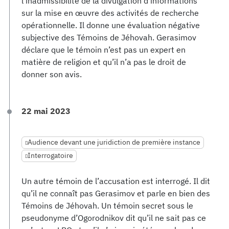
l’inadmissibilité de la divulgation d’informations
sur la mise en œuvre des activités de recherche
opérationnelle. Il donne une évaluation négative
subjective des Témoins de Jéhovah. Gerasimov
déclare que le témoin n’est pas un expert en
matière de religion et qu’il n’a pas le droit de
donner son avis.
22 mai 2023
Audience devant une juridiction de première instance
Interrogatoire
Un autre témoin de l’accusation est interrogé. Il dit
qu’il ne connaît pas Gerasimov et parle en bien des
Témoins de Jéhovah. Un témoin secret sous le
pseudonyme d’Ogorodnikov dit qu’il ne sait pas ce