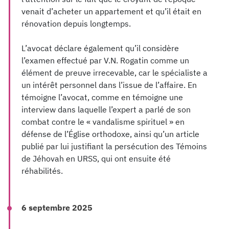
venait d’acheter un appartement et qu’il était en
rénovation depuis longtemps.
L’avocat déclare également qu’il considère
l’examen effectué par V.N. Rogatin comme un
élément de preuve irrecevable, car le spécialiste a
un intérêt personnel dans l’issue de l’affaire. En
témoigne l’avocat, comme en témoigne une
interview dans laquelle l’expert a parlé de son
combat contre le « vandalisme spirituel » en
défense de l’Église orthodoxe, ainsi qu’un article
publié par lui justifiant la persécution des Témoins
de Jéhovah en URSS, qui ont ensuite été
réhabilités.
6 septembre 2025