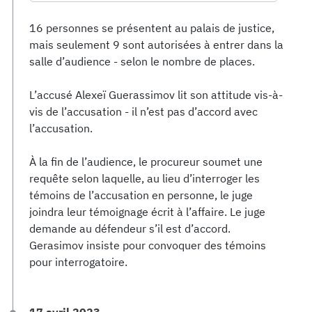
16 personnes se présentent au palais de justice,
mais seulement 9 sont autorisées à entrer dans la
salle d’audience - selon le nombre de places.
L’accusé Alexeï Guerassimov lit son attitude vis-à-
vis de l’accusation - il n’est pas d’accord avec
l’accusation.
À la fin de l’audience, le procureur soumet une
requête selon laquelle, au lieu d’interroger les
témoins de l’accusation en personne, le juge
joindra leur témoignage écrit à l’affaire. Le juge
demande au défendeur s’il est d’accord.
Gerasimov insiste pour convoquer des témoins
pour interrogatoire.