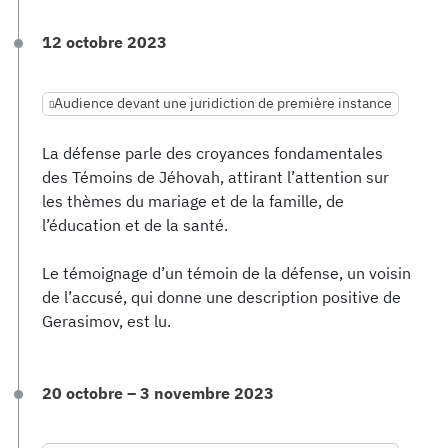
12 octobre 2023
Audience devant une juridiction de première instance
La défense parle des croyances fondamentales
des Témoins de Jéhovah, attirant l’attention sur
les thèmes du mariage et de la famille, de
l’éducation et de la santé.
Le témoignage d’un témoin de la défense, un voisin
de l’accusé, qui donne une description positive de
Gerasimov, est lu.
20 octobre – 3 novembre 2023