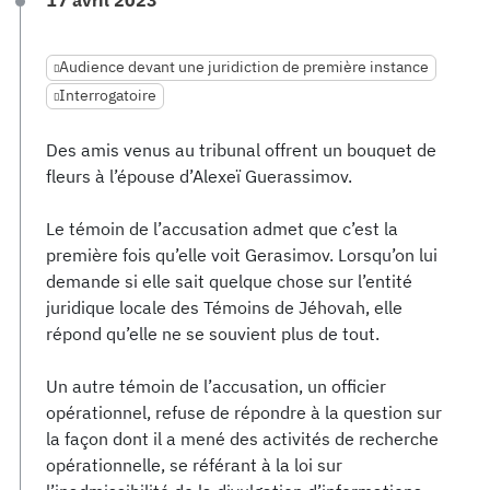
17 avril 2023
Audience devant une juridiction de première instance
Interrogatoire
Des amis venus au tribunal offrent un bouquet de
fleurs à l’épouse d’Alexeï Guerassimov.
Le témoin de l’accusation admet que c’est la
première fois qu’elle voit Gerasimov. Lorsqu’on lui
demande si elle sait quelque chose sur l’entité
juridique locale des Témoins de Jéhovah, elle
répond qu’elle ne se souvient plus de tout.
Un autre témoin de l’accusation, un officier
opérationnel, refuse de répondre à la question sur
la façon dont il a mené des activités de recherche
opérationnelle, se référant à la loi sur