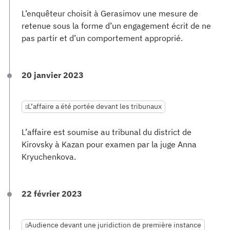
L’enquêteur choisit à Gerasimov une mesure de
retenue sous la forme d’un engagement écrit de ne
pas partir et d’un comportement approprié.
20 janvier 2023
L’affaire a été portée devant les tribunaux
L’affaire est soumise au tribunal du district de
Kirovsky à Kazan pour examen par la juge Anna
Kryuchenkova.
22 février 2023
Audience devant une juridiction de première instance