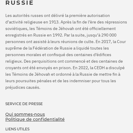
RUSSIE
Les autorités russes ont délivré la première autorisation
d’activité religieuse en 1913. Après la fin de l’ère des répressions
soviétiques, les Témoins de Jéhovah ont été officiellement
enregistrés en Russie en 1992. Par la suite, jusqu’à 290 000
personnes ont assisté à leurs réunions de culte. En 2017, la Cour
suprême de la Fédération de Russie a liquidé toutes les
personnes morales et confisqué des centaines d’édifices
religieux. Des perquisitions ont commencé et des centaines de
croyants ont été envoyés en prison. En 2022, la CEDH a disculpé
les Témoins de Jéhovah et ordonné à la Russie de mettre fin à
leurs poursuites pénales et de les indemniser pour tous les
préjudices causés.
SERVICE DE PRESSE
Qui sommes-nous
Politique de confidentialité
LIENS UTILES