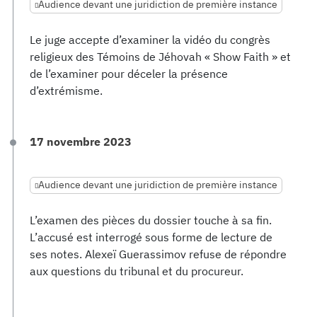
Audience devant une juridiction de première instance
Le juge accepte d’examiner la vidéo du congrès
religieux des Témoins de Jéhovah « Show Faith » et
de l’examiner pour déceler la présence
d’extrémisme.
17 novembre 2023
Audience devant une juridiction de première instance
L’examen des pièces du dossier touche à sa fin.
L’accusé est interrogé sous forme de lecture de
ses notes. Alexeï Guerassimov refuse de répondre
aux questions du tribunal et du procureur.