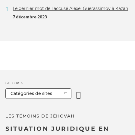
Le dernier mot de l’accusé Alexeï Guerassimov à Kazan
7 décembre 2023
CATÉGORIES
Catégories de sites
LES TÉMOINS DE JÉHOVAH
SITUATION JURIDIQUE EN