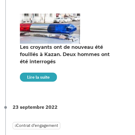
Les croyants ont de nouveau été
fouillés à Kazan. Deux hommes ont
été interrogés
Lire la suite
23 septembre 2022
Contrat d’engagement