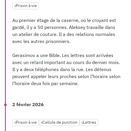
Prison à vie
Au premier étage de la caserne, où le croyant est
gardé, il y a 50 personnes. Aleksey travaille dans
un atelier de couture. Il a des relations normales
avec les autres prisonniers.
Gerasimov a une Bible. Les lettres sont arrivées
avec un retard important au cours du dernier mois.
Il y a deux téléphones dans la rue. Les détenus
peuvent appeler leurs proches selon l’horaire selon
l’horaire deux fois par semaine.
2 février 2026
Prison à vie
Cellule de punition
Lettres