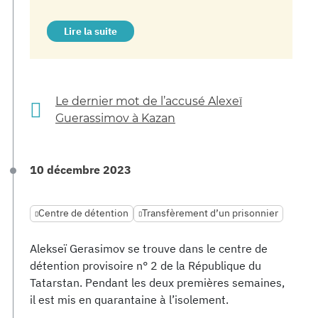
Lire la suite
Le dernier mot de l’accusé Alexeï
Guerassimov à Kazan
10 décembre 2023
Centre de détention
Transfèrement d’un prisonnier
Alekseï Gerasimov se trouve dans le centre de
détention provisoire n° 2 de la République du
Tatarstan. Pendant les deux premières semaines,
il est mis en quarantaine à l’isolement.