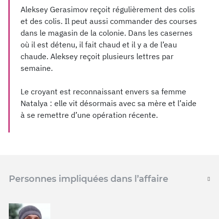
Aleksey Gerasimov reçoit régulièrement des colis
et des colis. Il peut aussi commander des courses
dans le magasin de la colonie. Dans les casernes
où il est détenu, il fait chaud et il y a de l’eau
chaude. Aleksey reçoit plusieurs lettres par
semaine.
Le croyant est reconnaissant envers sa femme
Natalya : elle vit désormais avec sa mère et l’aide
à se remettre d’une opération récente.
Personnes impliquées dans l’affaire