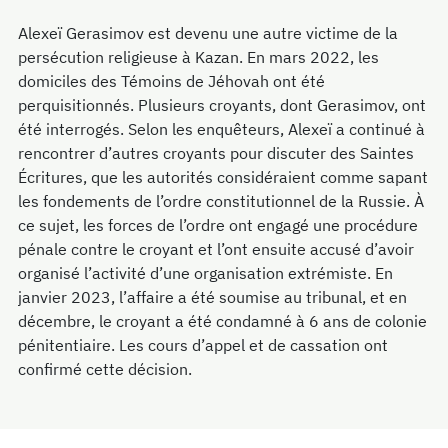
Alexeï Gerasimov est devenu une autre victime de la
persécution religieuse à Kazan. En mars 2022, les
domiciles des Témoins de Jéhovah ont été
perquisitionnés. Plusieurs croyants, dont Gerasimov, ont
été interrogés. Selon les enquêteurs, Alexeï a continué à
rencontrer d’autres croyants pour discuter des Saintes
Écritures, que les autorités considéraient comme sapant
les fondements de l’ordre constitutionnel de la Russie. À
ce sujet, les forces de l’ordre ont engagé une procédure
pénale contre le croyant et l’ont ensuite accusé d’avoir
organisé l’activité d’une organisation extrémiste. En
janvier 2023, l’affaire a été soumise au tribunal, et en
décembre, le croyant a été condamné à 6 ans de colonie
pénitentiaire. Les cours d’appel et de cassation ont
confirmé cette décision.