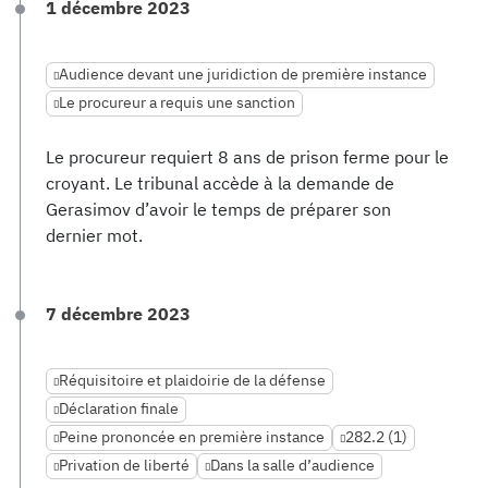
1 décembre 2023
Audience devant une juridiction de première instance
Le procureur a requis une sanction
Le procureur requiert 8 ans de prison ferme pour le
croyant. Le tribunal accède à la demande de
Gerasimov d’avoir le temps de préparer son
dernier mot.
7 décembre 2023
Réquisitoire et plaidoirie de la défense
Déclaration finale
Peine prononcée en première instance
282.2 (1)
Privation de liberté
Dans la salle d’audience