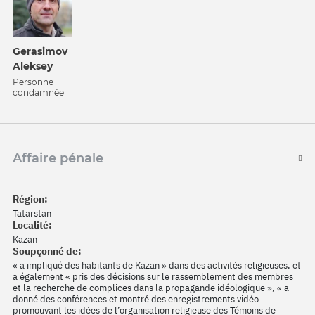
Gerasimov
Aleksey
Personne
condamnée
Affaire pénale
Région:
Tatarstan
Localité:
Kazan
Soupçonné de:
« a impliqué des habitants de Kazan » dans des activités religieuses, et
a également « pris des décisions sur le rassemblement des membres
et la recherche de complices dans la propagande idéologique », « a
donné des conférences et montré des enregistrements vidéo
promouvant les idées de l’organisation religieuse des Témoins de