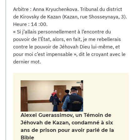
Arbitre : Anna Kryuchenkova. Tribunal du district
de Kirovsky de Kazan (Kazan, rue Shosseynaya, 3).
Heure : 14 :00.
« Si j’allais personnellement à l’encontre du
pouvoir de l’État, alors, en fait, je me rebellerais
contre le pouvoir de Jéhovah Dieu lui-même, et
pour moi c’est impensable », dit le croyant avec le
dernier mot.
Alexeï Guerassimov, un Témoin de
Jéhovah de Kazan, condamné à six
ans de prison pour avoir parlé de la
Bible