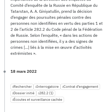
Comité d’enquête de la Russie en République du
Tatarstan, A. A. Giniyatullin, prend la décision
d’engager des poursuites pénales contre des
personnes non identifiées en vertu des parties 1 et
2 de l’article 282.2 du Code pénal de la Fédération
de Russie. Selon l’enquête, « dans les actions de
personnes non identifiées, il y a des signes de
crimes [...] liés à la mise en œuvre d’activités
extrémistes ».
18 mars 2022
Rechercher
Interrogatoire
Contrat d’engagement
Dossier initié
282.2 (1)
Écoutes et surveillance cachée