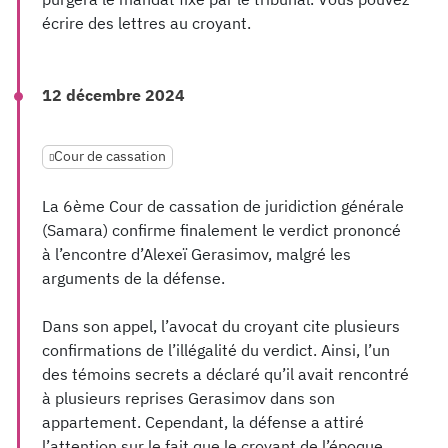
écrire des lettres au croyant.
12 décembre 2024
Cour de cassation
La 6ème Cour de cassation de juridiction générale
(Samara) confirme finalement le verdict prononcé
à l’encontre d’Alexeï Gerasimov, malgré les
arguments de la défense.
Dans son appel, l’avocat du croyant cite plusieurs
confirmations de l’illégalité du verdict. Ainsi, l’un
des témoins secrets a déclaré qu’il avait rencontré
à plusieurs reprises Gerasimov dans son
appartement. Cependant, la défense a attiré
l’attention sur le fait que le croyant de l’époque