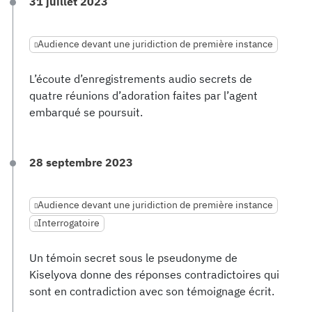
31 juillet 2023
Audience devant une juridiction de première instance
L’écoute d’enregistrements audio secrets de
quatre réunions d’adoration faites par l’agent
embarqué se poursuit.
28 septembre 2023
Audience devant une juridiction de première instance
Interrogatoire
Un témoin secret sous le pseudonyme de
Kiselyova donne des réponses contradictoires qui
sont en contradiction avec son témoignage écrit.