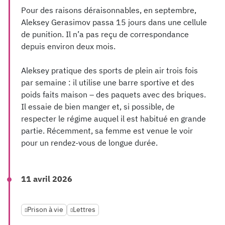
Pour des raisons déraisonnables, en septembre,
Aleksey Gerasimov passa 15 jours dans une cellule
de punition. Il n’a pas reçu de correspondance
depuis environ deux mois.
Aleksey pratique des sports de plein air trois fois
par semaine : il utilise une barre sportive et des
poids faits maison – des paquets avec des briques.
Il essaie de bien manger et, si possible, de
respecter le régime auquel il est habitué en grande
partie. Récemment, sa femme est venue le voir
pour un rendez-vous de longue durée.
11 avril 2026
Prison à vie
Lettres