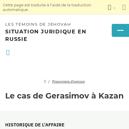
Cette page est traduite à l’aide de la traduction
automatique.
LES TÉMOINS DE JÉHOVAH
SITUATION JURIDIQUE EN
RUSSIE
Prisonniers d’opinion
Le cas de Gerasimov à Kazan
HISTORIQUE DE L’AFFAIRE