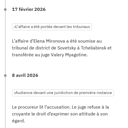
17 février 2026
L’affaire a été portée devant les tribunaux
L’affaire d’Elena Mironova a été soumise au
tribunal de district de Sovetsky à Tcheliabinsk et
transférée au juge Valery Myagotine.
8 avril 2026
Audience devant une juridiction de première instance
Le procureur lit l’accusation. Le juge refuse à la
croyante le droit d’exprimer son attitude à son
égard.