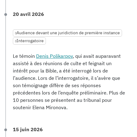
20 avril 2026
Audience devant une juridiction de première instance
Interrogatoire
Le témoin
Denis Polikarpov
, qui avait auparavant
assisté à des réunions de culte et feignait un
intérêt pour la Bible, a été interrogé lors de
l’audience. Lors de l’interrogatoire, il s’avère que
son témoignage diffère de ses réponses
précédentes lors de l’enquête préliminaire. Plus de
10 personnes se présentent au tribunal pour
soutenir Elena Mironova.
15 juin 2026