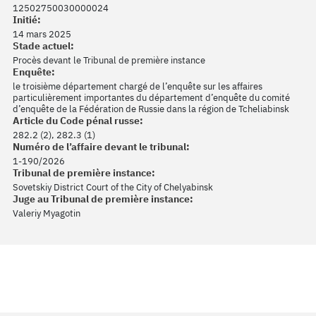
12502750030000024
Initié:
14 mars 2025
Stade actuel:
Procès devant le Tribunal de première instance
Enquête:
le troisième département chargé de l’enquête sur les affaires
particulièrement importantes du département d’enquête du comité
d’enquête de la Fédération de Russie dans la région de Tcheliabinsk
Article du Code pénal russe:
282.2 (2), 282.3 (1)
Numéro de l’affaire devant le tribunal:
1-190/2026
Tribunal de première instance:
Sovetskiy District Court of the City of Chelyabinsk
Juge au Tribunal de première instance:
Valeriy Myagotin