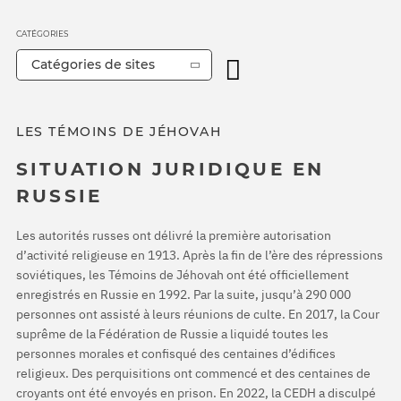
CATÉGORIES
Catégories de sites
LES TÉMOINS DE JÉHOVAH
SITUATION JURIDIQUE EN
RUSSIE
Les autorités russes ont délivré la première autorisation
d’activité religieuse en 1913. Après la fin de l’ère des répressions
soviétiques, les Témoins de Jéhovah ont été officiellement
enregistrés en Russie en 1992. Par la suite, jusqu’à 290 000
personnes ont assisté à leurs réunions de culte. En 2017, la Cour
suprême de la Fédération de Russie a liquidé toutes les
personnes morales et confisqué des centaines d’édifices
religieux. Des perquisitions ont commencé et des centaines de
croyants ont été envoyés en prison. En 2022, la CEDH a disculpé