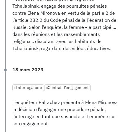
Tcheliabinsk, engage des poursuites pénales
contre Elena Mironova en vertu de la partie 2 de
l’article 282.2 du Code pénal de la Fédération de
Russie. Selon l’enquête, la femme « a participé ...
dans les réunions et les rassemblements
religieux... discutant avec les habitants de
Tcheliabinsk, regardant des vidéos éducatives.
18 mars 2025
Interrogatoire
Contrat d’engagement
L’enquêteur Baltachev présente à Elena Mironova
la décision d’engager une procédure pénale,
l’interroge en tant que suspecte et l’emmène sur
son engagement.