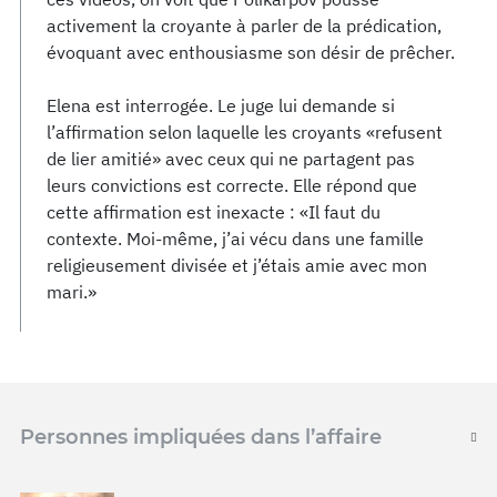
activement la croyante à parler de la prédication,
évoquant avec enthousiasme son désir de prêcher.
Elena est interrogée. Le juge lui demande si
l’affirmation selon laquelle les croyants «refusent
de lier amitié» avec ceux qui ne partagent pas
leurs convictions est correcte. Elle répond que
cette affirmation est inexacte : «Il faut du
contexte. Moi-même, j’ai vécu dans une famille
religieusement divisée et j’étais amie avec mon
mari.»
Personnes impliquées dans l’affaire