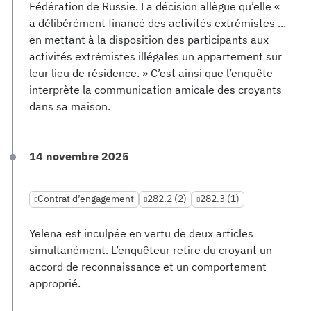
Fédération de Russie. La décision allègue qu’elle «
a délibérément financé des activités extrémistes ...
en mettant à la disposition des participants aux
activités extrémistes illégales un appartement sur
leur lieu de résidence. » C’est ainsi que l’enquête
interprète la communication amicale des croyants
dans sa maison.
14 novembre 2025
Contrat d’engagement
282.2 (2)
282.3 (1)
Yelena est inculpée en vertu de deux articles
simultanément. L’enquêteur retire du croyant un
accord de reconnaissance et un comportement
approprié.