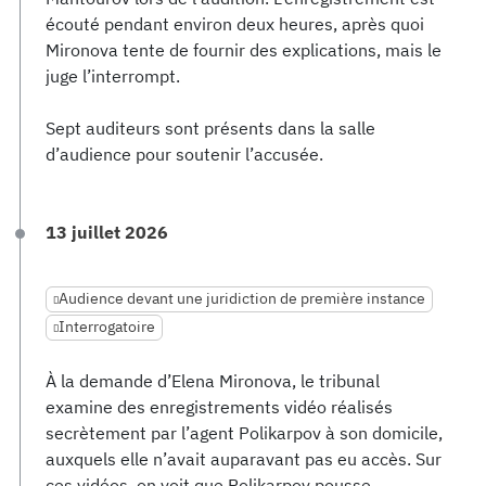
écouté pendant environ deux heures, après quoi
Mironova tente de fournir des explications, mais le
juge l’interrompt.
Sept auditeurs sont présents dans la salle
d’audience pour soutenir l’accusée.
13 juillet 2026
Audience devant une juridiction de première instance
Interrogatoire
À la demande d’Elena Mironova, le tribunal
examine des enregistrements vidéo réalisés
secrètement par l’agent Polikarpov à son domicile,
auxquels elle n’avait auparavant pas eu accès. Sur
ces vidéos, on voit que Polikarpov pousse