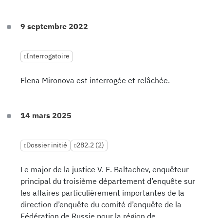
9 septembre 2022
Interrogatoire
Elena Mironova est interrogée et relâchée.
14 mars 2025
Dossier initié
282.2 (2)
Le major de la justice V. E. Baltachev, enquêteur
principal du troisième département d’enquête sur
les affaires particulièrement importantes de la
direction d’enquête du comité d’enquête de la
Fédération de Russie pour la région de