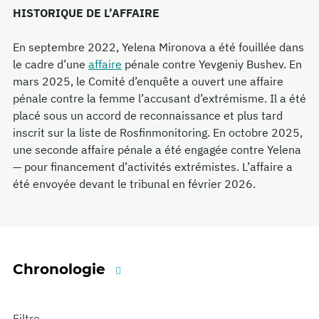
HISTORIQUE DE L’AFFAIRE
En septembre 2022, Yelena Mironova a été fouillée dans
le cadre d’une
affaire
pénale contre Yevgeniy Bushev. En
mars 2025, le Comité d’enquête a ouvert une affaire
pénale contre la femme l’accusant d’extrémisme. Il a été
placé sous un accord de reconnaissance et plus tard
inscrit sur la liste de Rosfinmonitoring. En octobre 2025,
une seconde affaire pénale a été engagée contre Yelena
— pour financement d’activités extrémistes. L’affaire a
été envoyée devant le tribunal en février 2026.
Chronologie
Filtre