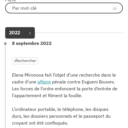
Par mot-clé
2022
8 septembre 2022
Rechercher
Elena Mironova fait l’objet d’une recherche dans le
cadre d’une
affaire
pénale contre Evgueni Bouvev.
Les forces de l’ordre enfoncent la porte d’entrée de
l’appartement et filment la fouille.
L’ordinateur portable, le téléphone, les disques
durs, les dossiers personnels et le passeport du
croyant ont été confisqués.