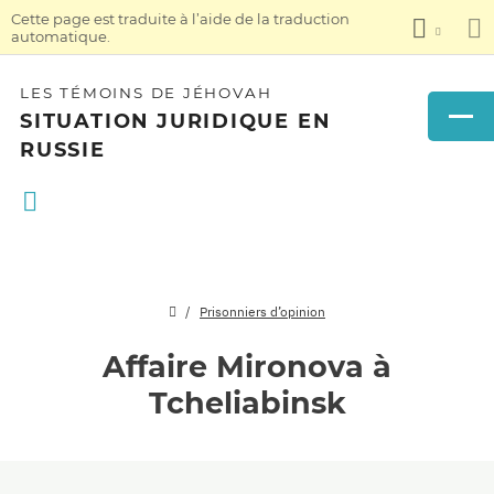
Cette page est traduite à l’aide de la traduction
automatique.
LES TÉMOINS DE JÉHOVAH
SITUATION JURIDIQUE EN
RUSSIE
Prisonniers d’opinion
Affaire Mironova à
Tcheliabinsk