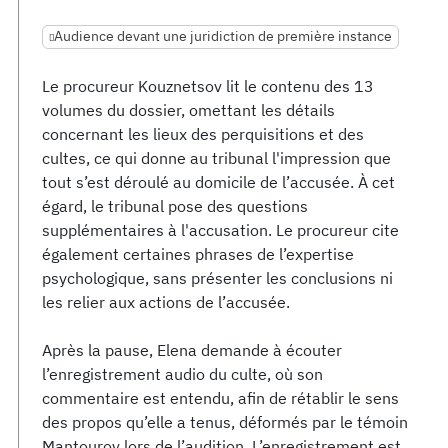
Audience devant une juridiction de première instance
Le procureur Kouznetsov lit le contenu des 13
volumes du dossier, omettant les détails
concernant les lieux des perquisitions et des
cultes, ce qui donne au tribunal l'impression que
tout s’est déroulé au domicile de l’accusée. À cet
égard, le tribunal pose des questions
supplémentaires à l'accusation. Le procureur cite
également certaines phrases de l’expertise
psychologique, sans présenter les conclusions ni
les relier aux actions de l’accusée.
Après la pause, Elena demande à écouter
l’enregistrement audio du culte, où son
commentaire est entendu, afin de rétablir le sens
des propos qu’elle a tenus, déformés par le témoin
Mantourov lors de l’audition. L’enregistrement est