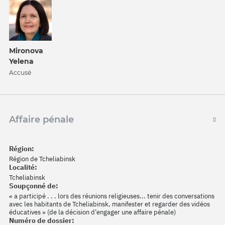
Mironova
Yelena
Accusé
Affaire pénale
Région:
Région de Tcheliabinsk
Localité:
Tcheliabinsk
Soupçonné de:
« a participé . . . lors des réunions religieuses... tenir des conversations
avec les habitants de Tcheliabinsk, manifester et regarder des vidéos
éducatives » (de la décision d’engager une affaire pénale)
Numéro de dossier: