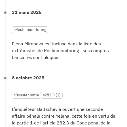
31 mars 2025
Rosfinmonitoring
Elena Mironova est incluse dans la liste des
extrémistes de Rosfinmonitoring - ses comptes
bancaires sont bloqués.
8 octobre 2025
Dossier initié
282.3 (1)
L’enquêteur Baltachev a ouvert une seconde
affaire pénale contre Yelena, cette fois en vertu de
la partie 1 de l’article 282.3 du Code pénal de la