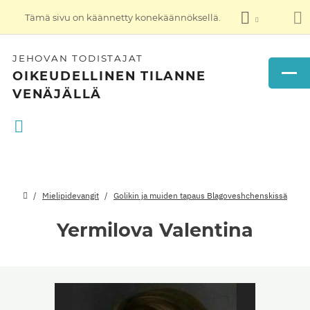
Tämä sivu on käännetty konekäännöksellä.
JEHOVAN TODISTAJAT
OIKEUDELLINEN TILANNE
VENÄJÄLLÄ
Mielipidevangit
Golikin ja muiden tapaus Blagoveshchenskissä
Yermilova Valentina